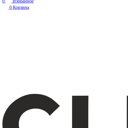
0
Избранное
0
Корзина