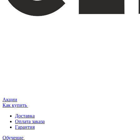
Акции
Как купить
Доставка
Оплата заказа
Гарантия
Обучение