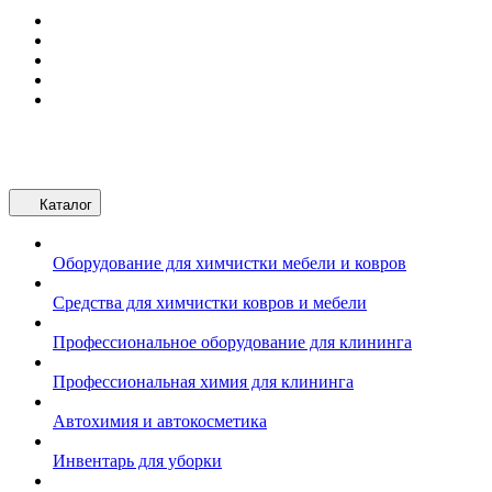
Каталог
Оборудование для химчистки мебели и ковров
Средства для химчистки ковров и мебели
Профессиональное оборудование для клининга
Профессиональная химия для клининга
Автохимия и автокосметика
Инвентарь для уборки