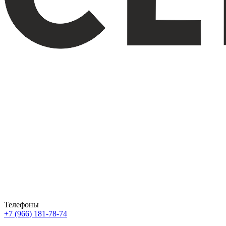
Телефоны
+7 (966) 181-78-74