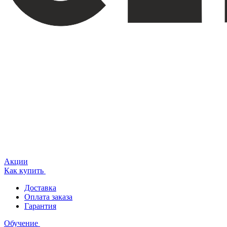
Акции
Как купить
Доставка
Оплата заказа
Гарантия
Обучение