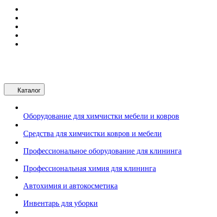
Каталог
Оборудование для химчистки мебели и ковров
Средства для химчистки ковров и мебели
Профессиональное оборудование для клининга
Профессиональная химия для клининга
Автохимия и автокосметика
Инвентарь для уборки