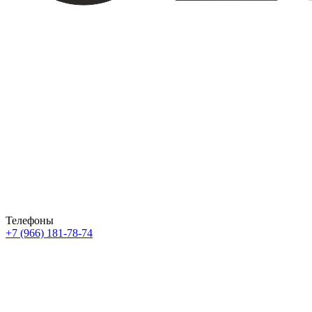
Телефоны
+7 (966) 181-78-74