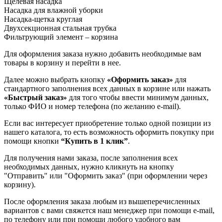
Щелевая насадка
Насадка для влажной уборки
Насадка-щетка круглая
Двухсекционная стальная трубка
Фильтрующий элемент – корзина
Для оформления заказа нужно добавить необходимые вам
товары в корзину и перейти в нее.
Далее можно выбрать кнопку
«Оформить заказ»
для
стандартного заполнения всех данных в корзине или нажать
«Быстрый заказ»
для того чтобы ввести минимум данных,
только ФИО и номер телефона (по желанию e-mail).
Если вас интересует приобретение только одной позиции из
нашего каталога, то есть возможность оформить покупку при
помощи кнопки
“Купить в 1 клик”
.
Для получения нами заказа, после заполнения всех
необходимых данных, нужно кликнуть на кнопку
"Отправить" или "Оформить заказ" (при оформлении через
корзину).
После оформления заказа любым из вышеперечисленных
вариантов с вами свяжется наш менеджер при помощи e-mail,
по телефону или при помощи любого удобного вам