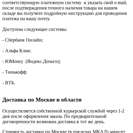
соответствующую платежную систему и указать свой e-mail,
после подтверждения точного наличия товара на нашем
складе вы получите подробную инструкцию для проведения
платежа на вашу почту.
Доступны следующие системы:
- Сбербанк Онлайн;
- Альфа Клик;
- ЮMoney (Яндекс.Деньги);
- Тинькофф;
- ВТБ.
Доставка по Москве и области
Осуществляется собственной курьерской службой через 1-2
дня после оформления заказа. По предварительной
договоренности возможна доставка в тот же день.
Стоимость доставки по Москве (в пределах МКАД) зависит