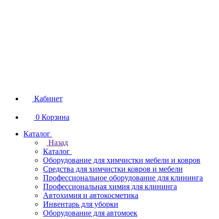
Кабинет
0
Корзина
Каталог
Назад
Каталог
Оборудование для химчистки мебели и ковров
Средства для химчистки ковров и мебели
Профессиональное оборудование для клининга
Профессиональная химия для клининга
Автохимия и автокосметика
Инвентарь для уборки
Оборудование для автомоек