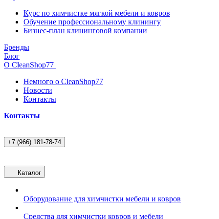
Курс по химчистке мягкой мебели и ковров
Обучение профессиональному клинингу
Бизнес-план клининговой компании
Бренды
Блог
О CleanShop77
Немного о CleanShop77
Новости
Контакты
Контакты
+7 (966) 181-78-74
Каталог
Оборудование для химчистки мебели и ковров
Средства для химчистки ковров и мебели