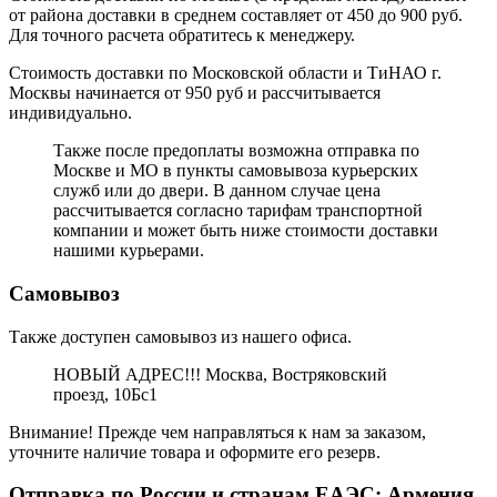
от района доставки в среднем составляет от 450 до 900 руб.
Для точного расчета обратитесь к менеджеру.
Стоимость доставки по Московской области и ТиНАО г.
Москвы начинается от 950 руб и рассчитывается
индивидуально.
Также после предоплаты возможна отправка по
Москве и МО в пункты самовывоза курьерских
служб или до двери. В данном случае цена
рассчитывается согласно тарифам транспортной
компании и может быть ниже стоимости доставки
нашими курьерами.
Самовывоз
Также доступен самовывоз из нашего офиса.
НОВЫЙ АДРЕС!!! Москва, Востряковский
проезд, 10Бс1
Внимание! Прежде чем направляться к нам за заказом,
уточните наличие товара и оформите его резерв.
Отправка по России и странам ЕАЭС: Армения,