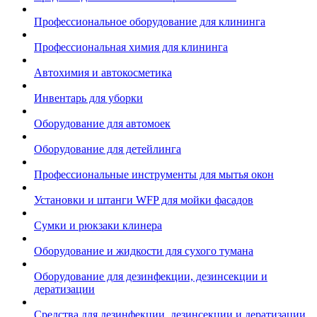
Профессиональное оборудование для клининга
Профессиональная химия для клининга
Автохимия и автокосметика
Инвентарь для уборки
Оборудование для автомоек
Оборудование для детейлинга
Профессиональные инструменты для мытья окон
Установки и штанги WFP для мойки фасадов
Сумки и рюкзаки клинера
Оборудование и жидкости для сухого тумана
Оборудование для дезинфекции, дезинсекции и
дератизации
Средства для дезинфекции, дезинсекции и дератизации