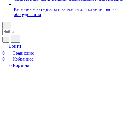
Расходные материалы и запчасти для клинингового
оборудования
Войти
0
Сравнение
0
Избранное
0
Корзина