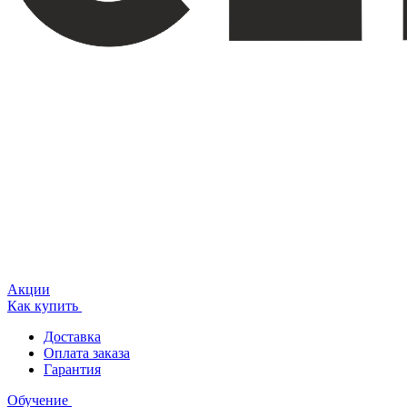
Акции
Как купить
Доставка
Оплата заказа
Гарантия
Обучение