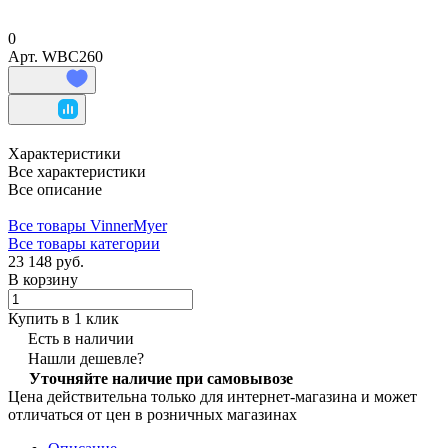
0
Арт.
WBC260
Характеристики
Все характеристики
Все описание
Все товары VinnerMyer
Все товары категории
23 148 руб.
В корзину
Купить в 1 клик
Есть в наличии
Нашли дешевле?
Уточняйте наличие при самовывозе
Цена действительна только для интернет-магазина и может
отличаться от цен в розничных магазинах