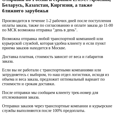
Беларусь, Казахстан, Киргизия, а также
ближнего зарубежья
Производится в течение 1-2 рабочих дней после поступления
оплаты заказа, также по согласованию и оплате заказа до 11-00
по МСК возможна отправка "день в день".
Возможна отправка любой транспортной компанией или
курьерской службой, которая удобна клиенту и если пункт
приема заказов находится в Москве.
Доставка платная, стоимость зависит от веса и габаритов
заказа.
Если вы не работали с транспортными компаниями или
затрудняетесь с выбором, то наш отдел логистики, исходя из
объема и веса заказа, предложит оптимальный вариант по
стоимости и срокам доставки.
После отправки мы сообщаем клиенту трек-номер для
отслеживания заказа.
Отправки заказов через транспортные компании и курьерские
службы выполняются после 100% предоплаты.