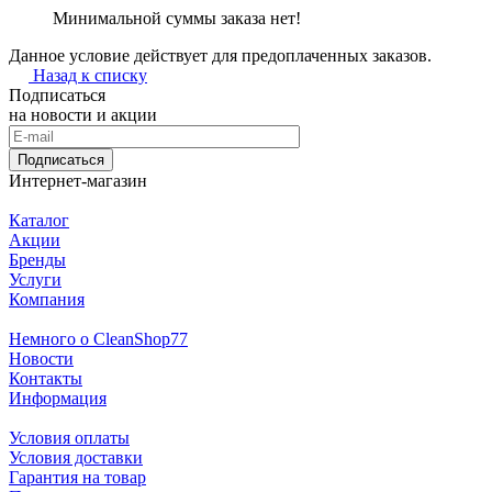
Минимальной суммы заказа нет!
Данное условие действует для предоплаченных заказов.
Назад к списку
Подписаться
на новости и акции
Подписаться
Интернет-магазин
Каталог
Акции
Бренды
Услуги
Компания
Немного о CleanShop77
Новости
Контакты
Информация
Условия оплаты
Условия доставки
Гарантия на товар