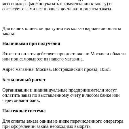
мессенджера (можно указать в комментарии к заказу) и
согласует с вами все нюансы доставки и оплаты заказа.
Для наших клиентов доступно несколько вариантов оплаты
заказа:
Наличными при получении
Этот тип оплаты действует при доставке по Москве и области
или при самовывозе из нашего магазина.
Адрес магазина: Москва, Востряковский проезд, 10Бс1
Безналичный расчет
Организации и индивидуальные предприниматели могут
оплатить заказ по выставленному счету в любом банке или
через онлайн-банк.
Платежные системы
Для оплаты заказа одним из ниже перечисленного оператора
при оформлении заказа необходимо выбрать