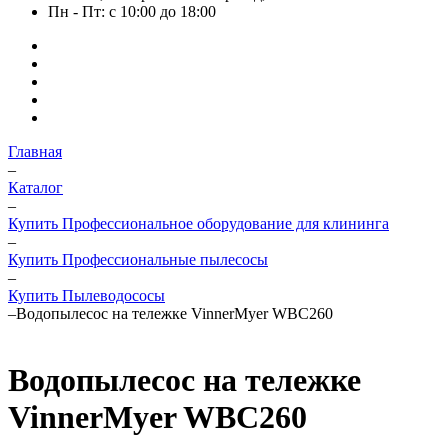
Пн - Пт: с 10:00 до 18:00
Главная
–
Каталог
–
Купить Профессиональное оборудование для клининга
–
Купить Профессиональные пылесосы
–
Купить Пылеводососы
–
Водопылесос на тележке VinnerMyer WBC260
Водопылесос на тележке
VinnerMyer WBC260