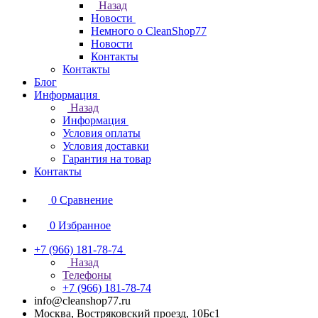
Назад
Новости
Немного о CleanShop77
Новости
Контакты
Контакты
Блог
Информация
Назад
Информация
Условия оплаты
Условия доставки
Гарантия на товар
Контакты
0
Сравнение
0
Избранное
+7 (966) 181-78-74
Назад
Телефоны
+7 (966) 181-78-74
info@cleanshop77.ru
Москва, Востряковский проезд, 10Бс1