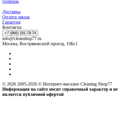
Помощь
Доставка
Оплата заказа
Гарантия
Контакты
+7 (966) 181-78-74
info@cleanshop77.ru
Москва, Востряковский проезд, 10Бс1
© 2026 2005-2026 © Интернет-магазин Cleaning Shop77
Информация на сайте носит справочный характер и не
является публичной офертой