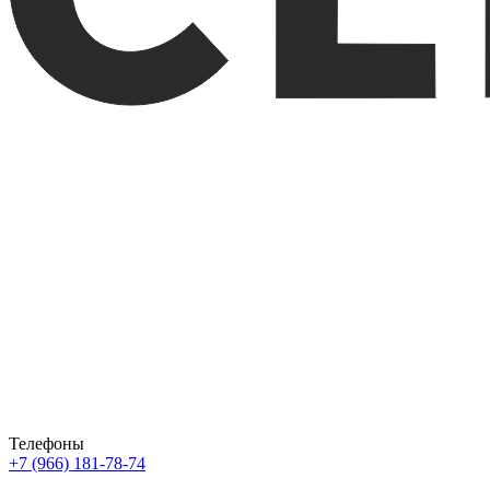
Телефоны
+7 (966) 181-78-74