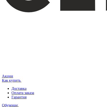
Акции
Как купить
Доставка
Оплата заказа
Гарантия
Обучение