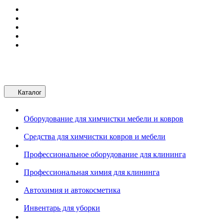
Каталог
Оборудование для химчистки мебели и ковров
Средства для химчистки ковров и мебели
Профессиональное оборудование для клининга
Профессиональная химия для клининга
Автохимия и автокосметика
Инвентарь для уборки