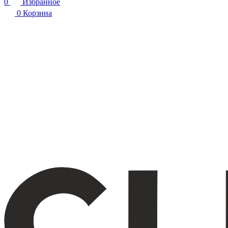
0
Избранное
0
Корзина