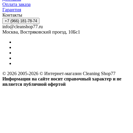
Оплата заказа
Гарантия
Контакты
+7 (966) 181-78-74
info@cleanshop77.ru
Москва, Востряковский проезд, 10Бс1
© 2026 2005-2026 © Интернет-магазин Cleaning Shop77
Информация на сайте носит справочный характер и не
является публичной офертой