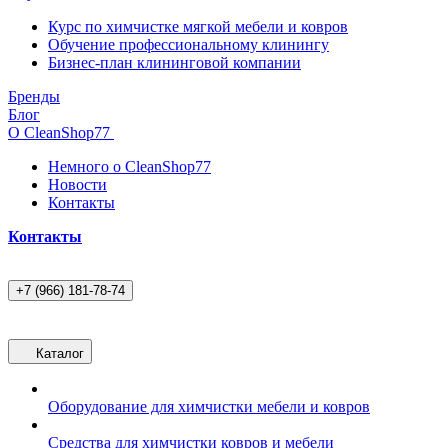
Курс по химчистке мягкой мебели и ковров
Обучение профессиональному клинингу
Бизнес-план клининговой компании
Бренды
Блог
О CleanShop77
Немного о CleanShop77
Новости
Контакты
Контакты
+7 (966) 181-78-74
Каталог
Оборудование для химчистки мебели и ковров
Средства для химчистки ковров и мебели