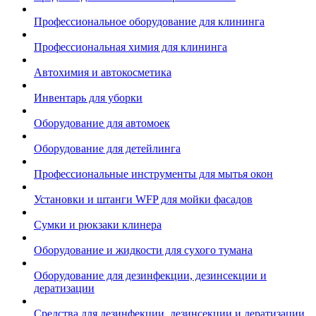
Профессиональное оборудование для клининга
Профессиональная химия для клининга
Автохимия и автокосметика
Инвентарь для уборки
Оборудование для автомоек
Оборудование для детейлинга
Профессиональные инструменты для мытья окон
Установки и штанги WFP для мойки фасадов
Сумки и рюкзаки клинера
Оборудование и жидкости для сухого тумана
Оборудование для дезинфекции, дезинсекции и
дератизации
Средства для дезинфекции, дезинсекции и дератизации