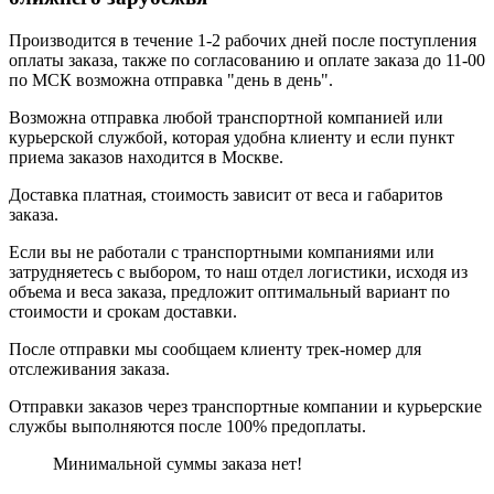
Производится в течение 1-2 рабочих дней после поступления
оплаты заказа, также по согласованию и оплате заказа до 11-00
по МСК возможна отправка "день в день".
Возможна отправка любой транспортной компанией или
курьерской службой, которая удобна клиенту и если пункт
приема заказов находится в Москве.
Доставка платная, стоимость зависит от веса и габаритов
заказа.
Если вы не работали с транспортными компаниями или
затрудняетесь с выбором, то наш отдел логистики, исходя из
объема и веса заказа, предложит оптимальный вариант по
стоимости и срокам доставки.
После отправки мы сообщаем клиенту трек-номер для
отслеживания заказа.
Отправки заказов через транспортные компании и курьерские
службы выполняются после 100% предоплаты.
Минимальной суммы заказа нет!