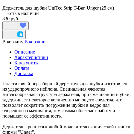
Держатель для шубки UniTec Strip T-Bar, Unger (25 см)
Есть в наличии
830 руб.
В корзину
В корзине
Описание
Характеристики
Как купить
Оплата
Доставка
Пластиковый неразборный держатель для шубки изготовлен
из ударопрочного нейлона. Специальная ячеистая
зигзагообразная структура держателя, при смачивании шубки,
задерживает некоторое количество моющего средства, что
позволяет сократить погружение шубки в ведро для
очередного смачивания, тем самым облегчает работу и
повышает ее эффективность.
Держатель крепится к любой модели телескопической штанги
фирмы "Unger".