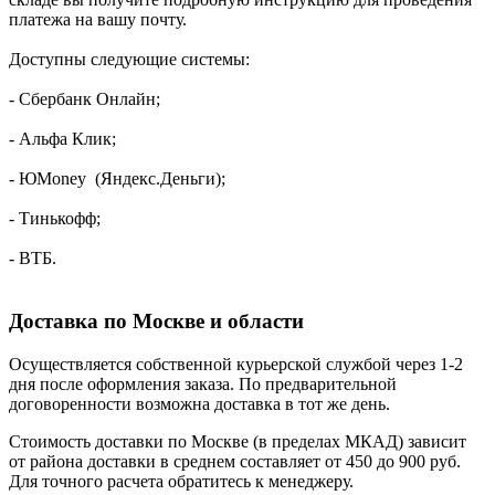
платежа на вашу почту.
Доступны следующие системы:
- Сбербанк Онлайн;
- Альфа Клик;
- ЮMoney (Яндекс.Деньги);
- Тинькофф;
- ВТБ.
Доставка по Москве и области
Осуществляется собственной курьерской службой через 1-2
дня после оформления заказа. По предварительной
договоренности возможна доставка в тот же день.
Стоимость доставки по Москве (в пределах МКАД) зависит
от района доставки в среднем составляет от 450 до 900 руб.
Для точного расчета обратитесь к менеджеру.