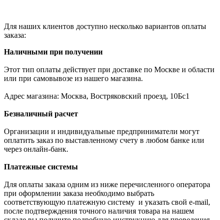
Для наших клиентов доступно несколько вариантов оплаты
заказа:
Наличными при получении
Этот тип оплаты действует при доставке по Москве и области
или при самовывозе из нашего магазина.
Адрес магазина: Москва, Востряковский проезд, 10Бс1
Безналичный расчет
Организации и индивидуальные предприниматели могут
оплатить заказ по выставленному счету в любом банке или
через онлайн-банк.
Платежные системы
Для оплаты заказа одним из ниже перечисленного оператора
при оформлении заказа необходимо выбрать
соответствующую платежную систему и указать свой e-mail,
после подтверждения точного наличия товара на нашем
складе вы получите подробную инструкцию для проведения