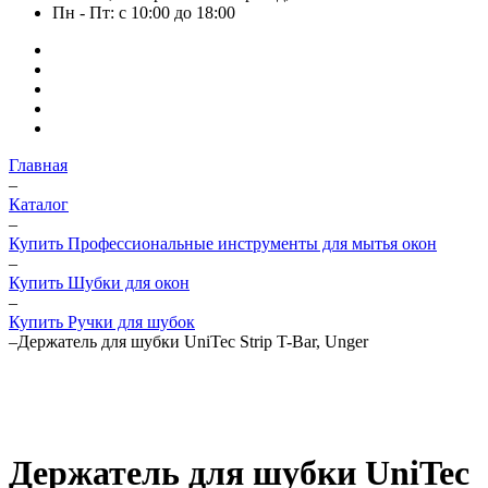
Пн - Пт: с 10:00 до 18:00
Главная
–
Каталог
–
Купить Профессиональные инструменты для мытья окон
–
Купить Шубки для окон
–
Купить Ручки для шубок
–
Держатель для шубки UniTec Strip T-Bar, Unger
Держатель для шубки UniTec