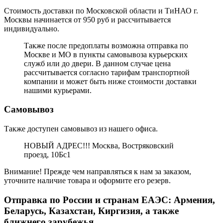
Стоимость доставки по Московской области и ТиНАО г.
Москвы начинается от 950 руб и рассчитывается
индивидуально.
Также после предоплаты возможна отправка по
Москве и МО в пункты самовывоза курьерских
служб или до двери. В данном случае цена
рассчитывается согласно тарифам транспортной
компании и может быть ниже стоимости доставки
нашими курьерами.
Самовывоз
Также доступен самовывоз из нашего офиса.
НОВЫЙ АДРЕС!!! Москва, Востряковский
проезд, 10Бс1
Внимание! Прежде чем направляться к нам за заказом,
уточните наличие товара и оформите его резерв.
Отправка по России и странам ЕАЭС: Армения,
Беларусь, Казахстан, Киргизия, а также
ближнего зарубежья