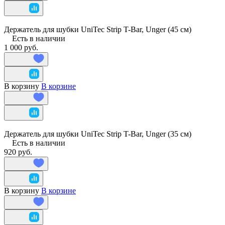
Держатель для шубки UniTec Strip T-Bar, Unger (45 см)
Есть в наличии
1 000 руб.
В корзину
В корзине
Держатель для шубки UniTec Strip T-Bar, Unger (35 см)
Есть в наличии
920 руб.
В корзину
В корзине