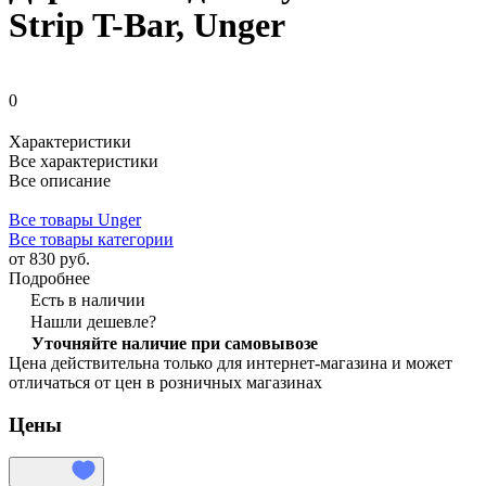
Strip T-Bar, Unger
0
Характеристики
Все характеристики
Все описание
Все товары Unger
Все товары категории
от 830 руб.
Подробнее
Есть в наличии
Нашли дешевле?
Уточняйте наличие при самовывозе
Цена действительна только для интернет-магазина и может
отличаться от цен в розничных магазинах
Цены