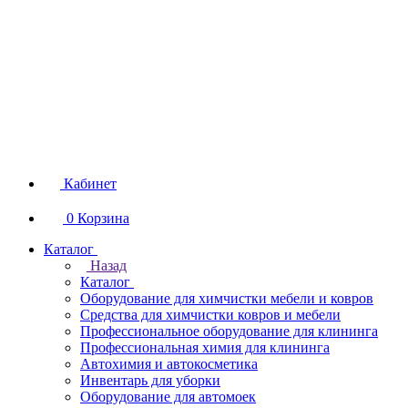
Кабинет
0
Корзина
Каталог
Назад
Каталог
Оборудование для химчистки мебели и ковров
Средства для химчистки ковров и мебели
Профессиональное оборудование для клининга
Профессиональная химия для клининга
Автохимия и автокосметика
Инвентарь для уборки
Оборудование для автомоек