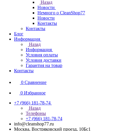
Назад
Новости
Немного о CleanShop77
Новости
Контакты
Контакты
Блог
Информация
Назад
Информация
Условия оплаты
Условия доставки
Гарантия на товар
Контакты
0
Сравнение
0
Избранное
+7 (966) 181-78-74
Назад
Телефоны
+7 (966) 181-78-74
info@cleanshop77.ru
Москва, Востряковский проезд, 10Бс1