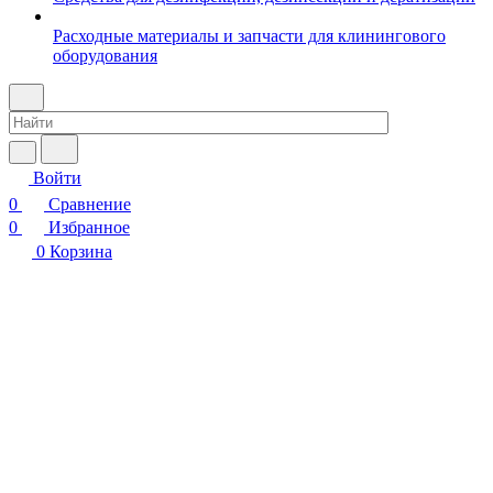
Расходные материалы и запчасти для клинингового
оборудования
Войти
0
Сравнение
0
Избранное
0
Корзина