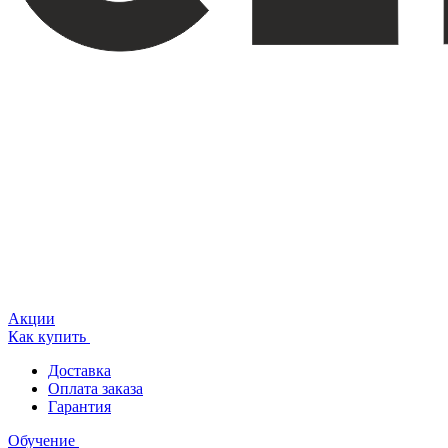
Акции
Как купить
Доставка
Оплата заказа
Гарантия
Обучение