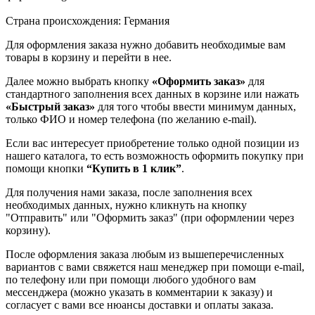
Страна происхождения: Германия
Для оформления заказа нужно добавить необходимые вам
товары в корзину и перейти в нее.
Далее можно выбрать кнопку
«Оформить заказ»
для
стандартного заполнения всех данных в корзине или нажать
«Быстрый заказ»
для того чтобы ввести минимум данных,
только ФИО и номер телефона (по желанию e-mail).
Если вас интересует приобретение только одной позиции из
нашего каталога, то есть возможность оформить покупку при
помощи кнопки
“Купить в 1 клик”
.
Для получения нами заказа, после заполнения всех
необходимых данных, нужно кликнуть на кнопку
"Отправить" или "Оформить заказ" (при оформлении через
корзину).
После оформления заказа любым из вышеперечисленных
вариантов с вами свяжется наш менеджер при помощи e-mail,
по телефону или при помощи любого удобного вам
мессенджера (можно указать в комментарии к заказу) и
согласует с вами все нюансы доставки и оплаты заказа.