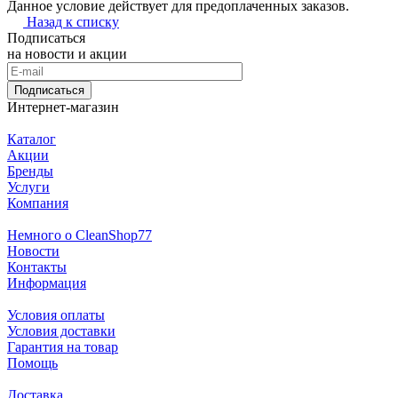
Данное условие действует для предоплаченных заказов.
Назад к списку
Подписаться
на новости и акции
Подписаться
Интернет-магазин
Каталог
Акции
Бренды
Услуги
Компания
Немного о CleanShop77
Новости
Контакты
Информация
Условия оплаты
Условия доставки
Гарантия на товар
Помощь
Доставка