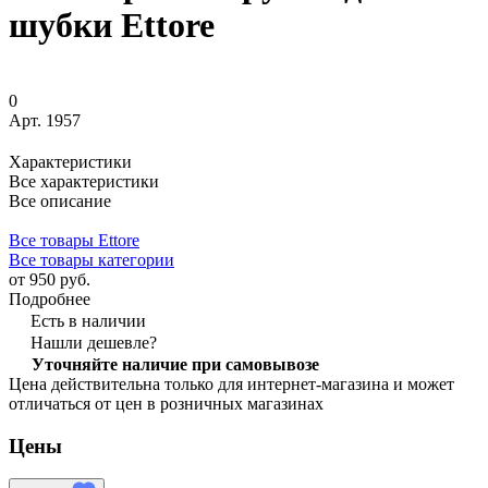
шубки Ettore
0
Арт.
1957
Характеристики
Все характеристики
Все описание
Все товары Ettore
Все товары категории
от 950 руб.
Подробнее
Есть в наличии
Нашли дешевле?
Уточняйте наличие при самовывозе
Цена действительна только для интернет-магазина и может
отличаться от цен в розничных магазинах
Цены