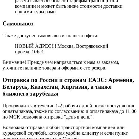
рассчитывается согласно тарифам транспортной
компании и может быть ниже стоимости доставки
нашими курьерами.
Самовывоз
Также доступен самовывоз из нашего офиса.
НОВЫЙ АДРЕС!!! Москва, Востряковский
проезд, 10Бс1
Внимание! Прежде чем направляться к нам за заказом,
уточните наличие товара и оформите его резерв.
Отправка по России и странам ЕАЭС: Армения,
Беларусь, Казахстан, Киргизия, а также
ближнего зарубежья
Производится в течение 1-2 рабочих дней после поступления
оплаты заказа, также по согласованию и оплате заказа до 11-00
по МСК возможна отправка "день в день".
Возможна отправка любой транспортной компанией или
курьерской службой, которая удобна клиенту и если пункт
приема заказов находится в Москве.