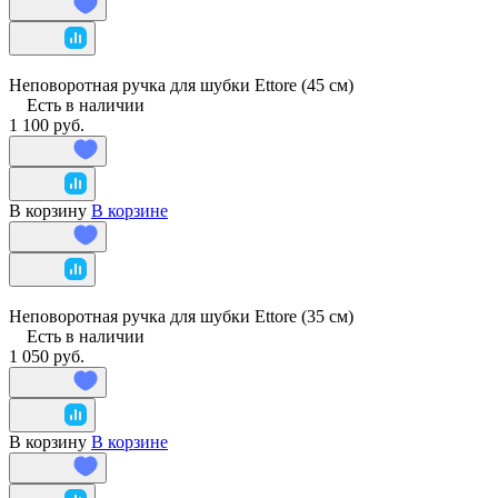
Неповоротная ручка для шубки Ettore (45 см)
Есть в наличии
1 100 руб.
В корзину
В корзине
Неповоротная ручка для шубки Ettore (35 см)
Есть в наличии
1 050 руб.
В корзину
В корзине