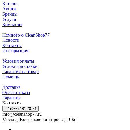
Каталог
Акции
Бренды
Услуги
Компания
Немного о CleanShop77
Новости
Контакты
Информация
Условия оплаты
Условия доставки
Гарантия на товар
Помощь
Доставка
Оплата заказа
Гарантия
Контакты
+7 (966) 181-78-74
info@cleanshop77.ru
Москва, Востряковский проезд, 10Бс1