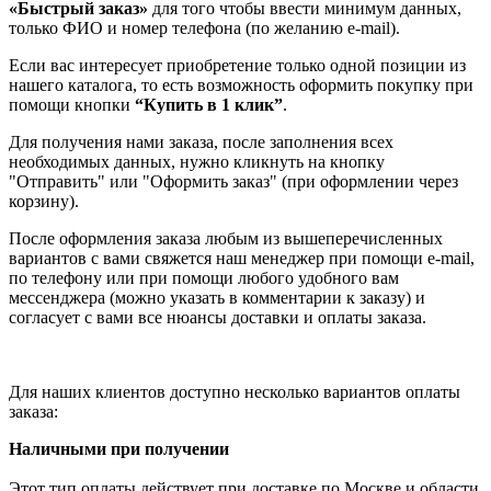
«Быстрый заказ»
для того чтобы ввести минимум данных,
только ФИО и номер телефона (по желанию e-mail).
Если вас интересует приобретение только одной позиции из
нашего каталога, то есть возможность оформить покупку при
помощи кнопки
“Купить в 1 клик”
.
Для получения нами заказа, после заполнения всех
необходимых данных, нужно кликнуть на кнопку
"Отправить" или "Оформить заказ" (при оформлении через
корзину).
После оформления заказа любым из вышеперечисленных
вариантов с вами свяжется наш менеджер при помощи e-mail,
по телефону или при помощи любого удобного вам
мессенджера (можно указать в комментарии к заказу) и
согласует с вами все нюансы доставки и оплаты заказа.
Для наших клиентов доступно несколько вариантов оплаты
заказа:
Наличными при получении
Этот тип оплаты действует при доставке по Москве и области