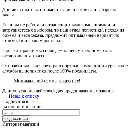
Доставка платная, стоимость зависит от веса и габаритов
заказа.
Если вы не работали с транспортными компаниями или
затрудняетесь с выбором, то наш отдел логистики, исходя из
объема и веса заказа, предложит оптимальный вариант по
стоимости и срокам доставки.
После отправки мы сообщаем клиенту трек-номер для
отслеживания заказа.
Отправки заказов через транспортные компании и курьерские
службы выполняются после 100% предоплаты.
Минимальной суммы заказа нет!
Данное условие действует для предоплаченных заказов.
Назад к списку
Подписаться
на новости и акции
Подписаться
Интернет-магазин