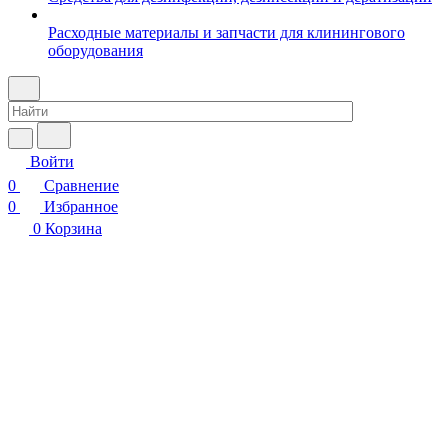
Расходные материалы и запчасти для клинингового
оборудования
Войти
0
Сравнение
0
Избранное
0
Корзина