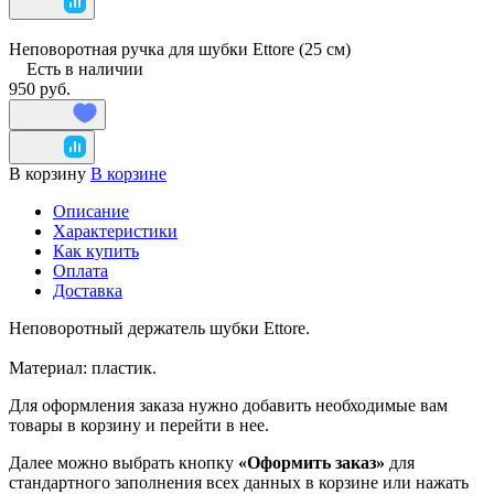
Неповоротная ручка для шубки Ettore (25 см)
Есть в наличии
950 руб.
В корзину
В корзине
Описание
Характеристики
Как купить
Оплата
Доставка
Неповоротный держатель шубки Ettore.
Материал: пластик.
Для оформления заказа нужно добавить необходимые вам
товары в корзину и перейти в нее.
Далее можно выбрать кнопку
«Оформить заказ»
для
стандартного заполнения всех данных в корзине или нажать