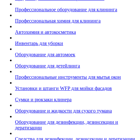
Профессиональное оборудование для клининга
Профессиональная химия для клининга
Автохимия и автокосметика
Инвентарь для уборки
Оборудование для автомоек
Оборудование для детейлинга
Профессиональные инструменты для мытья окон
Установки и штанги WFP для мойки фасадов
Сумки и рюкзаки клинера
Оборудование и жидкости для сухого тумана
Оборудование для дезинфекции, дезинсекции и
дератизации
Средства для дезинфекции, дезинсекции и дератизации