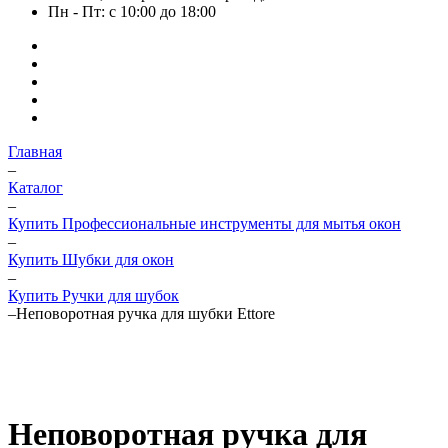
Пн - Пт: с 10:00 до 18:00
Главная
–
Каталог
–
Купить Профессиональные инструменты для мытья окон
–
Купить Шубки для окон
–
Купить Ручки для шубок
–
Неповоротная ручка для шубки Ettore
Неповоротная ручка для