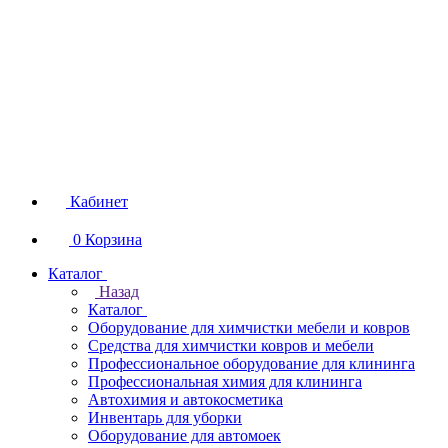
Кабинет
0
Корзина
Каталог
Назад
Каталог
Оборудование для химчистки мебели и ковров
Средства для химчистки ковров и мебели
Профессиональное оборудование для клининга
Профессиональная химия для клининга
Автохимия и автокосметика
Инвентарь для уборки
Оборудование для автомоек