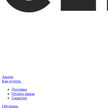
Акции
Как купить
Доставка
Оплата заказа
Гарантия
Обучение