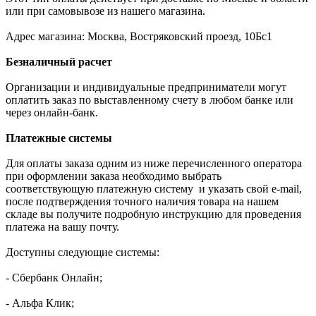
или при самовывозе из нашего магазина.
Адрес магазина: Москва, Востряковский проезд, 10Бс1
Безналичный расчет
Организации и индивидуальные предприниматели могут
оплатить заказ по выставленному счету в любом банке или
через онлайн-банк.
Платежные системы
Для оплаты заказа одним из ниже перечисленного оператора
при оформлении заказа необходимо выбрать
соответствующую платежную систему и указать свой e-mail,
после подтверждения точного наличия товара на нашем
складе вы получите подробную инструкцию для проведения
платежа на вашу почту.
Доступны следующие системы:
- Сбербанк Онлайн;
- Альфа Клик;