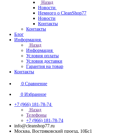
Назад
Новости
Немного о CleanShop77
Новости
Контакты
Контакты
Блог
Информация
Назад
Информация
Условия оплаты
Условия доставки
Гарантия на товар
Контакты
0
Сравнение
0
Избранное
+7 (966) 181-78-74
Назад
Телефоны
+7 (966) 181-78-74
info@cleanshop77.ru
Москва, Востряковский проезд, 10Бс1