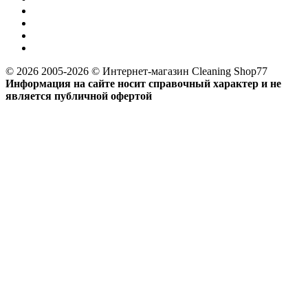
© 2026 2005-2026 © Интернет-магазин Cleaning Shop77
Информация на сайте носит справочный характер и не
является публичной офертой