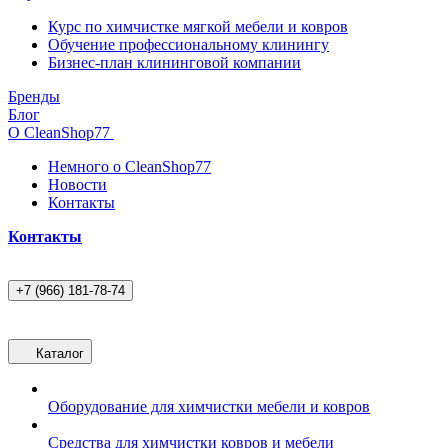
Курс по химчистке мягкой мебели и ковров
Обучение профессиональному клинингу
Бизнес-план клининговой компании
Бренды
Блог
О CleanShop77
Немного о CleanShop77
Новости
Контакты
Контакты
+7 (966) 181-78-74
Каталог
Оборудование для химчистки мебели и ковров
Средства для химчистки ковров и мебели