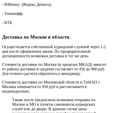
- ЮMoney (Яндекс.Деньги);
- Тинькофф;
- ВТБ.
Доставка по Москве и области
Осуществляется собственной курьерской службой через 1-2
дня после оформления заказа. По предварительной
договоренности возможна доставка в тот же день.
Стоимость доставки по Москве (в пределах МКАД) зависит
от района доставки в среднем составляет от 450 до 900 руб.
Для точного расчета обратитесь к менеджеру.
Стоимость доставки по Московской области и ТиНАО г.
Москвы начинается от 950 руб и рассчитывается
индивидуально.
Также после предоплаты возможна отправка по
Москве и МО в пункты самовывоза курьерских
служб или до двери. В данном случае цена