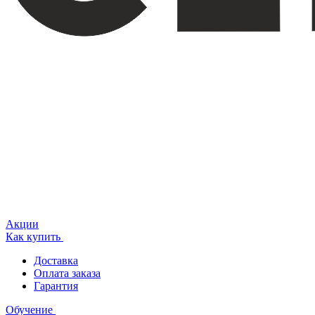
Акции
Как купить
Доставка
Оплата заказа
Гарантия
Обучение