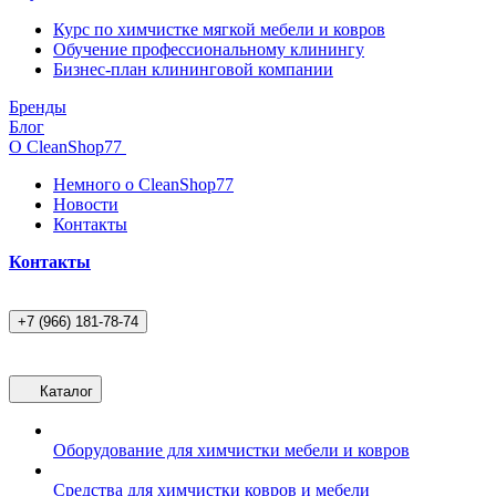
Курс по химчистке мягкой мебели и ковров
Обучение профессиональному клинингу
Бизнес-план клининговой компании
Бренды
Блог
О CleanShop77
Немного о CleanShop77
Новости
Контакты
Контакты
+7 (966) 181-78-74
Каталог
Оборудование для химчистки мебели и ковров
Средства для химчистки ковров и мебели