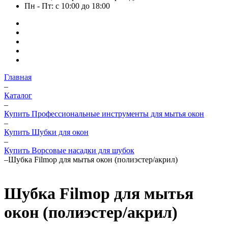
Пн - Пт: с 10:00 до 18:00
Главная
–
Каталог
–
Купить Профессиональные инструменты для мытья окон
–
Купить Шубки для окон
–
Купить Ворсовые насадки для шубок
–
Шубка Filmop для мытья окон (полиэстер/акрил)
Шубка Filmop для мытья
окон (полиэстер/акрил)