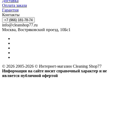
Доставка
Оплата заказа
Гарантия
Контакты
+7 (966) 181-78-74
info@cleanshop77.ru
Москва, Востряковский проезд, 10Бс1
© 2026 2005-2026 © Интернет-магазин Cleaning Shop77
Информация на сайте носит справочный характер и не
является публичной офертой