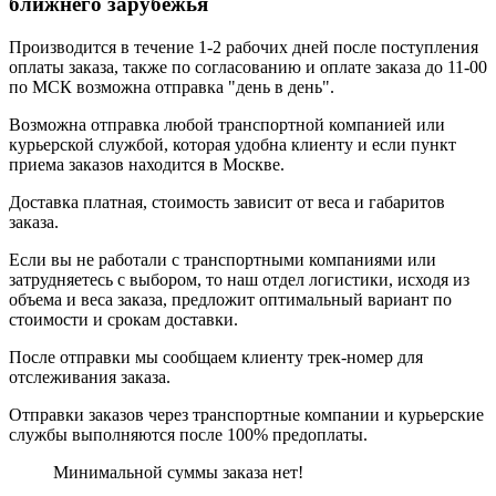
ближнего зарубежья
Производится в течение 1-2 рабочих дней после поступления
оплаты заказа, также по согласованию и оплате заказа до 11-00
по МСК возможна отправка "день в день".
Возможна отправка любой транспортной компанией или
курьерской службой, которая удобна клиенту и если пункт
приема заказов находится в Москве.
Доставка платная, стоимость зависит от веса и габаритов
заказа.
Если вы не работали с транспортными компаниями или
затрудняетесь с выбором, то наш отдел логистики, исходя из
объема и веса заказа, предложит оптимальный вариант по
стоимости и срокам доставки.
После отправки мы сообщаем клиенту трек-номер для
отслеживания заказа.
Отправки заказов через транспортные компании и курьерские
службы выполняются после 100% предоплаты.
Минимальной суммы заказа нет!