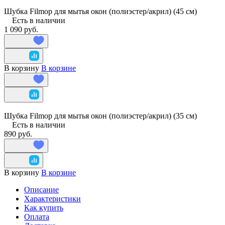
Шубка Filmop для мытья окон (полиэстер/акрил) (45 см)
Есть в наличии
1 090 руб.
В корзину
В корзине
Шубка Filmop для мытья окон (полиэстер/акрил) (35 см)
Есть в наличии
890 руб.
В корзину
В корзине
Описание
Характеристики
Как купить
Оплата