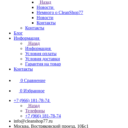
Назад
Новости
Немного о CleanShop77
Новости
Контакты
Контакты
Блог
Информация
Назад
Информация
Условия оплаты
Условия доставки
Гарантия на товар
Контакты
0
Сравнение
0
Избранное
+7 (966) 181-78-74
Назад
Телефоны
+7 (966) 181-78-74
info@cleanshop77.ru
Москва, Востряковский проезд, 10Бс1