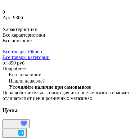
0
Арт.
9306
Характеристики
Все характеристики
Все описание
Все товары Filmop
Все товары категории
от 890 руб.
Подробнее
Есть в наличии
Нашли дешевле?
Уточняйте наличие при самовывозе
Цена действительна только для интернет-магазина и может
отличаться от цен в розничных магазинах
Цены