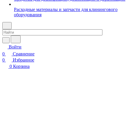
Расходные материалы и запчасти для клинингового
оборудования
Войти
0
Сравнение
0
Избранное
0
Корзина