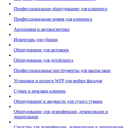
Профессиональное оборудование для клининга
Профессиональная химия для клининга
Автохимия и автокосметика
Инвентарь для уборки
Оборудование для автомоек
Оборудование для детейлинга
Профессиональные инструменты для мытья окон
Установки и штанги WFP для мойки фасадов
Сумки и рюкзаки клинера
Оборудование и жидкости для сухого тумана
Оборудование для дезинфекции, дезинсекции и
дератизации
Средства для дезинфекции, дезинсекции и дератизации