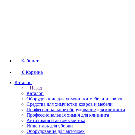
Кабинет
0
Корзина
Каталог
Назад
Каталог
Оборудование для химчистки мебели и ковров
Средства для химчистки ковров и мебели
Профессиональное оборудование для клининга
Профессиональная химия для клининга
Автохимия и автокосметика
Инвентарь для уборки
Оборудование для автомоек