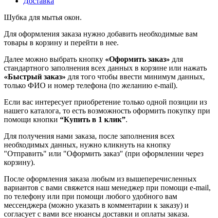
Доставка
Шубка для мытья окон.
Для оформления заказа нужно добавить необходимые вам
товары в корзину и перейти в нее.
Далее можно выбрать кнопку
«Оформить заказ»
для
стандартного заполнения всех данных в корзине или нажать
«Быстрый заказ»
для того чтобы ввести минимум данных,
только ФИО и номер телефона (по желанию e-mail).
Если вас интересует приобретение только одной позиции из
нашего каталога, то есть возможность оформить покупку при
помощи кнопки
“Купить в 1 клик”
.
Для получения нами заказа, после заполнения всех
необходимых данных, нужно кликнуть на кнопку
"Отправить" или "Оформить заказ" (при оформлении через
корзину).
После оформления заказа любым из вышеперечисленных
вариантов с вами свяжется наш менеджер при помощи e-mail,
по телефону или при помощи любого удобного вам
мессенджера (можно указать в комментарии к заказу) и
согласует с вами все нюансы доставки и оплаты заказа.