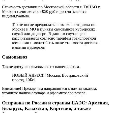
Стоимость доставки по Московской области и ТиНАО г.
Москвы начинается от 950 руб и рассчитывается
индивидуально.
Также после предоплаты возможна отправка по
Москве и МО в пункты самовывоза курьерских
служб или до двери. В данном случае цена
рассчитывается согласно тарифам транспортной
компании и может быть ниже стоимости доставки
нашими курьерами.
Самовывоз
Также доступен самовывоз из нашего офиса.
НОВЫЙ АДРЕС!!! Москва, Востряковский
проезд, 10Бс1
Внимание! Прежде чем направляться к нам за заказом,
уточните наличие товара и оформите его резерв.
Отправка по России и странам ЕАЭС: Армения,
Беларусь, Казахстан, Киргизия, а также