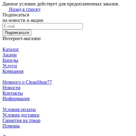
Данное условие действует для предоплаченных заказов.
Назад к списку
Подписаться
на новости и акции
Подписаться
Интернет-магазин
Каталог
Акции
Бренды
Услуги
Компания
Немного о CleanShop77
Новости
Контакты
Информация
Условия оплаты
Условия доставки
Гарантия на товар
Помощь