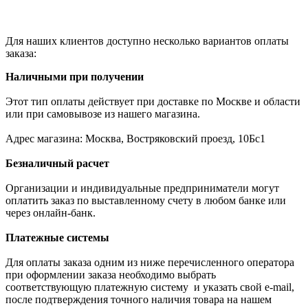
Для наших клиентов доступно несколько вариантов оплаты
заказа:
Наличными при получении
Этот тип оплаты действует при доставке по Москве и области
или при самовывозе из нашего магазина.
Адрес магазина: Москва, Востряковский проезд, 10Бс1
Безналичный расчет
Организации и индивидуальные предприниматели могут
оплатить заказ по выставленному счету в любом банке или
через онлайн-банк.
Платежные системы
Для оплаты заказа одним из ниже перечисленного оператора
при оформлении заказа необходимо выбрать
соответствующую платежную систему и указать свой e-mail,
после подтверждения точного наличия товара на нашем