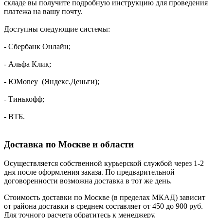
складе вы получите подробную инструкцию для проведения
платежа на вашу почту.
Доступны следующие системы:
- Сбербанк Онлайн;
- Альфа Клик;
- ЮMoney (Яндекс.Деньги);
- Тинькофф;
- ВТБ.
Доставка по Москве и области
Осуществляется собственной курьерской службой через 1-2
дня после оформления заказа. По предварительной
договоренности возможна доставка в тот же день.
Стоимость доставки по Москве (в пределах МКАД) зависит
от района доставки в среднем составляет от 450 до 900 руб.
Для точного расчета обратитесь к менеджеру.