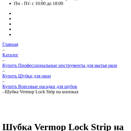
Пн - Пт: с 10:00 до 18:00
Главная
–
Каталог
–
Купить Профессиональные инструменты для мытья окон
–
Купить Шубки для окон
–
Купить Ворсовые насадки для шубок
–
Шубка Vermop Lock Strip на кнопках
Шубка Vermop Lock Strip на