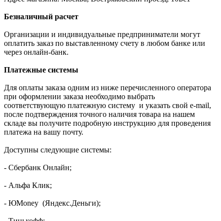
Безналичный расчет
Организации и индивидуальные предприниматели могут
оплатить заказ по выставленному счету в любом банке или
через онлайн-банк.
Платежные системы
Для оплаты заказа одним из ниже перечисленного оператора
при оформлении заказа необходимо выбрать
соответствующую платежную систему и указать свой e-mail,
после подтверждения точного наличия товара на нашем
складе вы получите подробную инструкцию для проведения
платежа на вашу почту.
Доступны следующие системы:
- Сбербанк Онлайн;
- Альфа Клик;
- ЮMoney (Яндекс.Деньги);
- Тинькофф;