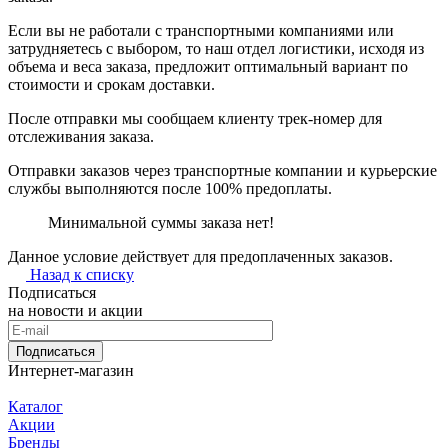
Если вы не работали с транспортными компаниями или
затрудняетесь с выбором, то наш отдел логистики, исходя из
объема и веса заказа, предложит оптимальный вариант по
стоимости и срокам доставки.
После отправки мы сообщаем клиенту трек-номер для
отслеживания заказа.
Отправки заказов через транспортные компании и курьерские
службы выполняются после 100% предоплаты.
Минимальной суммы заказа нет!
Данное условие действует для предоплаченных заказов.
Назад к списку
Подписаться
на новости и акции
Подписаться
Интернет-магазин
Каталог
Акции
Бренды