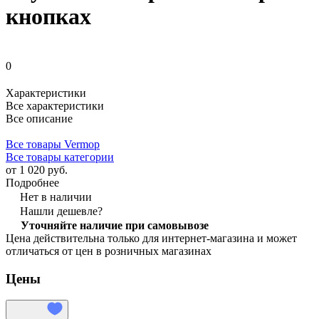
кнопках
0
Характеристики
Все характеристики
Все описание
Все товары Vermop
Все товары категории
от 1 020 руб.
Подробнее
Нет в наличии
Нашли дешевле?
Уточняйте наличие при самовывозе
Цена действительна только для интернет-магазина и может
отличаться от цен в розничных магазинах
Цены