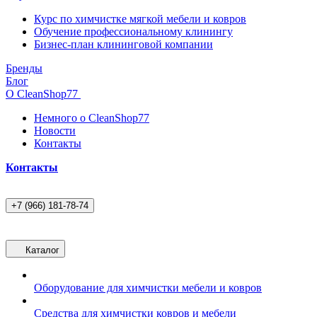
Курс по химчистке мягкой мебели и ковров
Обучение профессиональному клинингу
Бизнес-план клининговой компании
Бренды
Блог
О CleanShop77
Немного о CleanShop77
Новости
Контакты
Контакты
+7 (966) 181-78-74
Каталог
Оборудование для химчистки мебели и ковров
Средства для химчистки ковров и мебели