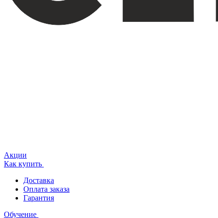
Акции
Как купить
Доставка
Оплата заказа
Гарантия
Обучение