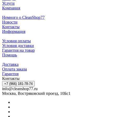
Услуги
Компания
Немного о CleanShop77
Новости
Контакты
Информация
Условия оплаты
Условия доставки
Гарантия на товар
Помощь
Доставка
Оплата заказа
Гарантия
Контакты
+7 (966) 181-78-74
info@cleanshop77.ru
Москва, Востряковский проезд, 10Бс1