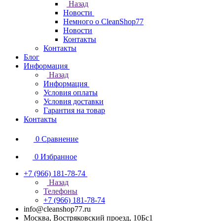
Назад
Новости
Немного о CleanShop77
Новости
Контакты
Контакты
Блог
Информация
Назад
Информация
Условия оплаты
Условия доставки
Гарантия на товар
Контакты
0
Сравнение
0
Избранное
+7 (966) 181-78-74
Назад
Телефоны
+7 (966) 181-78-74
info@cleanshop77.ru
Москва, Востряковский проезд, 10Бс1