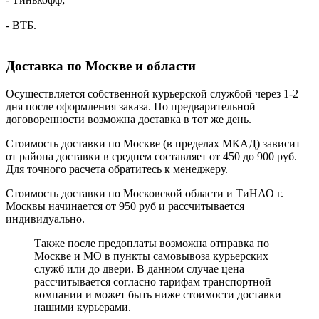
- ВТБ.
Доставка по Москве и области
Осуществляется собственной курьерской службой через 1-2
дня после оформления заказа. По предварительной
договоренности возможна доставка в тот же день.
Стоимость доставки по Москве (в пределах МКАД) зависит
от района доставки в среднем составляет от 450 до 900 руб.
Для точного расчета обратитесь к менеджеру.
Стоимость доставки по Московской области и ТиНАО г.
Москвы начинается от 950 руб и рассчитывается
индивидуально.
Также после предоплаты возможна отправка по
Москве и МО в пункты самовывоза курьерских
служб или до двери. В данном случае цена
рассчитывается согласно тарифам транспортной
компании и может быть ниже стоимости доставки
нашими курьерами.