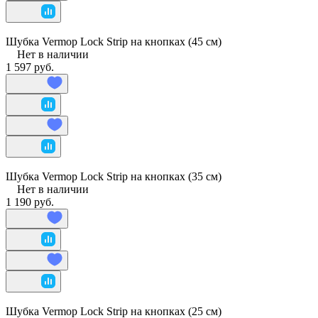
Шубка Vermop Lock Strip на кнопках (45 см)
Нет в наличии
1 597 руб.
Шубка Vermop Lock Strip на кнопках (35 см)
Нет в наличии
1 190 руб.
Шубка Vermop Lock Strip на кнопках (25 см)