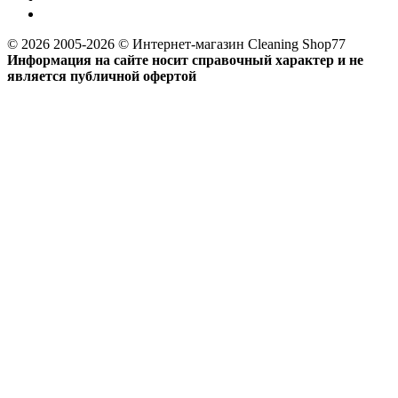
© 2026 2005-2026 © Интернет-магазин Cleaning Shop77
Информация на сайте носит справочный характер и не
является публичной офертой