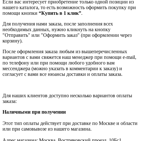
Если вас интересует приобретение только одной позиции из
нашего каталога, то есть возможность оформить покупку при
помощи кнопки
“Купить в 1 клик”
.
Для получения нами заказа, после заполнения всех
необходимых данных, нужно кликнуть на кнопку
"Отправить" или "Оформить заказ" (при оформлении через
корзину).
После оформления заказа любым из вышеперечисленных
вариантов с вами свяжется наш менеджер при помощи e-mail,
по телефону или при помощи любого удобного вам
мессенджера (можно указать в комментарии к заказу) и
согласует с вами все нюансы доставки и оплаты заказа.
Для наших клиентов доступно несколько вариантов оплаты
заказа:
Наличными при получении
Этот тип оплаты действует при доставке по Москве и области
или при самовывозе из нашего магазина.
Адрес магазина: Москва, Востряковский проезд, 10Бс1