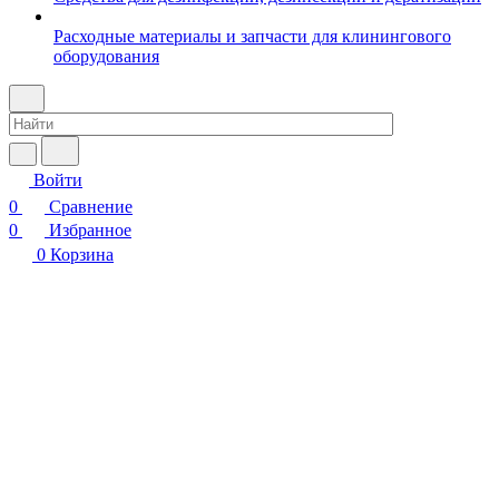
Расходные материалы и запчасти для клинингового
оборудования
Войти
0
Сравнение
0
Избранное
0
Корзина