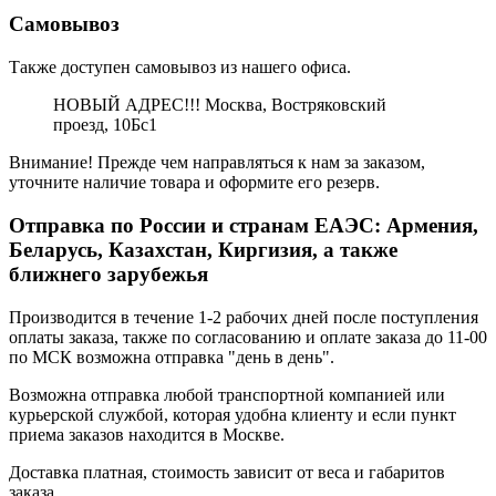
Самовывоз
Также доступен самовывоз из нашего офиса.
НОВЫЙ АДРЕС!!! Москва, Востряковский
проезд, 10Бс1
Внимание! Прежде чем направляться к нам за заказом,
уточните наличие товара и оформите его резерв.
Отправка по России и странам ЕАЭС: Армения,
Беларусь, Казахстан, Киргизия, а также
ближнего зарубежья
Производится в течение 1-2 рабочих дней после поступления
оплаты заказа, также по согласованию и оплате заказа до 11-00
по МСК возможна отправка "день в день".
Возможна отправка любой транспортной компанией или
курьерской службой, которая удобна клиенту и если пункт
приема заказов находится в Москве.
Доставка платная, стоимость зависит от веса и габаритов
заказа.