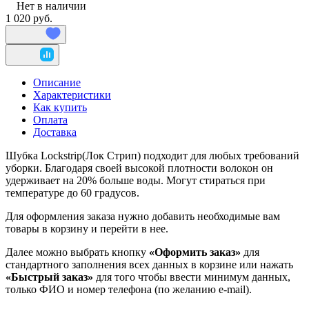
Нет в наличии
1 020 руб.
Описание
Характеристики
Как купить
Оплата
Доставка
Шубка Lockstrip(Лок Стрип) подходит для любых требований
уборки. Благодаря своей высокой плотности волокон он
удерживает на 20% больше воды. Могут стираться при
температуре до 60 градусов.
Для оформления заказа нужно добавить необходимые вам
товары в корзину и перейти в нее.
Далее можно выбрать кнопку
«Оформить заказ»
для
стандартного заполнения всех данных в корзине или нажать
«Быстрый заказ»
для того чтобы ввести минимум данных,
только ФИО и номер телефона (по желанию e-mail).