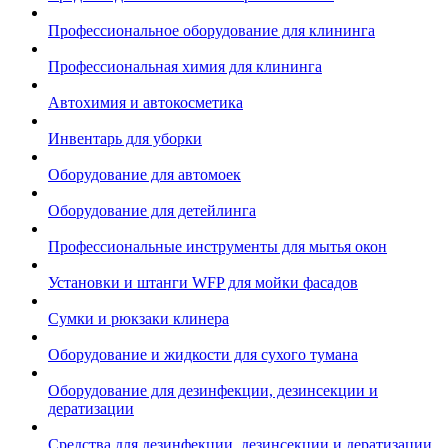
Профессиональное оборудование для клининга
Профессиональная химия для клининга
Автохимия и автокосметика
Инвентарь для уборки
Оборудование для автомоек
Оборудование для детейлинга
Профессиональные инструменты для мытья окон
Установки и штанги WFP для мойки фасадов
Сумки и рюкзаки клинера
Оборудование и жидкости для сухого тумана
Оборудование для дезинфекции, дезинсекции и
дератизации
Средства для дезинфекции, дезинсекции и дератизации