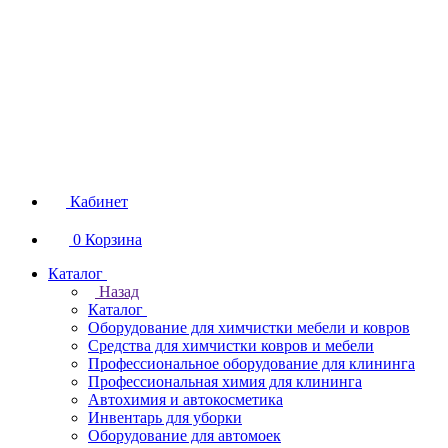
Кабинет
0
Корзина
Каталог
Назад
Каталог
Оборудование для химчистки мебели и ковров
Средства для химчистки ковров и мебели
Профессиональное оборудование для клининга
Профессиональная химия для клининга
Автохимия и автокосметика
Инвентарь для уборки
Оборудование для автомоек