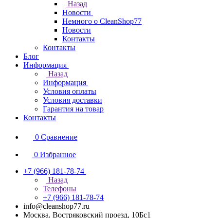
Назад
Новости
Немного о CleanShop77
Новости
Контакты
Контакты
Блог
Информация
Назад
Информация
Условия оплаты
Условия доставки
Гарантия на товар
Контакты
0
Сравнение
0
Избранное
+7 (966) 181-78-74
Назад
Телефоны
+7 (966) 181-78-74
info@cleanshop77.ru
Москва, Востряковский проезд, 10Бс1