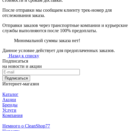
стоимости и срокам доставки.
После отправки мы сообщаем клиенту трек-номер для
отслеживания заказа.
Отправки заказов через транспортные компании и курьерские
службы выполняются после 100% предоплаты.
Минимальной суммы заказа нет!
Данное условие действует для предоплаченных заказов.
Назад к списку
Подписаться
на новости и акции
Подписаться
Интернет-магазин
Каталог
Акции
Бренды
Услуги
Компания
Немного о CleanShop77