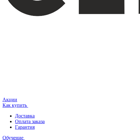
Акции
Как купить
Доставка
Оплата заказа
Гарантия
Обучение