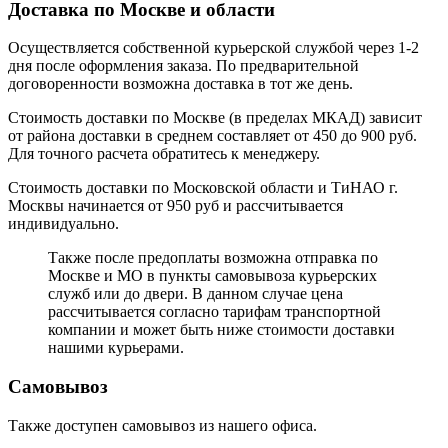
Доставка по Москве и области
Осуществляется собственной курьерской службой через 1-2
дня после оформления заказа. По предварительной
договоренности возможна доставка в тот же день.
Стоимость доставки по Москве (в пределах МКАД) зависит
от района доставки в среднем составляет от 450 до 900 руб.
Для точного расчета обратитесь к менеджеру.
Стоимость доставки по Московской области и ТиНАО г.
Москвы начинается от 950 руб и рассчитывается
индивидуально.
Также после предоплаты возможна отправка по
Москве и МО в пункты самовывоза курьерских
служб или до двери. В данном случае цена
рассчитывается согласно тарифам транспортной
компании и может быть ниже стоимости доставки
нашими курьерами.
Самовывоз
Также доступен самовывоз из нашего офиса.