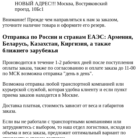
НОВЫЙ АДРЕС!!! Москва, Востряковский
проезд, 10Бс1
Внимание! Прежде чем направляться к нам за заказом,
уточните наличие товара и оформите его резерв.
Отправка по России и странам ЕАЭС: Армения,
Беларусь, Казахстан, Киргизия, а также
ближнего зарубежья
Производится в течение 1-2 рабочих дней после поступления
оплаты заказа, также по согласованию и оплате заказа до 11-00
по МСК возможна отправка "день в день".
Возможна отправка любой транспортной компанией или
курьерской службой, которая удобна клиенту и если пункт
приема заказов находится в Москве.
Доставка платная, стоимость зависит от веса и габаритов
заказа.
Если вы не работали с транспортными компаниями или
затрудняетесь с выбором, то наш отдел логистики, исходя из
объема и веса заказа, предложит оптимальный вариант по