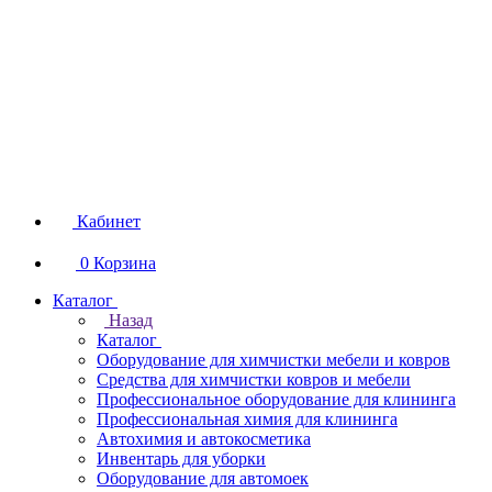
Кабинет
0
Корзина
Каталог
Назад
Каталог
Оборудование для химчистки мебели и ковров
Средства для химчистки ковров и мебели
Профессиональное оборудование для клининга
Профессиональная химия для клининга
Автохимия и автокосметика
Инвентарь для уборки
Оборудование для автомоек