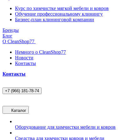
Курс по химчистке мягкой мебели и ковров
Обучение профессиональному клинингу
Бизнес-план клининговой компании
Бренды
Блог
О CleanShop77
Немного о CleanShop77
Новости
Контакты
Контакты
+7 (966) 181-78-74
Каталог
Оборудование для химчистки мебели и ковров
Средства для химчистки ковров и мебели