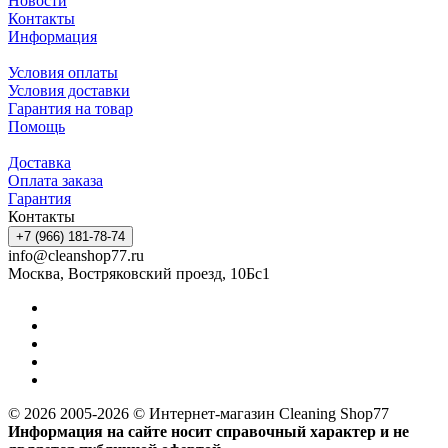
Новости
Контакты
Информация
Условия оплаты
Условия доставки
Гарантия на товар
Помощь
Доставка
Оплата заказа
Гарантия
Контакты
+7 (966) 181-78-74
info@cleanshop77.ru
Москва, Востряковский проезд, 10Бс1
© 2026 2005-2026 © Интернет-магазин Cleaning Shop77
Информация на сайте носит справочный характер и не