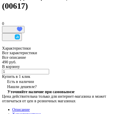
(00617)
0
Характеристики
Все характеристики
Все описание
490 руб.
В корзину
Купить в 1 клик
Есть в наличии
Нашли дешевле?
Уточняйте наличие при самовывозе
Цена действительна только для интернет-магазина и может
отличаться от цен в розничных магазинах
Описание