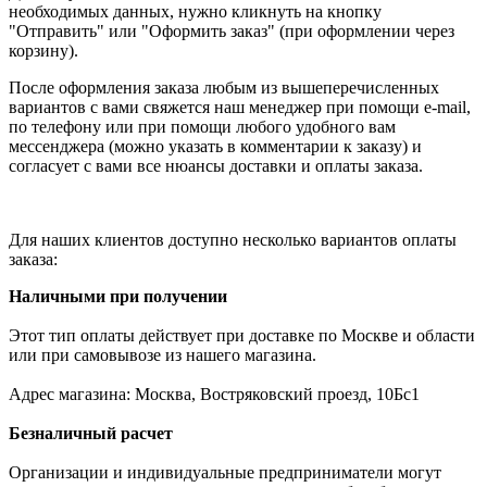
необходимых данных, нужно кликнуть на кнопку
"Отправить" или "Оформить заказ" (при оформлении через
корзину).
После оформления заказа любым из вышеперечисленных
вариантов с вами свяжется наш менеджер при помощи e-mail,
по телефону или при помощи любого удобного вам
мессенджера (можно указать в комментарии к заказу) и
согласует с вами все нюансы доставки и оплаты заказа.
Для наших клиентов доступно несколько вариантов оплаты
заказа:
Наличными при получении
Этот тип оплаты действует при доставке по Москве и области
или при самовывозе из нашего магазина.
Адрес магазина: Москва, Востряковский проезд, 10Бс1
Безналичный расчет
Организации и индивидуальные предприниматели могут