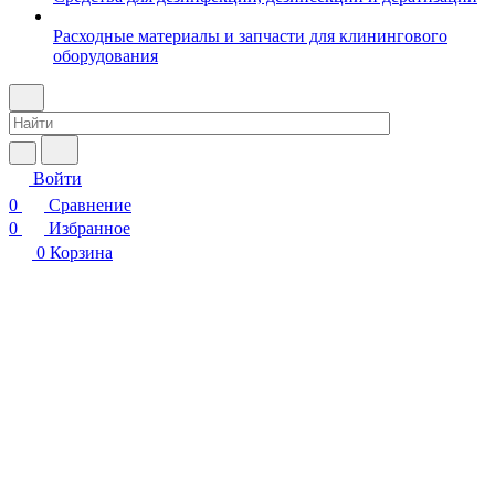
Расходные материалы и запчасти для клинингового
оборудования
Войти
0
Сравнение
0
Избранное
0
Корзина