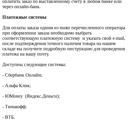
оплатить заказ по выставленному счету в любом банке или
через онлайн-банк.
Платежные системы
Для оплаты заказа одним из ниже перечисленного оператора
при оформлении заказа необходимо выбрать
соответствующую платежную систему и указать свой e-mail,
после подтверждения точного наличия товара на нашем
складе вы получите подробную инструкцию для проведения
платежа на вашу почту.
Доступны следующие системы:
- Сбербанк Онлайн;
- Альфа Клик;
- ЮMoney (Яндекс.Деньги);
- Тинькофф;
- ВТБ.