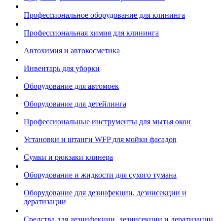
Профессиональное оборудование для клининга
Профессиональная химия для клининга
Автохимия и автокосметика
Инвентарь для уборки
Оборудование для автомоек
Оборудование для детейлинга
Профессиональные инструменты для мытья окон
Установки и штанги WFP для мойки фасадов
Сумки и рюкзаки клинера
Оборудование и жидкости для сухого тумана
Оборудование для дезинфекции, дезинсекции и
дератизации
Средства для дезинфекции, дезинсекции и дератизации