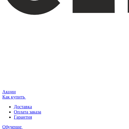
Акции
Как купить
Доставка
Оплата заказа
Гарантия
Обучение