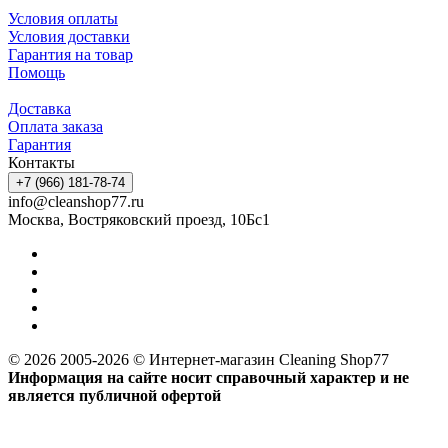
Условия оплаты
Условия доставки
Гарантия на товар
Помощь
Доставка
Оплата заказа
Гарантия
Контакты
+7 (966) 181-78-74
info@cleanshop77.ru
Москва, Востряковский проезд, 10Бс1
© 2026 2005-2026 © Интернет-магазин Cleaning Shop77
Информация на сайте носит справочный характер и не
является публичной офертой