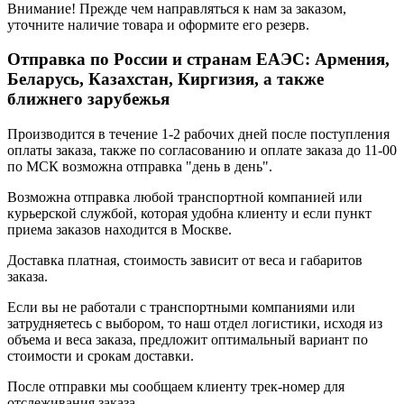
Внимание! Прежде чем направляться к нам за заказом,
уточните наличие товара и оформите его резерв.
Отправка по России и странам ЕАЭС: Армения,
Беларусь, Казахстан, Киргизия, а также
ближнего зарубежья
Производится в течение 1-2 рабочих дней после поступления
оплаты заказа, также по согласованию и оплате заказа до 11-00
по МСК возможна отправка "день в день".
Возможна отправка любой транспортной компанией или
курьерской службой, которая удобна клиенту и если пункт
приема заказов находится в Москве.
Доставка платная, стоимость зависит от веса и габаритов
заказа.
Если вы не работали с транспортными компаниями или
затрудняетесь с выбором, то наш отдел логистики, исходя из
объема и веса заказа, предложит оптимальный вариант по
стоимости и срокам доставки.
После отправки мы сообщаем клиенту трек-номер для
отслеживания заказа.