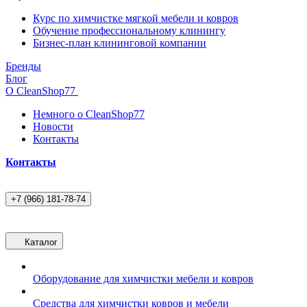
Курс по химчистке мягкой мебели и ковров
Обучение профессиональному клинингу
Бизнес-план клининговой компании
Бренды
Блог
О CleanShop77
Немного о CleanShop77
Новости
Контакты
Контакты
+7 (966) 181-78-74
Каталог
Оборудование для химчистки мебели и ковров
Средства для химчистки ковров и мебели