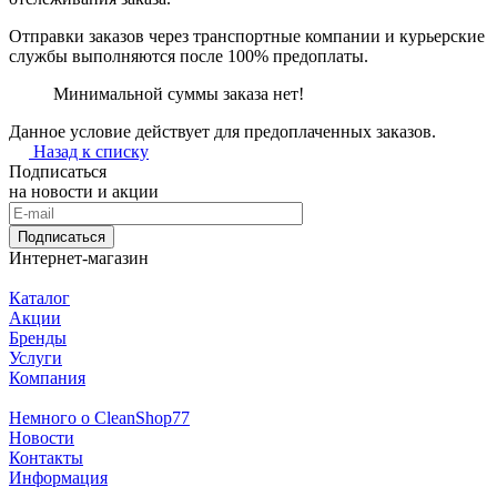
Отправки заказов через транспортные компании и курьерские
службы выполняются после 100% предоплаты.
Минимальной суммы заказа нет!
Данное условие действует для предоплаченных заказов.
Назад к списку
Подписаться
на новости и акции
Подписаться
Интернет-магазин
Каталог
Акции
Бренды
Услуги
Компания
Немного о CleanShop77
Новости
Контакты
Информация