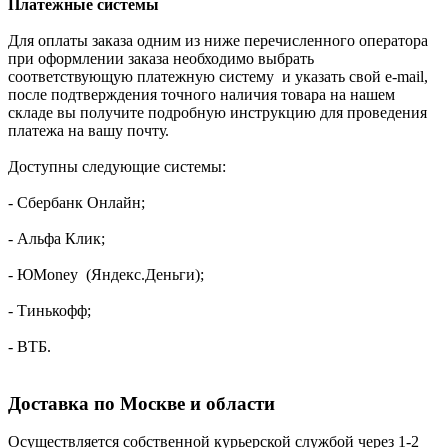
Платежные системы
Для оплаты заказа одним из ниже перечисленного оператора
при оформлении заказа необходимо выбрать
соответствующую платежную систему и указать свой e-mail,
после подтверждения точного наличия товара на нашем
складе вы получите подробную инструкцию для проведения
платежа на вашу почту.
Доступны следующие системы:
- Сбербанк Онлайн;
- Альфа Клик;
- ЮMoney (Яндекс.Деньги);
- Тинькофф;
- ВТБ.
Доставка по Москве и области
Осуществляется собственной курьерской службой через 1-2