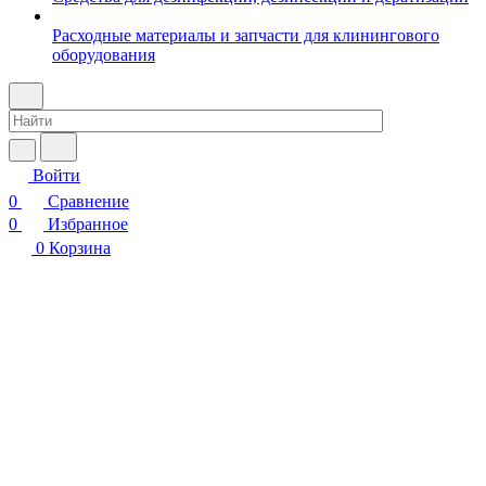
Расходные материалы и запчасти для клинингового
оборудования
Войти
0
Сравнение
0
Избранное
0
Корзина