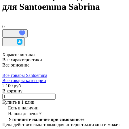
для Santoemma Sabrina
0
Характеристики
Все характеристики
Все описание
Все товары Santoemma
Все товары категории
2 100 руб.
В корзину
Купить в 1 клик
Есть в наличии
Нашли дешевле?
Уточняйте наличие при самовывозе
Цена действительна только для интернет-магазина и может