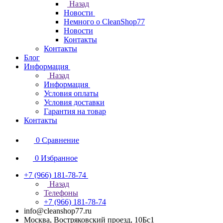
Назад
Новости
Немного о CleanShop77
Новости
Контакты
Контакты
Блог
Информация
Назад
Информация
Условия оплаты
Условия доставки
Гарантия на товар
Контакты
0
Сравнение
0
Избранное
+7 (966) 181-78-74
Назад
Телефоны
+7 (966) 181-78-74
info@cleanshop77.ru
Москва, Востряковский проезд, 10Бс1