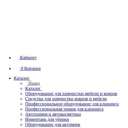
Кабинет
0
Корзина
Каталог
Назад
Каталог
Оборудование для химчистки мебели и ковров
Средства для химчистки ковров и мебели
Профессиональное оборудование для клининга
Профессиональная химия для клининга
Автохимия и автокосметика
Инвентарь для уборки
Оборудование для автомоек