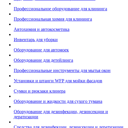
Профессиональное оборудование для клининга
Профессиональная химия для клининга
Автохимия и автокосметика
Инвентарь для уборки
Оборудование для автомоек
Оборудование для детейлинга
Профессиональные инструменты для мытья окон
Установки и штанги WFP для мойки фасадов
Сумки и рюкзаки клинера
Оборудование и жидкости для сухого тумана
Оборудование для дезинфекции, дезинсекции и
дератизации
Средства для дезинфекции, дезинсекции и дератизации