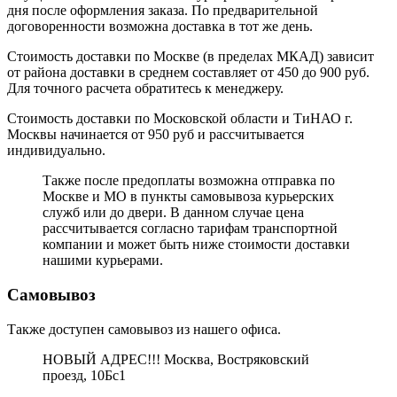
дня после оформления заказа. По предварительной
договоренности возможна доставка в тот же день.
Стоимость доставки по Москве (в пределах МКАД) зависит
от района доставки в среднем составляет от 450 до 900 руб.
Для точного расчета обратитесь к менеджеру.
Стоимость доставки по Московской области и ТиНАО г.
Москвы начинается от 950 руб и рассчитывается
индивидуально.
Также после предоплаты возможна отправка по
Москве и МО в пункты самовывоза курьерских
служб или до двери. В данном случае цена
рассчитывается согласно тарифам транспортной
компании и может быть ниже стоимости доставки
нашими курьерами.
Самовывоз
Также доступен самовывоз из нашего офиса.
НОВЫЙ АДРЕС!!! Москва, Востряковский
проезд, 10Бс1