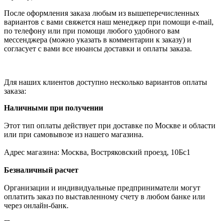
После оформления заказа любым из вышеперечисленных
вариантов с вами свяжется наш менеджер при помощи e-mail,
по телефону или при помощи любого удобного вам
мессенджера (можно указать в комментарии к заказу) и
согласует с вами все нюансы доставки и оплаты заказа.
Для наших клиентов доступно несколько вариантов оплаты
заказа:
Наличными при получении
Этот тип оплаты действует при доставке по Москве и области
или при самовывозе из нашего магазина.
Адрес магазина: Москва, Востряковский проезд, 10Бс1
Безналичный расчет
Организации и индивидуальные предприниматели могут
оплатить заказ по выставленному счету в любом банке или
через онлайн-банк.