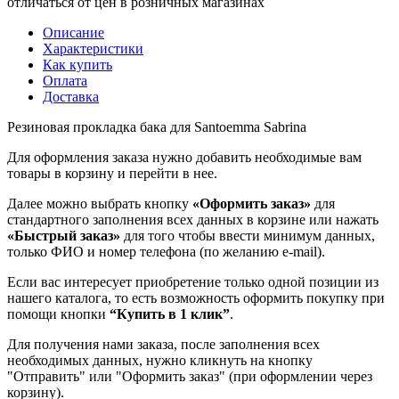
отличаться от цен в розничных магазинах
Описание
Характеристики
Как купить
Оплата
Доставка
Резиновая прокладка бака для Santoemma Sabrina
Для оформления заказа нужно добавить необходимые вам
товары в корзину и перейти в нее.
Далее можно выбрать кнопку
«Оформить заказ»
для
стандартного заполнения всех данных в корзине или нажать
«Быстрый заказ»
для того чтобы ввести минимум данных,
только ФИО и номер телефона (по желанию e-mail).
Если вас интересует приобретение только одной позиции из
нашего каталога, то есть возможность оформить покупку при
помощи кнопки
“Купить в 1 клик”
.
Для получения нами заказа, после заполнения всех
необходимых данных, нужно кликнуть на кнопку
"Отправить" или "Оформить заказ" (при оформлении через
корзину).