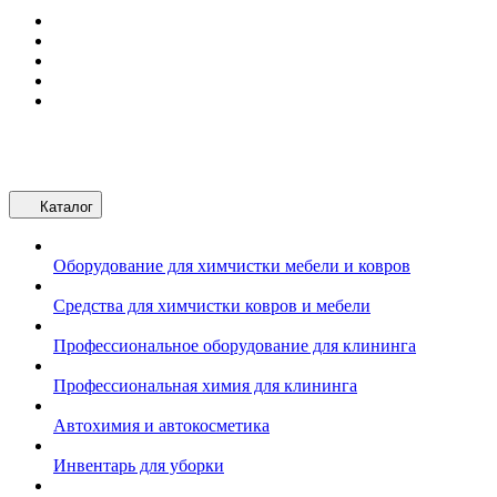
Каталог
Оборудование для химчистки мебели и ковров
Средства для химчистки ковров и мебели
Профессиональное оборудование для клининга
Профессиональная химия для клининга
Автохимия и автокосметика
Инвентарь для уборки