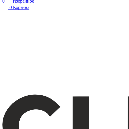
0
Избранное
0
Корзина