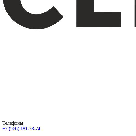
Телефоны
+7 (966) 181-78-74