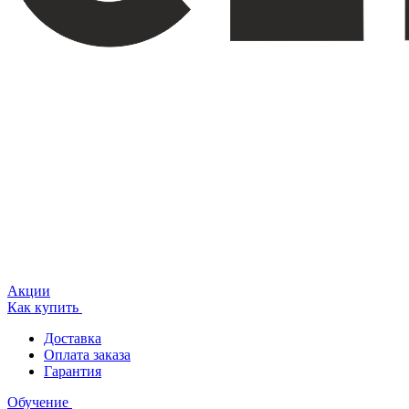
Акции
Как купить
Доставка
Оплата заказа
Гарантия
Обучение