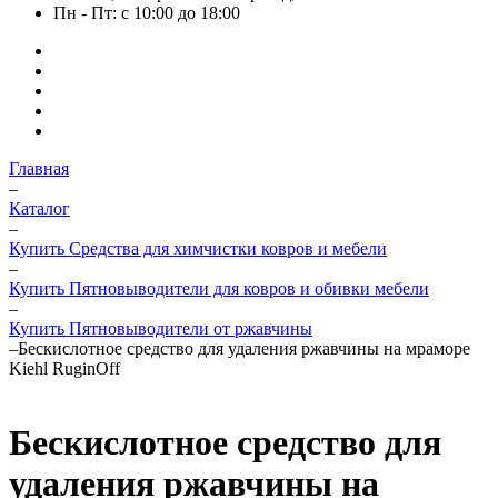
Пн - Пт: с 10:00 до 18:00
Главная
–
Каталог
–
Купить Средства для химчистки ковров и мебели
–
Купить Пятновыводители для ковров и обивки мебели
–
Купить Пятновыводители от ржавчины
–
Бескислотное средство для удаления ржавчины на мраморе
Kiehl RuginOff
Бескислотное средство для
удаления ржавчины на