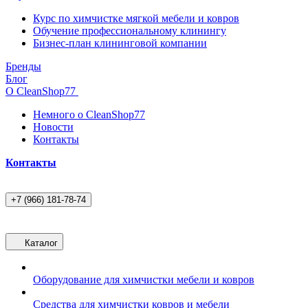
Курс по химчистке мягкой мебели и ковров
Обучение профессиональному клинингу
Бизнес-план клининговой компании
Бренды
Блог
О CleanShop77
Немного о CleanShop77
Новости
Контакты
Контакты
+7 (966) 181-78-74
Каталог
Оборудование для химчистки мебели и ковров
Средства для химчистки ковров и мебели