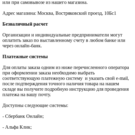
или при самовывозе из нашего магазина.
Адрес магазина: Москва, Востряковский проезд, 10Бс1
Безналичный расчет
Организации и индивидуальные предприниматели могут
оплатить заказ по выставленному счету в любом банке или
через онлайн-банк.
Платежные системы
Для оплаты заказа одним из ниже перечисленного оператора
при оформлении заказа необходимо выбрать
соответствующую платежную систему и указать свой e-mail,
после подтверждения точного наличия товара на нашем
складе вы получите подробную инструкцию для проведения
платежа на вашу почту.
Доступны следующие системы:
- Сбербанк Онлайн;
- Альфа Клик;