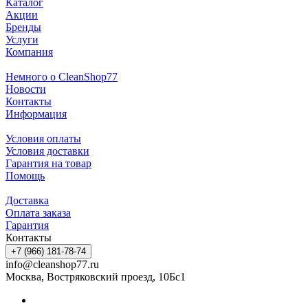
Каталог
Акции
Бренды
Услуги
Компания
Немного о CleanShop77
Новости
Контакты
Информация
Условия оплаты
Условия доставки
Гарантия на товар
Помощь
Доставка
Оплата заказа
Гарантия
Контакты
+7 (966) 181-78-74
info@cleanshop77.ru
Москва, Востряковский проезд, 10Бс1