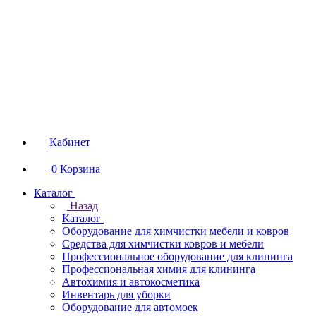
Кабинет
0
Корзина
Каталог
Назад
Каталог
Оборудование для химчистки мебели и ковров
Средства для химчистки ковров и мебели
Профессиональное оборудование для клининга
Профессиональная химия для клининга
Автохимия и автокосметика
Инвентарь для уборки
Оборудование для автомоек