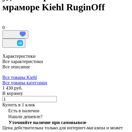
мраморе Kiehl RuginOff
0
Характеристики
Все характеристики
Все описание
Все товары Kiehl
Все товары категории
1 430 руб.
В корзину
Купить в 1 клик
Есть в наличии
Нашли дешевле?
Уточняйте наличие при самовывозе
Цена действительна только для интернет-магазина и может