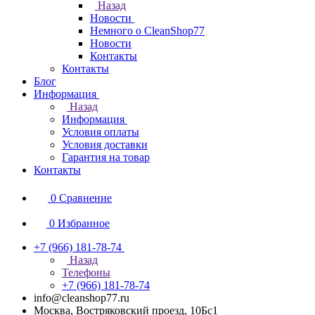
Назад
Новости
Немного о CleanShop77
Новости
Контакты
Контакты
Блог
Информация
Назад
Информация
Условия оплаты
Условия доставки
Гарантия на товар
Контакты
0
Сравнение
0
Избранное
+7 (966) 181-78-74
Назад
Телефоны
+7 (966) 181-78-74
info@cleanshop77.ru
Москва, Востряковский проезд, 10Бс1