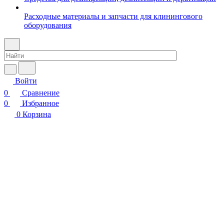
Расходные материалы и запчасти для клинингового
оборудования
Войти
0
Сравнение
0
Избранное
0
Корзина