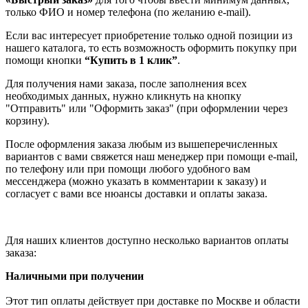
только ФИО и номер телефона (по желанию e-mail).
Если вас интересует приобретение только одной позиции из
нашего каталога, то есть возможность оформить покупку при
помощи кнопки
“Купить в 1 клик”
.
Для получения нами заказа, после заполнения всех
необходимых данных, нужно кликнуть на кнопку
"Отправить" или "Оформить заказ" (при оформлении через
корзину).
После оформления заказа любым из вышеперечисленных
вариантов с вами свяжется наш менеджер при помощи e-mail,
по телефону или при помощи любого удобного вам
мессенджера (можно указать в комментарии к заказу) и
согласует с вами все нюансы доставки и оплаты заказа.
Для наших клиентов доступно несколько вариантов оплаты
заказа:
Наличными при получении
Этот тип оплаты действует при доставке по Москве и области