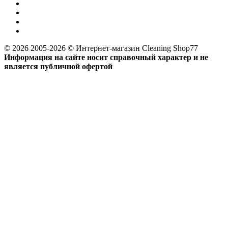
© 2026 2005-2026 © Интернет-магазин Cleaning Shop77
Информация на сайте носит справочный характер и не
является публичной офертой