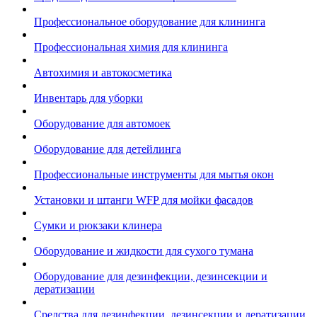
Профессиональное оборудование для клининга
Профессиональная химия для клининга
Автохимия и автокосметика
Инвентарь для уборки
Оборудование для автомоек
Оборудование для детейлинга
Профессиональные инструменты для мытья окон
Установки и штанги WFP для мойки фасадов
Сумки и рюкзаки клинера
Оборудование и жидкости для сухого тумана
Оборудование для дезинфекции, дезинсекции и
дератизации
Средства для дезинфекции, дезинсекции и дератизации