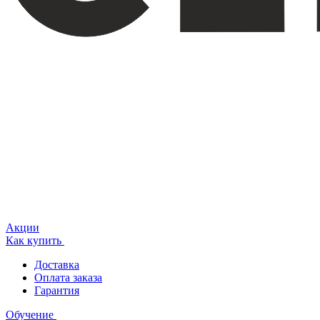
Акции
Как купить
Доставка
Оплата заказа
Гарантия
Обучение