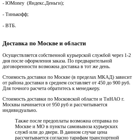
- ЮMoney (Яндекс.Деньги);
- Тинькофф;
- ВТБ.
Доставка по Москве и области
Осуществляется собственной курьерской службой через 1-2
дня после оформления заказа. По предварительной
договоренности возможна доставка в тот же день.
Стоимость доставки по Москве (в пределах МКАД) зависит
от района доставки в среднем составляет от 450 до 900 руб.
Для точного расчета обратитесь к менеджеру.
Стоимость доставки по Московской области и ТиНАО г.
Москвы начинается от 950 руб и рассчитывается
индивидуально.
Также после предоплаты возможна отправка по
Москве и МО в пункты самовывоза курьерских
служб или до двери. В данном случае цена
рассчитывается согласно тарифам транспортной