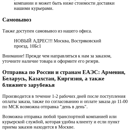
компании и может быть ниже стоимости доставки
нашими курьерами.
Самовывоз
Также доступен самовывоз из нашего офиса.
НОВЫЙ АДРЕС!!! Москва, Востряковский
проезд, 10Бс1
Внимание! Прежде чем направляться к нам за заказом,
уточните наличие товара и оформите его резерв.
Отправка по России и странам ЕАЭС: Армения,
Беларусь, Казахстан, Киргизия, а также
ближнего зарубежья
Производится в течение 1-2 рабочих дней после поступления
оплаты заказа, также по согласованию и оплате заказа до 11-00
по МСК возможна отправка "день в день".
Возможна отправка любой транспортной компанией или
курьерской службой, которая удобна клиенту и если пункт
приема заказов находится в Москве.