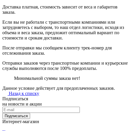
Доставка платная, стоимость зависит от веса и габаритов
заказа.
Если вы не работали с транспортными компаниями или
затрудняетесь с выбором, то наш отдел логистики, исходя из
объема и веса заказа, предложит оптимальный вариант по
стоимости и срокам доставки.
После отправки мы сообщаем клиенту трек-номер для
отслеживания заказа.
Отправки заказов через транспортные компании и курьерские
службы выполняются после 100% предоплаты.
Минимальной суммы заказа нет!
Данное условие действует для предоплаченных заказов.
Назад к списку
Подписаться
на новости и акции
Подписаться
Интернет-магазин