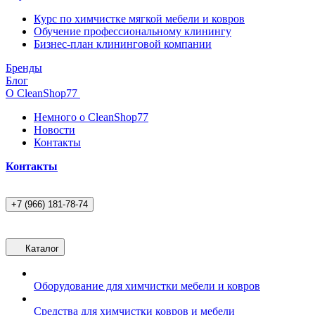
Курс по химчистке мягкой мебели и ковров
Обучение профессиональному клинингу
Бизнес-план клининговой компании
Бренды
Блог
О CleanShop77
Немного о CleanShop77
Новости
Контакты
Контакты
+7 (966) 181-78-74
Каталог
Оборудование для химчистки мебели и ковров
Средства для химчистки ковров и мебели