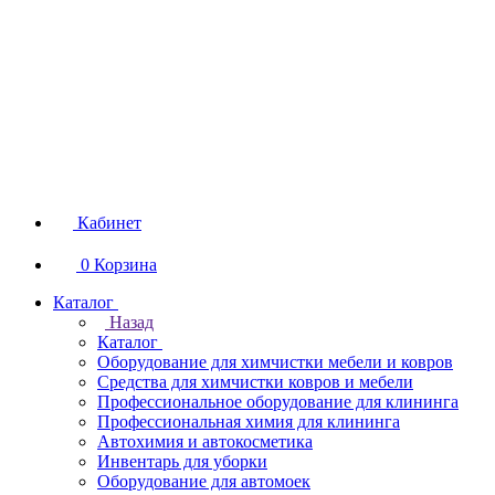
Кабинет
0
Корзина
Каталог
Назад
Каталог
Оборудование для химчистки мебели и ковров
Средства для химчистки ковров и мебели
Профессиональное оборудование для клининга
Профессиональная химия для клининга
Автохимия и автокосметика
Инвентарь для уборки
Оборудование для автомоек