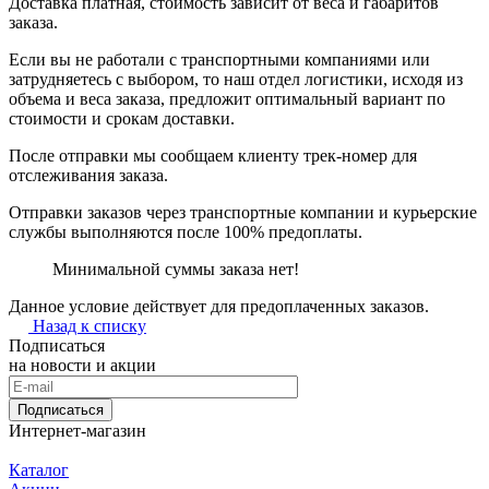
Доставка платная, стоимость зависит от веса и габаритов
заказа.
Если вы не работали с транспортными компаниями или
затрудняетесь с выбором, то наш отдел логистики, исходя из
объема и веса заказа, предложит оптимальный вариант по
стоимости и срокам доставки.
После отправки мы сообщаем клиенту трек-номер для
отслеживания заказа.
Отправки заказов через транспортные компании и курьерские
службы выполняются после 100% предоплаты.
Минимальной суммы заказа нет!
Данное условие действует для предоплаченных заказов.
Назад к списку
Подписаться
на новости и акции
Подписаться
Интернет-магазин
Каталог