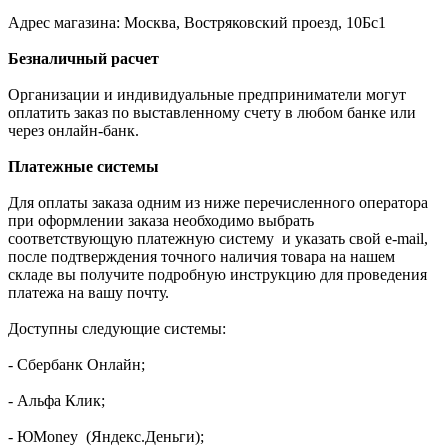
Адрес магазина: Москва, Востряковский проезд, 10Бс1
Безналичный расчет
Организации и индивидуальные предприниматели могут
оплатить заказ по выставленному счету в любом банке или
через онлайн-банк.
Платежные системы
Для оплаты заказа одним из ниже перечисленного оператора
при оформлении заказа необходимо выбрать
соответствующую платежную систему и указать свой e-mail,
после подтверждения точного наличия товара на нашем
складе вы получите подробную инструкцию для проведения
платежа на вашу почту.
Доступны следующие системы:
- Сбербанк Онлайн;
- Альфа Клик;
- ЮMoney (Яндекс.Деньги);