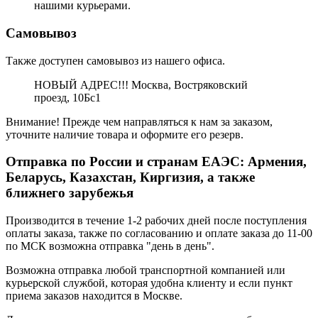
нашими курьерами.
Самовывоз
Также доступен самовывоз из нашего офиса.
НОВЫЙ АДРЕС!!! Москва, Востряковский
проезд, 10Бс1
Внимание! Прежде чем направляться к нам за заказом,
уточните наличие товара и оформите его резерв.
Отправка по России и странам ЕАЭС: Армения,
Беларусь, Казахстан, Киргизия, а также
ближнего зарубежья
Производится в течение 1-2 рабочих дней после поступления
оплаты заказа, также по согласованию и оплате заказа до 11-00
по МСК возможна отправка "день в день".
Возможна отправка любой транспортной компанией или
курьерской службой, которая удобна клиенту и если пункт
приема заказов находится в Москве.