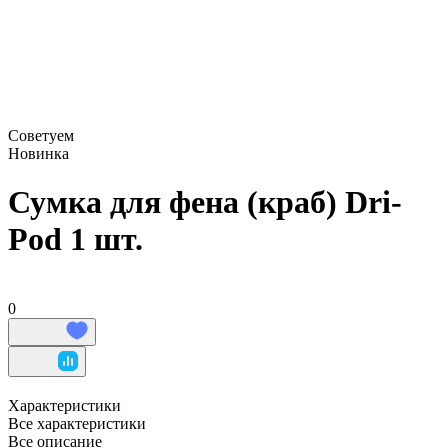
Советуем
Новинка
Сумка для фена (краб) Dri-
Pod 1 шт.
0
Характеристики
Все характеристики
Все описание