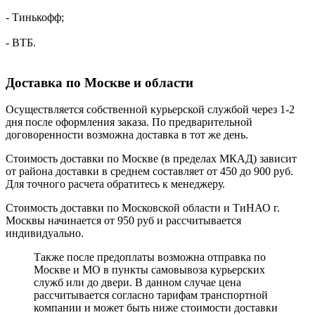
- Тинькофф;
- ВТБ.
Доставка по Москве и области
Осуществляется собственной курьерской службой через 1-2
дня после оформления заказа. По предварительной
договоренности возможна доставка в тот же день.
Стоимость доставки по Москве (в пределах МКАД) зависит
от района доставки в среднем составляет от 450 до 900 руб.
Для точного расчета обратитесь к менеджеру.
Стоимость доставки по Московской области и ТиНАО г.
Москвы начинается от 950 руб и рассчитывается
индивидуально.
Также после предоплаты возможна отправка по
Москве и МО в пункты самовывоза курьерских
служб или до двери. В данном случае цена
рассчитывается согласно тарифам транспортной
компании и может быть ниже стоимости доставки