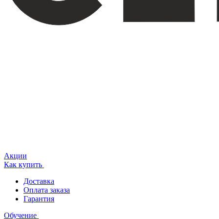
Акции
Как купить
Доставка
Оплата заказа
Гарантия
Обучение