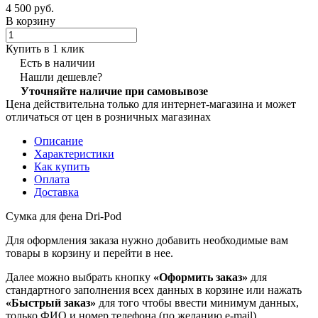
4 500 руб.
В корзину
Купить в 1 клик
Есть в наличии
Нашли дешевле?
Уточняйте наличие при самовывозе
Цена действительна только для интернет-магазина и может
отличаться от цен в розничных магазинах
Описание
Характеристики
Как купить
Оплата
Доставка
Сумка для фена Dri-Pod
Для оформления заказа нужно добавить необходимые вам
товары в корзину и перейти в нее.
Далее можно выбрать кнопку
«Оформить заказ»
для
стандартного заполнения всех данных в корзине или нажать
«Быстрый заказ»
для того чтобы ввести минимум данных,
только ФИО и номер телефона (по желанию e-mail).