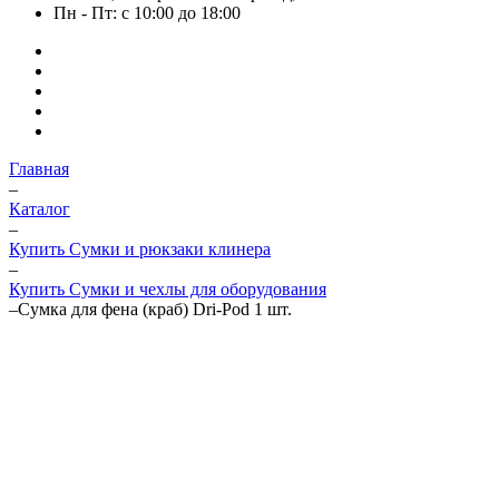
Пн - Пт: с 10:00 до 18:00
Главная
–
Каталог
–
Купить Сумки и рюкзаки клинера
–
Купить Сумки и чехлы для оборудования
–
Сумка для фена (краб) Dri-Pod 1 шт.