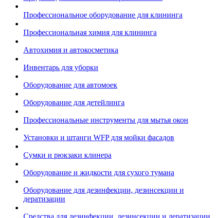
Профессиональное оборудование для клининга
Профессиональная химия для клининга
Автохимия и автокосметика
Инвентарь для уборки
Оборудование для автомоек
Оборудование для детейлинга
Профессиональные инструменты для мытья окон
Установки и штанги WFP для мойки фасадов
Сумки и рюкзаки клинера
Оборудование и жидкости для сухого тумана
Оборудование для дезинфекции, дезинсекции и
дератизации
Средства для дезинфекции, дезинсекции и дератизации