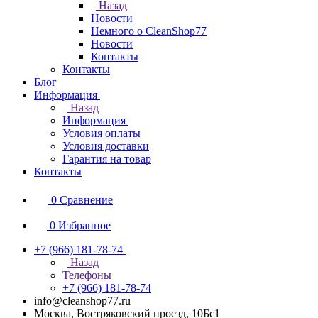
Назад
Новости
Немного о CleanShop77
Новости
Контакты
Контакты
Блог
Информация
Назад
Информация
Условия оплаты
Условия доставки
Гарантия на товар
Контакты
0
Сравнение
0
Избранное
+7 (966) 181-78-74
Назад
Телефоны
+7 (966) 181-78-74
info@cleanshop77.ru
Москва, Востряковский проезд, 10Бс1