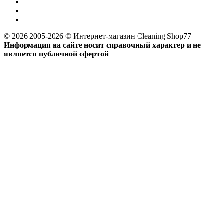
© 2026 2005-2026 © Интернет-магазин Cleaning Shop77
Информация на сайте носит справочный характер и не
является публичной офертой