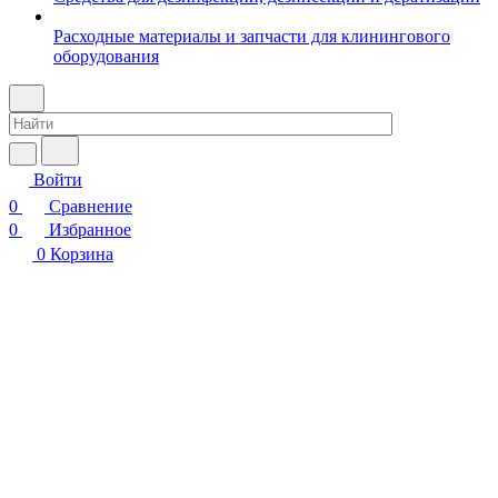
Расходные материалы и запчасти для клинингового
оборудования
Войти
0
Сравнение
0
Избранное
0
Корзина