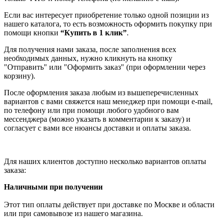
Если вас интересует приобретение только одной позиции из
нашего каталога, то есть возможность оформить покупку при
помощи кнопки
“Купить в 1 клик”
.
Для получения нами заказа, после заполнения всех
необходимых данных, нужно кликнуть на кнопку
"Отправить" или "Оформить заказ" (при оформлении через
корзину).
После оформления заказа любым из вышеперечисленных
вариантов с вами свяжется наш менеджер при помощи e-mail,
по телефону или при помощи любого удобного вам
мессенджера (можно указать в комментарии к заказу) и
согласует с вами все нюансы доставки и оплаты заказа.
Для наших клиентов доступно несколько вариантов оплаты
заказа:
Наличными при получении
Этот тип оплаты действует при доставке по Москве и области
или при самовывозе из нашего магазина.