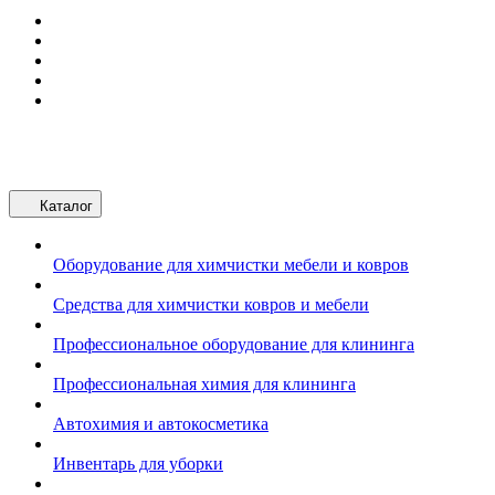
Каталог
Оборудование для химчистки мебели и ковров
Средства для химчистки ковров и мебели
Профессиональное оборудование для клининга
Профессиональная химия для клининга
Автохимия и автокосметика
Инвентарь для уборки