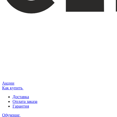
Акции
Как купить
Доставка
Оплата заказа
Гарантия
Обучение