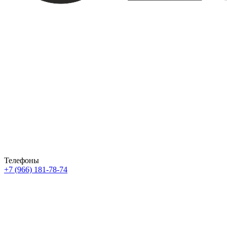
Телефоны
+7 (966) 181-78-74