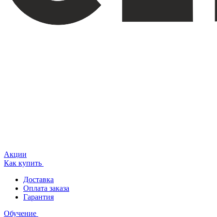
Акции
Как купить
Доставка
Оплата заказа
Гарантия
Обучение