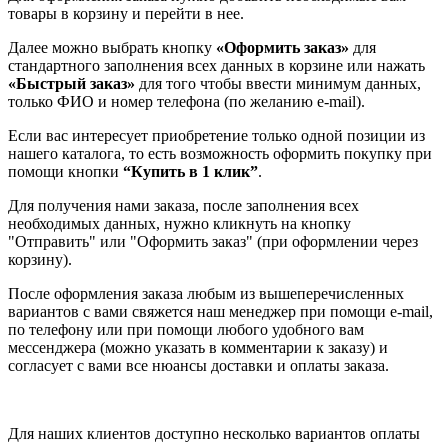
товары в корзину и перейти в нее.
Далее можно выбрать кнопку
«Оформить заказ»
для
стандартного заполнения всех данных в корзине или нажать
«Быстрый заказ»
для того чтобы ввести минимум данных,
только ФИО и номер телефона (по желанию e-mail).
Если вас интересует приобретение только одной позиции из
нашего каталога, то есть возможность оформить покупку при
помощи кнопки
“Купить в 1 клик”
.
Для получения нами заказа, после заполнения всех
необходимых данных, нужно кликнуть на кнопку
"Отправить" или "Оформить заказ" (при оформлении через
корзину).
После оформления заказа любым из вышеперечисленных
вариантов с вами свяжется наш менеджер при помощи e-mail,
по телефону или при помощи любого удобного вам
мессенджера (можно указать в комментарии к заказу) и
согласует с вами все нюансы доставки и оплаты заказа.
Для наших клиентов доступно несколько вариантов оплаты