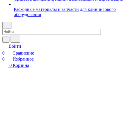
Расходные материалы и запчасти для клинингового
оборудования
Войти
0
Сравнение
0
Избранное
0
Корзина