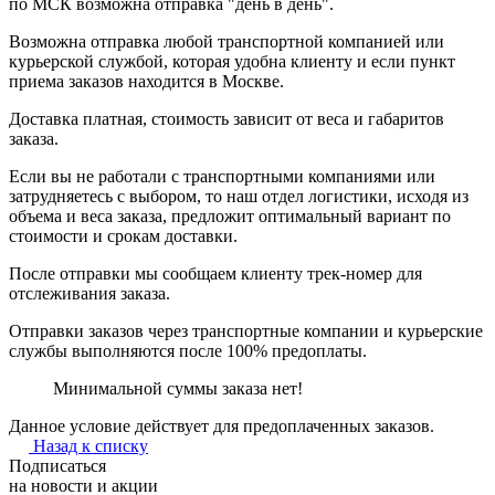
по МСК возможна отправка "день в день".
Возможна отправка любой транспортной компанией или
курьерской службой, которая удобна клиенту и если пункт
приема заказов находится в Москве.
Доставка платная, стоимость зависит от веса и габаритов
заказа.
Если вы не работали с транспортными компаниями или
затрудняетесь с выбором, то наш отдел логистики, исходя из
объема и веса заказа, предложит оптимальный вариант по
стоимости и срокам доставки.
После отправки мы сообщаем клиенту трек-номер для
отслеживания заказа.
Отправки заказов через транспортные компании и курьерские
службы выполняются после 100% предоплаты.
Минимальной суммы заказа нет!
Данное условие действует для предоплаченных заказов.
Назад к списку
Подписаться
на новости и акции