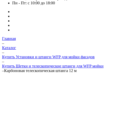
Пн - Пт: с 10:00 до 18:00
Главная
–
Каталог
–
Купить Установки и штанги WFP для мойки фасадов
–
Купить Щетки и телескопические штанги для WFP мойки
–
Карбоновая телескопическая штанга 12 м