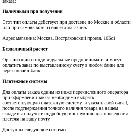
заказа:
Наличными при получении
Этот тип оплаты действует при доставке по Москве и области
или при самовывозе из нашего магазина.
Адрес магазина: Москва, Востряковский проезд, 10Бс1
Безналичный расчет
Организации и индивидуальные предприниматели могут
оплатить заказ по выставленному счету в любом банке или
через онлайн-банк.
Платежные системы
Для оплаты заказа одним из ниже перечисленного оператора
при оформлении заказа необходимо выбрать
соответствующую платежную систему и указать свой e-mail,
после подтверждения точного наличия товара на нашем
складе вы получите подробную инструкцию для проведения
платежа на вашу почту.
Доступны следующие системы: