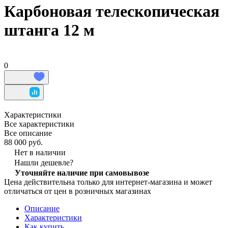
Карбоновая телескопическая
штанга 12 м
0
Характеристики
Все характеристики
Все описание
88 000 руб.
Нет в наличии
Нашли дешевле?
Уточняйте наличие при самовывозе
Цена действительна только для интернет-магазина и может
отличаться от цен в розничных магазинах
Описание
Характеристики
Как купить