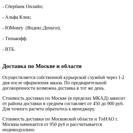
- Сбербанк Онлайн;
- Альфа Клик;
- ЮMoney (Яндекс.Деньги);
- Тинькофф;
- ВТБ.
Доставка по Москве и области
Осуществляется собственной курьерской службой через 1-2
дня после оформления заказа. По предварительной
договоренности возможна доставка в тот же день.
Стоимость доставки по Москве (в пределах МКАД) зависит
от района доставки в среднем составляет от 450 до 900 руб.
Для точного расчета обратитесь к менеджеру.
Стоимость доставки по Московской области и ТиНАО г.
Москвы начинается от 950 руб и рассчитывается
индивидуально.