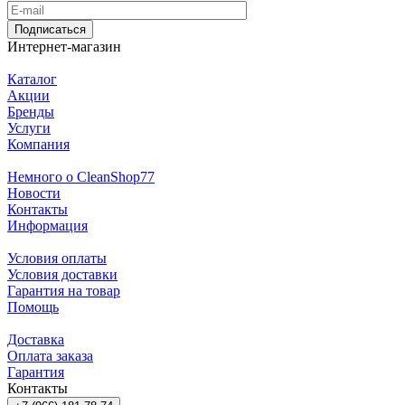
Подписаться
Интернет-магазин
Каталог
Акции
Бренды
Услуги
Компания
Немного о CleanShop77
Новости
Контакты
Информация
Условия оплаты
Условия доставки
Гарантия на товар
Помощь
Доставка
Оплата заказа
Гарантия
Контакты