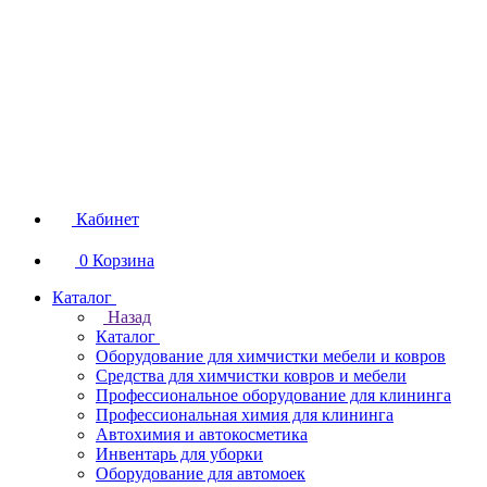
Кабинет
0
Корзина
Каталог
Назад
Каталог
Оборудование для химчистки мебели и ковров
Средства для химчистки ковров и мебели
Профессиональное оборудование для клининга
Профессиональная химия для клининга
Автохимия и автокосметика
Инвентарь для уборки
Оборудование для автомоек