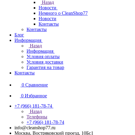
Назад
Новости
Немного о CleanShop77
Новости
Контакты
Контакты
Блог
Информация
Назад
Информация
Условия оплаты
Условия доставки
Гарантия на товар
Контакты
0
Сравнение
0
Избранное
+7 (966) 181-78-74
Назад
Телефоны
+7 (966) 181-78-74
info@cleanshop77.ru
Москва, Востряковский проезд, 10Бс1