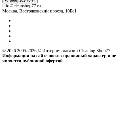
+7 (966) 181-78-74
info@cleanshop77.ru
Москва, Востряковский проезд, 10Бс1
© 2026 2005-2026 © Интернет-магазин Cleaning Shop77
Информация на сайте носит справочный характер и не
является публичной офертой