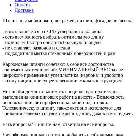
Оплата
Доставка
Штанга для мойки окон, витражей, витрин, фасадов, вывесок.
- изготавливается из 70 % углеродного волокна
- есть возможность выбрать оптимальную длину
- позволяет быстро очистить большую площадь
- не оставляет разводов и следов
- подходит для мытья стеклянных поверхностей и рам.
Карбоновые штанги сочетают в себе все достоинства
современных технологий: МИНИМАЛЬНЫЙ ВЕС за счет
широкого применения углепластика (карбона) и удобство
эксплуатации, присущее телескопическим конструкциям.
Нет необходимости нанимать специальную технику для
выполнения клининговых работ на высоте.- Возможность
использования без профессиональной подготовки.-
Телескопическую штангу также активно используют для
сбивания ледяных сосулек с крыш зданий, домов и коттеджей.
Есть вопросы? Пишите нам, ответим на все вопросы.
Для оформления заказа нужно добавить необходимые вам