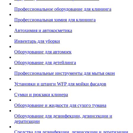
Профессиональное оборудование для клининга
Профессиональная химия для клининга
Автохимия и автокосметика
Инвентарь для уборки
Оборудование для автомоек
Оборудование для детейлинга
Профессиональные инструменты для мытья окон
Установки и штанги WFP для мойки фасадов
Сумки и рюкзаки клинера
Оборудование и жидкости для сухого тумана
Оборудование для дезинфекции, дезинсекции и
дератизации
Средства для дезинфекции, дезинсекции и дератизации