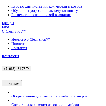
Курс по химчистке мягкой мебели и ковров
Обучение профессиональному клинингу
Бизнес-план клининговой компании
Бренды
Блог
О CleanShop77
Немного о CleanShop77
Новости
Контакты
Контакты
+7 (966) 181-78-74
Каталог
Оборудование для химчистки мебели и ковров
Средства для химчистки ковров и мебели