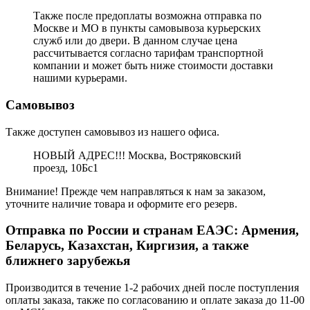
Также после предоплаты возможна отправка по
Москве и МО в пункты самовывоза курьерских
служб или до двери. В данном случае цена
рассчитывается согласно тарифам транспортной
компании и может быть ниже стоимости доставки
нашими курьерами.
Самовывоз
Также доступен самовывоз из нашего офиса.
НОВЫЙ АДРЕС!!! Москва, Востряковский
проезд, 10Бс1
Внимание! Прежде чем направляться к нам за заказом,
уточните наличие товара и оформите его резерв.
Отправка по России и странам ЕАЭС: Армения,
Беларусь, Казахстан, Киргизия, а также
ближнего зарубежья
Производится в течение 1-2 рабочих дней после поступления
оплаты заказа, также по согласованию и оплате заказа до 11-00