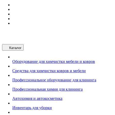
Каталог
Оборудование для химчистки мебели и ковров
Средства для химчистки ковров и мебели
Профессиональное оборудование для клининга
Профессиональная химия для клининга
Автохимия и автокосметика
Инвентарь для уборки