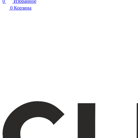
0
Избранное
0
Корзина