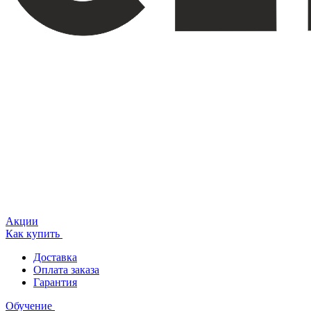
Акции
Как купить
Доставка
Оплата заказа
Гарантия
Обучение