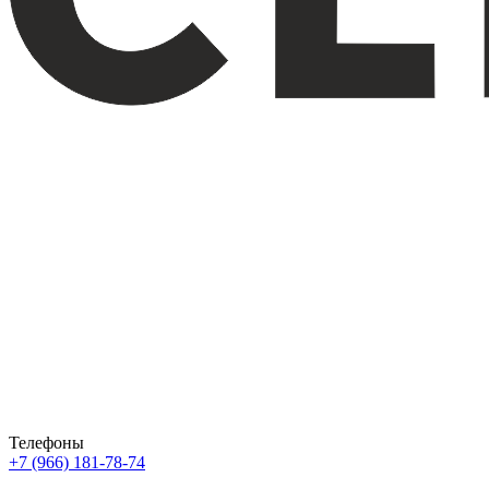
Телефоны
+7 (966) 181-78-74