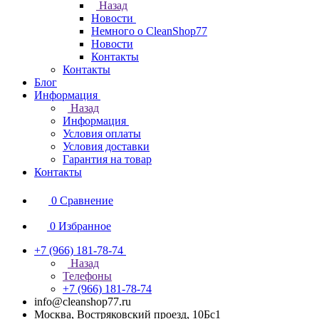
Назад
Новости
Немного о CleanShop77
Новости
Контакты
Контакты
Блог
Информация
Назад
Информация
Условия оплаты
Условия доставки
Гарантия на товар
Контакты
0
Сравнение
0
Избранное
+7 (966) 181-78-74
Назад
Телефоны
+7 (966) 181-78-74
info@cleanshop77.ru
Москва, Востряковский проезд, 10Бс1