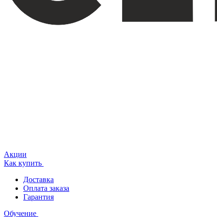
Акции
Как купить
Доставка
Оплата заказа
Гарантия
Обучение