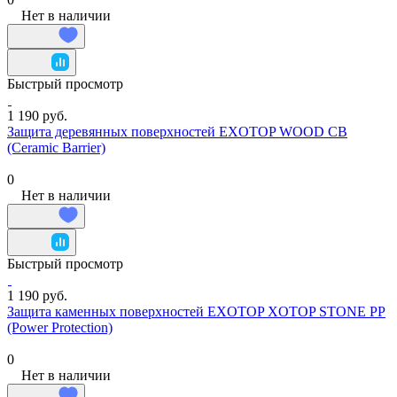
Нет в наличии
Быстрый просмотр
1 190 руб.
Защита деревянных поверхностей EXOTOP WOOD CB
(Ceramic Barrier)
0
Нет в наличии
Быстрый просмотр
1 190 руб.
Защита каменных поверхностей EXOTOP XOTOP STONE PP
(Power Protection)
0
Нет в наличии