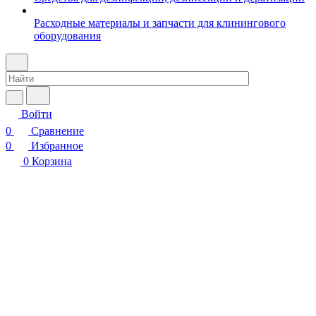
Расходные материалы и запчасти для клинингового
оборудования
Войти
0
Сравнение
0
Избранное
0
Корзина