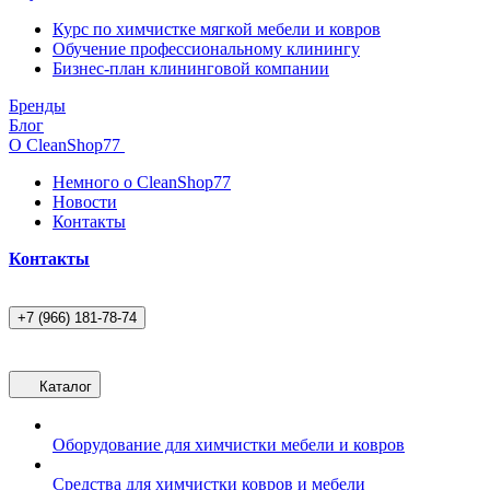
Курс по химчистке мягкой мебели и ковров
Обучение профессиональному клинингу
Бизнес-план клининговой компании
Бренды
Блог
О CleanShop77
Немного о CleanShop77
Новости
Контакты
Контакты
+7 (966) 181-78-74
Каталог
Оборудование для химчистки мебели и ковров
Средства для химчистки ковров и мебели