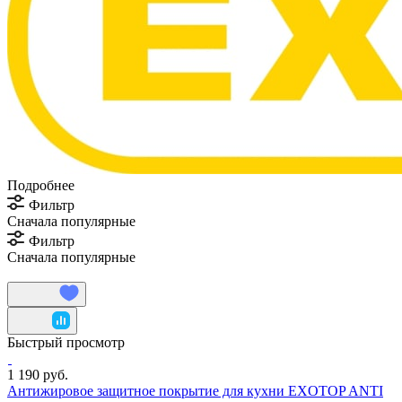
Подробнее
Фильтр
Сначала популярные
Фильтр
Сначала популярные
Быстрый просмотр
1 190 руб.
Антижировое защитное покрытие для кухни EXOTOP ANTI