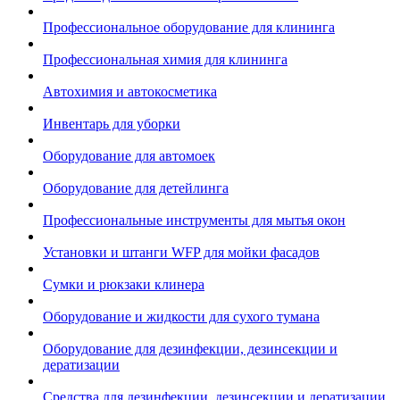
Профессиональное оборудование для клининга
Профессиональная химия для клининга
Автохимия и автокосметика
Инвентарь для уборки
Оборудование для автомоек
Оборудование для детейлинга
Профессиональные инструменты для мытья окон
Установки и штанги WFP для мойки фасадов
Сумки и рюкзаки клинера
Оборудование и жидкости для сухого тумана
Оборудование для дезинфекции, дезинсекции и
дератизации
Средства для дезинфекции, дезинсекции и дератизации