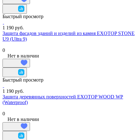
Быстрый просмотр
1 190 руб.
Защита фасадов зданий и изделий из камня EXOTOP STONE
U9 (Ultra 9)
0
Нет в наличии
Быстрый просмотр
1 190 руб.
Защита деревянных поверхностей EXOTOP WOOD WP
(Waterproof)
0
Нет в наличии