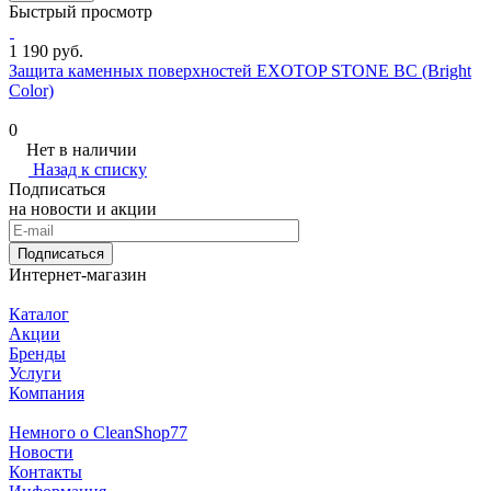
Быстрый просмотр
1 190 руб.
Защита каменных поверхностей EXOTOP STONE BC (Bright
Color)
0
Нет в наличии
Назад к списку
Подписаться
на новости и акции
Подписаться
Интернет-магазин
Каталог
Акции
Бренды
Услуги
Компания
Немного о CleanShop77
Новости
Контакты