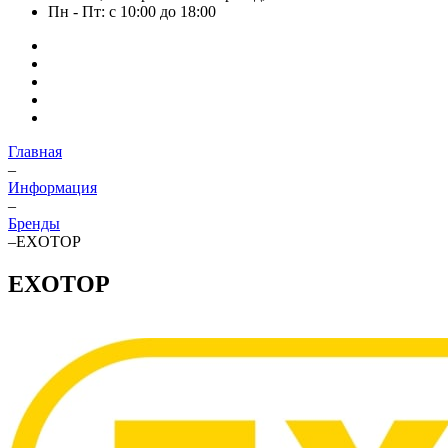
Пн - Пт: с 10:00 до 18:00
Главная
–
Информация
–
Бренды
–
EXOTOP
EXOTOP