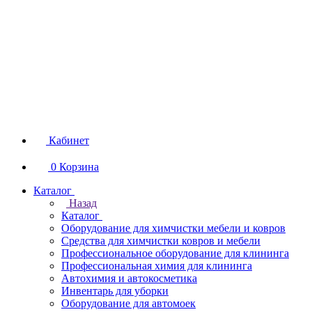
Кабинет
0
Корзина
Каталог
Назад
Каталог
Оборудование для химчистки мебели и ковров
Средства для химчистки ковров и мебели
Профессиональное оборудование для клининга
Профессиональная химия для клининга
Автохимия и автокосметика
Инвентарь для уборки
Оборудование для автомоек