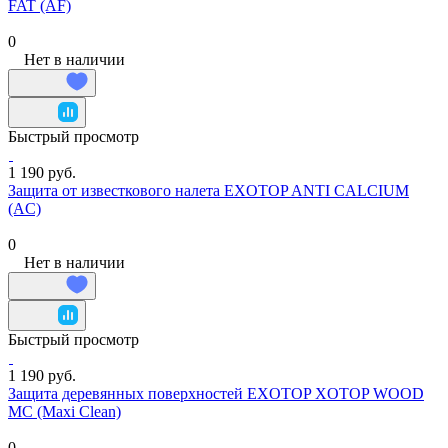
FAT (AF)
0
Нет в наличии
Быстрый просмотр
1 190 руб.
Защита от известкового налета EXOTOP ANTI CALCIUM
(AC)
0
Нет в наличии
Быстрый просмотр
1 190 руб.
Защита деревянных поверхностей EXOTOP XOTOP WOOD
MC (Maxi Clean)
0