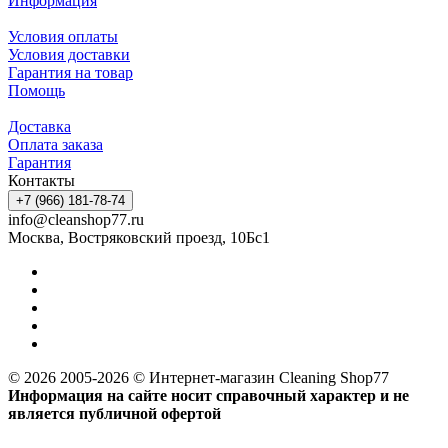
Информация
Условия оплаты
Условия доставки
Гарантия на товар
Помощь
Доставка
Оплата заказа
Гарантия
Контакты
+7 (966) 181-78-74
info@cleanshop77.ru
Москва, Востряковский проезд, 10Бс1
© 2026 2005-2026 © Интернет-магазин Cleaning Shop77
Информация на сайте носит справочный характер и не
является публичной офертой