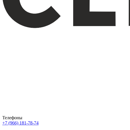
Телефоны
+7 (966) 181-78-74