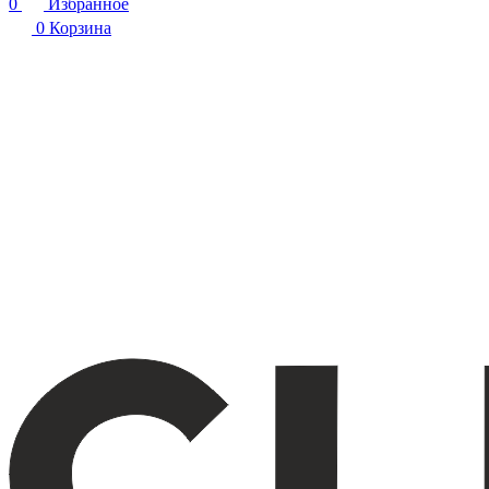
0
Избранное
0
Корзина