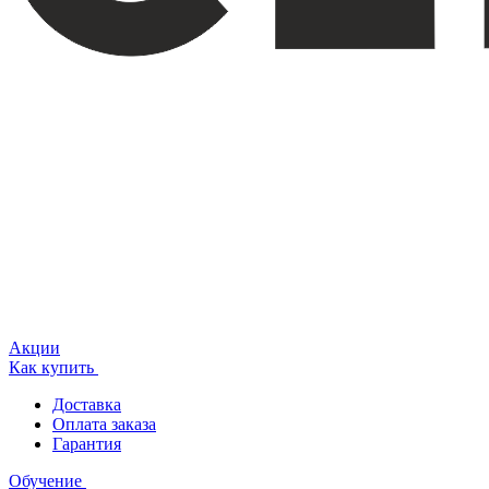
Акции
Как купить
Доставка
Оплата заказа
Гарантия
Обучение