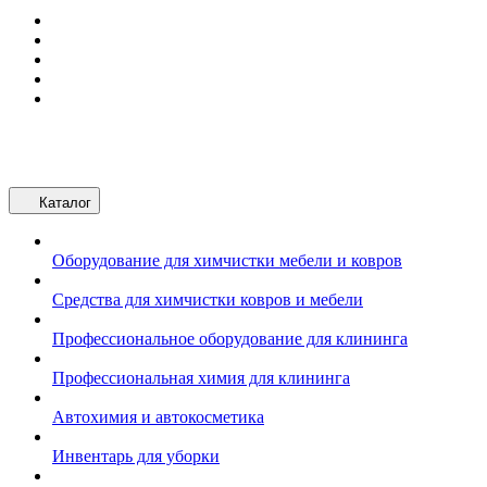
Каталог
Оборудование для химчистки мебели и ковров
Средства для химчистки ковров и мебели
Профессиональное оборудование для клининга
Профессиональная химия для клининга
Автохимия и автокосметика
Инвентарь для уборки