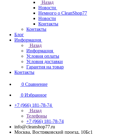
Назад
Новости
Немного о CleanShop77
Новости
Контакты
Контакты
Блог
Информация
Назад
Информация
Условия оплаты
Условия доставки
Гарантия на товар
Контакты
0
Сравнение
0
Избранное
+7 (966) 181-78-74
Назад
Телефоны
+7 (966) 181-78-74
info@cleanshop77.ru
Москва, Востряковский проезд, 10Бс1