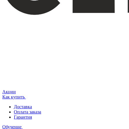
Акции
Как купить
Доставка
Оплата заказа
Гарантия
Обучение