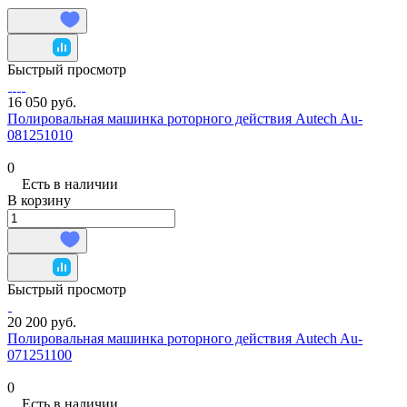
Быстрый просмотр
16 050 руб.
Полировальная машинка роторного действия Autech Au-
081251010
0
Есть в наличии
В корзину
Быстрый просмотр
20 200 руб.
Полировальная машинка роторного действия Autech Au-
071251100
0
Есть в наличии