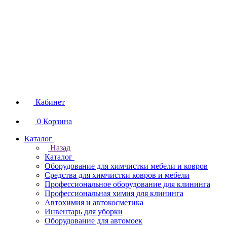
Кабинет
0
Корзина
Каталог
Назад
Каталог
Оборудование для химчистки мебели и ковров
Средства для химчистки ковров и мебели
Профессиональное оборудование для клининга
Профессиональная химия для клининга
Автохимия и автокосметика
Инвентарь для уборки
Оборудование для автомоек