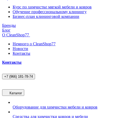
Курс по химчистке мягкой мебели и ковров
Обучение профессиональному клинингу
Бизнес-план клининговой компании
Бренды
Блог
О CleanShop77
Немного о CleanShop77
Новости
Контакты
Контакты
+7 (966) 181-78-74
Каталог
Оборудование для химчистки мебели и ковров
Средства для химчистки ковров и мебели