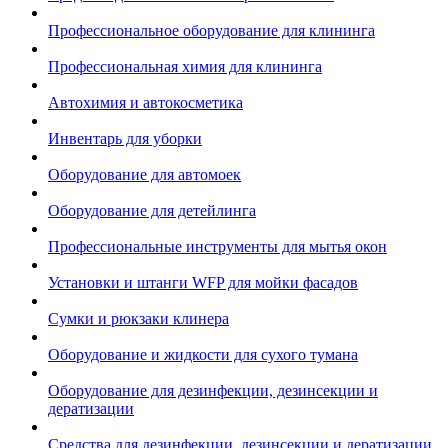
Профессиональное оборудование для клининга
Профессиональная химия для клининга
Автохимия и автокосметика
Инвентарь для уборки
Оборудование для автомоек
Оборудование для детейлинга
Профессиональные инструменты для мытья окон
Установки и штанги WFP для мойки фасадов
Сумки и рюкзаки клинера
Оборудование и жидкости для сухого тумана
Оборудование для дезинфекции, дезинсекции и
дератизации
Средства для дезинфекции, дезинсекции и дератизации