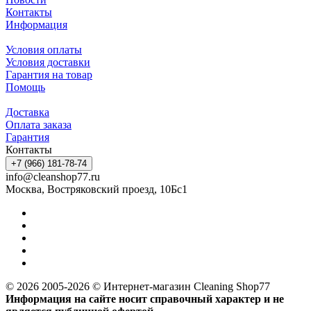
Контакты
Информация
Условия оплаты
Условия доставки
Гарантия на товар
Помощь
Доставка
Оплата заказа
Гарантия
Контакты
+7 (966) 181-78-74
info@cleanshop77.ru
Москва, Востряковский проезд, 10Бс1
© 2026 2005-2026 © Интернет-магазин Cleaning Shop77
Информация на сайте носит справочный характер и не