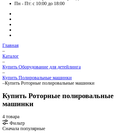
Пн - Пт: с 10:00 до 18:00
Главная
–
Каталог
–
Купить Оборудование для детейлинга
–
Купить Полировальные машинки
–
Купить Роторные полировальные машинки
Купить Роторные полировальные
машинки
4 товара
Фильтр
Сначала популярные