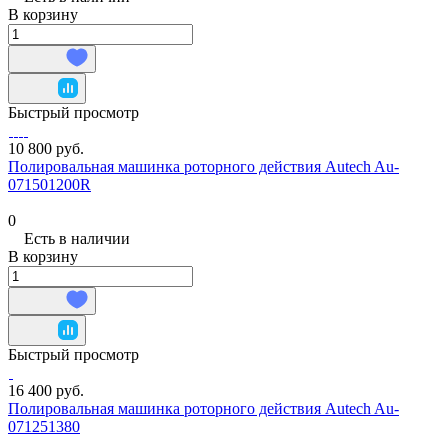
В корзину
Быстрый просмотр
10 800 руб.
Полировальная машинка роторного действия Autech Au-
071501200R
0
Есть в наличии
В корзину
Быстрый просмотр
16 400 руб.
Полировальная машинка роторного действия Autech Au-
071251380