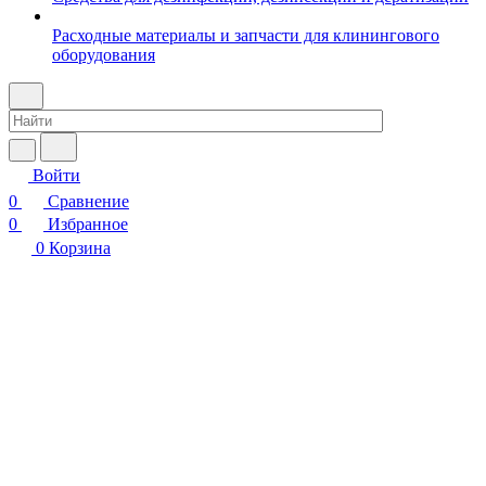
Расходные материалы и запчасти для клинингового
оборудования
Войти
0
Сравнение
0
Избранное
0
Корзина