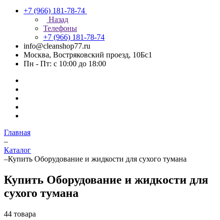
+7 (966) 181-78-74
Назад
Телефоны
+7 (966) 181-78-74
info@cleanshop77.ru
Москва, Востряковский проезд, 10Бс1
Пн - Пт: с 10:00 до 18:00
Главная
–
Каталог
–
Купить Оборудование и жидкости для сухого тумана
Купить Оборудование и жидкости для
сухого тумана
44 товара