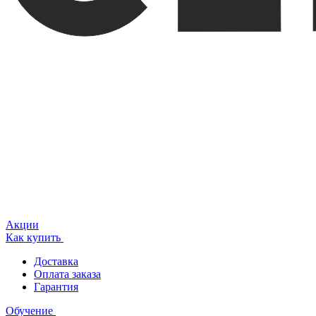
Акции
Как купить
Доставка
Оплата заказа
Гарантия
Обучение