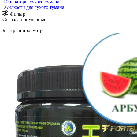
Генераторы сухого тумана
Жидкости для сухого тумана
Фильтр
Сначала популярные
Быстрый просмотр