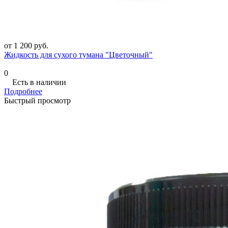
от 1 200 руб.
Жидкость для сухого тумана "Цветочный"
0
Есть в наличии
Подробнее
Быстрый просмотр