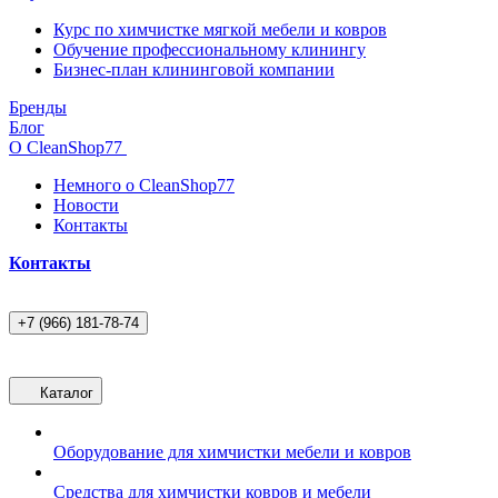
Курс по химчистке мягкой мебели и ковров
Обучение профессиональному клинингу
Бизнес-план клининговой компании
Бренды
Блог
О CleanShop77
Немного о CleanShop77
Новости
Контакты
Контакты
+7 (966) 181-78-74
Каталог
Оборудование для химчистки мебели и ковров
Средства для химчистки ковров и мебели