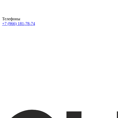
Телефоны
+7 (966) 181-78-74