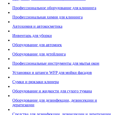
Профессиональное оборудование для клининга
Профессиональная химия для клининга
Автохимия и автокосметика
Инвентарь для уборки
Оборудование для автомоек
Оборудование для детейлинга
Профессиональные инструменты для мытья окон
Установки и штанги WFP для мойки фасадов
Сумки и рюкзаки клинера
Оборудование и жидкости для сухого тумана
Оборудование для дезинфекции, дезинсекции и
дератизации
Средства для дезинфекции, дезинсекции и дератизации