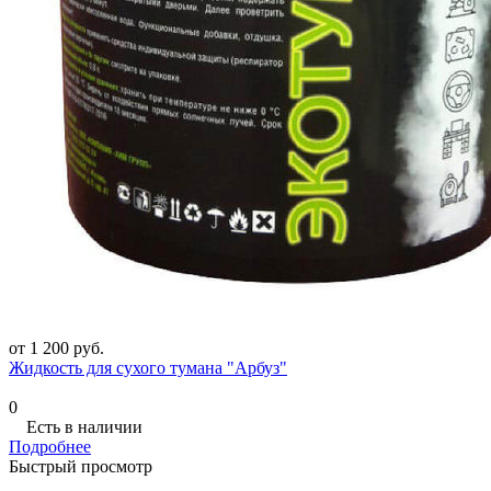
от 1 200 руб.
Жидкость для сухого тумана "Арбуз"
0
Есть в наличии
Подробнее
Быстрый просмотр