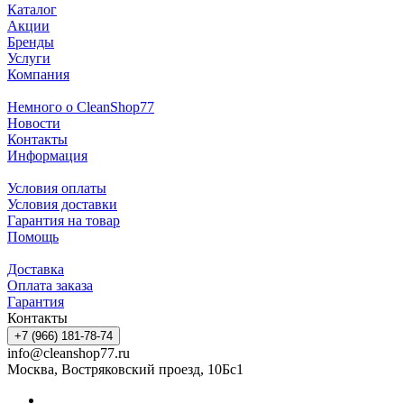
Каталог
Акции
Бренды
Услуги
Компания
Немного о CleanShop77
Новости
Контакты
Информация
Условия оплаты
Условия доставки
Гарантия на товар
Помощь
Доставка
Оплата заказа
Гарантия
Контакты
+7 (966) 181-78-74
info@cleanshop77.ru
Москва, Востряковский проезд, 10Бс1