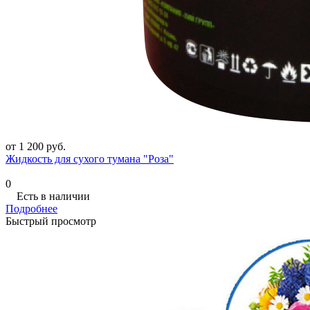
от 1 200 руб.
Жидкость для сухого тумана "Роза"
0
Есть в наличии
Подробнее
Быстрый просмотр