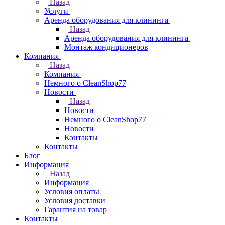
Назад
Услуги
Аренда оборудования для клининга
Назад
Аренда оборудования для клининга
Монтаж кондиционеров
Компания
Назад
Компания
Немного о CleanShop77
Новости
Назад
Новости
Немного о CleanShop77
Новости
Контакты
Контакты
Блог
Информация
Назад
Информация
Условия оплаты
Условия доставки
Гарантия на товар
Контакты