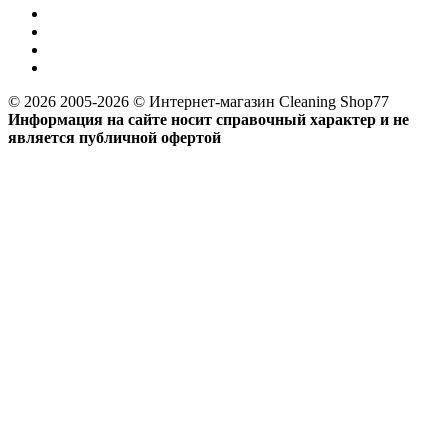
© 2026 2005-2026 © Интернет-магазин Cleaning Shop77
Информация на сайте носит справочный характер и не
является публичной офертой