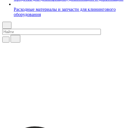
Расходные материалы и запчасти для клинингового
оборудования