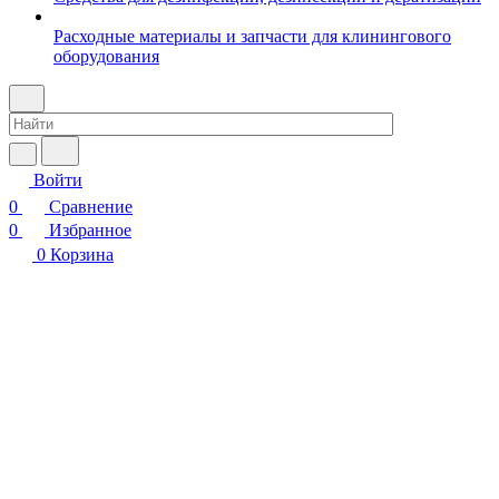
Расходные материалы и запчасти для клинингового
оборудования
Войти
0
Сравнение
0
Избранное
0
Корзина