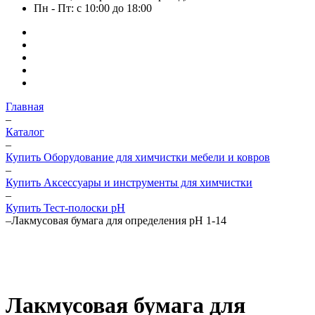
Пн - Пт: с 10:00 до 18:00
Главная
–
Каталог
–
Купить Оборудование для химчистки мебели и ковров
–
Купить Аксессуары и инструменты для химчистки
–
Купить Тест-полоски pH
–
Лакмусовая бумага для определения pH 1-14
Лакмусовая бумага для