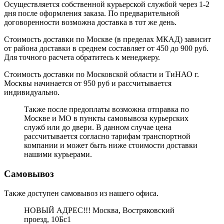
Осуществляется собственной курьерской службой через 1-2
дня после оформления заказа. По предварительной
договоренности возможна доставка в тот же день.
Стоимость доставки по Москве (в пределах МКАД) зависит
от района доставки в среднем составляет от 450 до 900 руб.
Для точного расчета обратитесь к менеджеру.
Стоимость доставки по Московской области и ТиНАО г.
Москвы начинается от 950 руб и рассчитывается
индивидуально.
Также после предоплаты возможна отправка по
Москве и МО в пункты самовывоза курьерских
служб или до двери. В данном случае цена
рассчитывается согласно тарифам транспортной
компании и может быть ниже стоимости доставки
нашими курьерами.
Самовывоз
Также доступен самовывоз из нашего офиса.
НОВЫЙ АДРЕС!!! Москва, Востряковский
проезд, 10Бс1