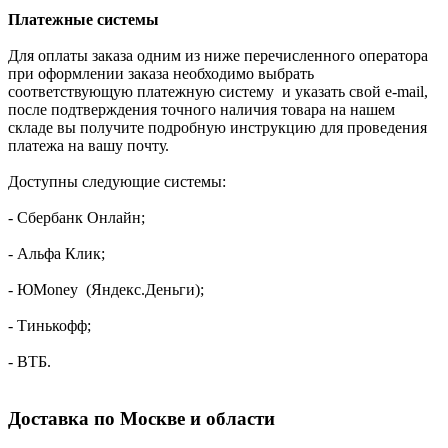
Платежные системы
Для оплаты заказа одним из ниже перечисленного оператора
при оформлении заказа необходимо выбрать
соответствующую платежную систему и указать свой e-mail,
после подтверждения точного наличия товара на нашем
складе вы получите подробную инструкцию для проведения
платежа на вашу почту.
Доступны следующие системы:
- Сбербанк Онлайн;
- Альфа Клик;
- ЮMoney (Яндекс.Деньги);
- Тинькофф;
- ВТБ.
Доставка по Москве и области