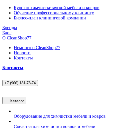
Курс по химчистке мягкой мебели и ковров
Обучение профессиональному клинингу
Бизнес-план клининговой компании
Бренды
Блог
О CleanShop77
Немного о CleanShop77
Новости
Контакты
Контакты
+7 (966) 181-78-74
Каталог
Оборудование для химчистки мебели и ковров
Средства для химчистки ковров и мебели