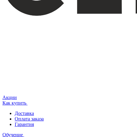
Акции
Как купить
Доставка
Оплата заказа
Гарантия
Обучение