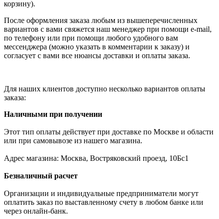
корзину).
После оформления заказа любым из вышеперечисленных
вариантов с вами свяжется наш менеджер при помощи e-mail,
по телефону или при помощи любого удобного вам
мессенджера (можно указать в комментарии к заказу) и
согласует с вами все нюансы доставки и оплаты заказа.
Для наших клиентов доступно несколько вариантов оплаты
заказа:
Наличными при получении
Этот тип оплаты действует при доставке по Москве и области
или при самовывозе из нашего магазина.
Адрес магазина: Москва, Востряковский проезд, 10Бс1
Безналичный расчет
Организации и индивидуальные предприниматели могут
оплатить заказ по выставленному счету в любом банке или
через онлайн-банк.