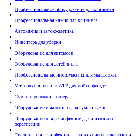
Профессиональное оборудование для клининга
Профессиональная химия для клининга
Автохимия и автокосметика
Инвентарь для уборки
Оборудование для автомоек
Оборудование для детейлинга
Профессиональные инструменты для мытья окон
Установки и штанги WFP для мойки фасадов
Сумки и рюкзаки клинера
Оборудование и жидкости для сухого тумана
Оборудование для дезинфекции, дезинсекции и
дератизации
Средства для дезинфекции, дезинсекции и дератизации