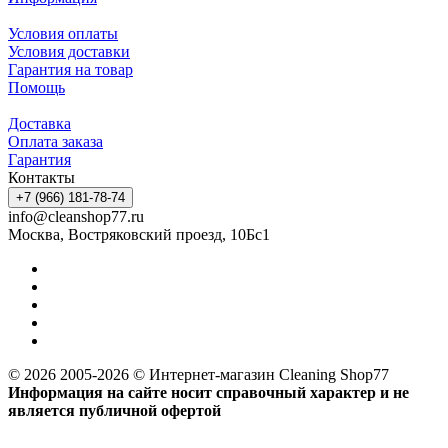
Условия оплаты
Условия доставки
Гарантия на товар
Помощь
Доставка
Оплата заказа
Гарантия
Контакты
+7 (966) 181-78-74
info@cleanshop77.ru
Москва, Востряковский проезд, 10Бс1
© 2026 2005-2026 © Интернет-магазин Cleaning Shop77
Информация на сайте носит справочный характер и не
является публичной офертой