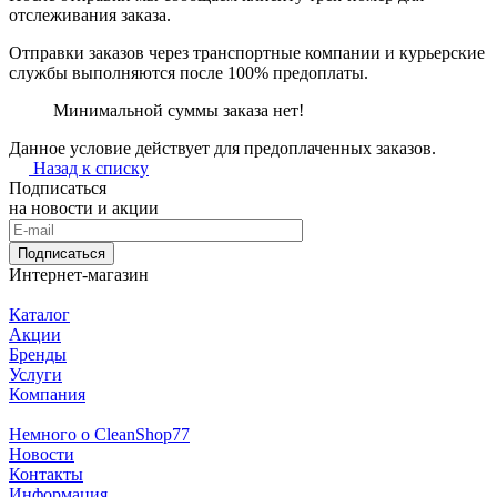
отслеживания заказа.
Отправки заказов через транспортные компании и курьерские
службы выполняются после 100% предоплаты.
Минимальной суммы заказа нет!
Данное условие действует для предоплаченных заказов.
Назад к списку
Подписаться
на новости и акции
Подписаться
Интернет-магазин
Каталог
Акции
Бренды
Услуги
Компания
Немного о CleanShop77
Новости
Контакты
Информация