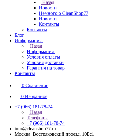
Назад
Новости
Немного о CleanShop77
Новости
Контакты
Контакты
Блог
Информация
Назад
Информация
Условия оплаты
Условия доставки
Гарантия на товар
Контакты
0
Сравнение
0
Избранное
+7 (966) 181-78-74
Назад
Телефоны
+7 (966) 181-78-74
info@cleanshop77.ru
Москва, Востряковский проезд, 10Бс1