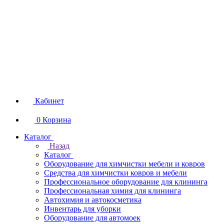
Кабинет
0
Корзина
Каталог
Назад
Каталог
Оборудование для химчистки мебели и ковров
Средства для химчистки ковров и мебели
Профессиональное оборудование для клининга
Профессиональная химия для клининга
Автохимия и автокосметика
Инвентарь для уборки
Оборудование для автомоек