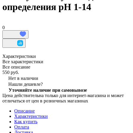
определения pH 1-14
0
Характеристики
Все характеристики
Все описание
550 руб.
Нет в наличии
Нашли дешевле?
Уточняйте наличие при самовывозе
Цена действительна только для интернет-магазина и может
отличаться от цен в розничных магазинах
Описание
Характеристики
Как купить
Оплата
Доставка