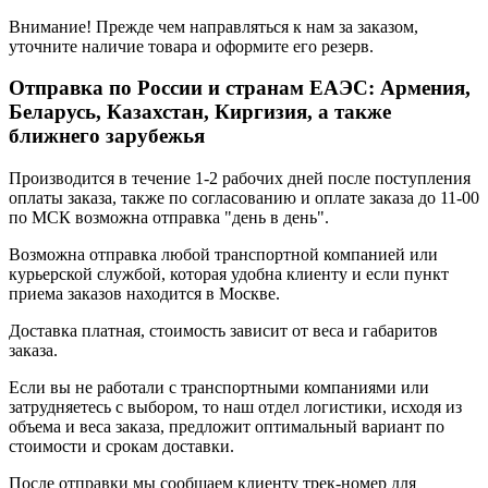
Внимание! Прежде чем направляться к нам за заказом,
уточните наличие товара и оформите его резерв.
Отправка по России и странам ЕАЭС: Армения,
Беларусь, Казахстан, Киргизия, а также
ближнего зарубежья
Производится в течение 1-2 рабочих дней после поступления
оплаты заказа, также по согласованию и оплате заказа до 11-00
по МСК возможна отправка "день в день".
Возможна отправка любой транспортной компанией или
курьерской службой, которая удобна клиенту и если пункт
приема заказов находится в Москве.
Доставка платная, стоимость зависит от веса и габаритов
заказа.
Если вы не работали с транспортными компаниями или
затрудняетесь с выбором, то наш отдел логистики, исходя из
объема и веса заказа, предложит оптимальный вариант по
стоимости и срокам доставки.
После отправки мы сообщаем клиенту трек-номер для