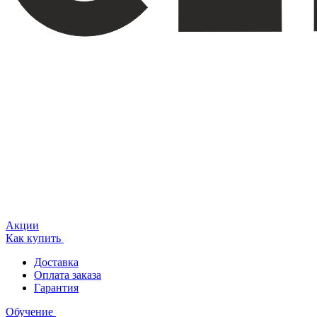
Акции
Как купить
Доставка
Оплата заказа
Гарантия
Обучение