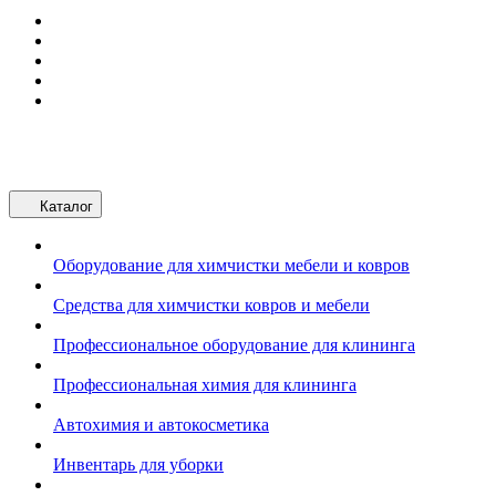
Каталог
Оборудование для химчистки мебели и ковров
Средства для химчистки ковров и мебели
Профессиональное оборудование для клининга
Профессиональная химия для клининга
Автохимия и автокосметика
Инвентарь для уборки