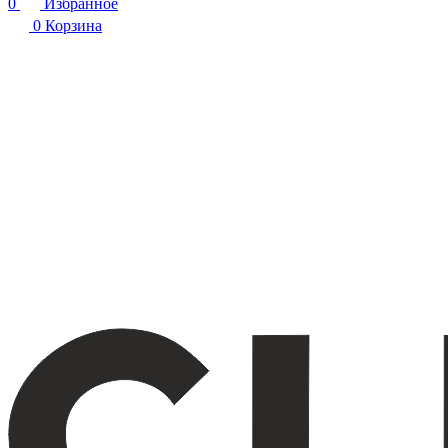
0
Избранное
0
Корзина