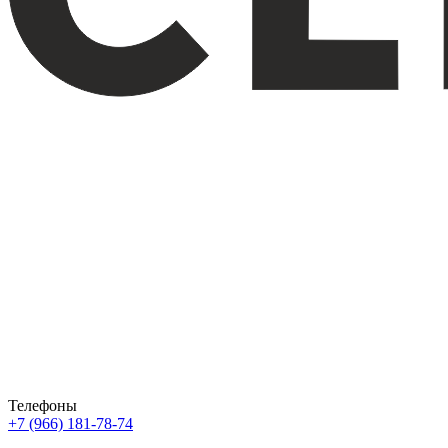
Телефоны
+7 (966) 181-78-74