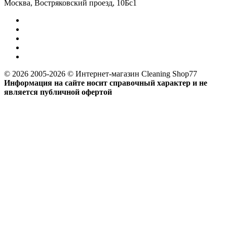
Москва, Востряковский проезд, 10Бс1
© 2026 2005-2026 © Интернет-магазин Cleaning Shop77
Информация на сайте носит справочный характер и не
является публичной офертой