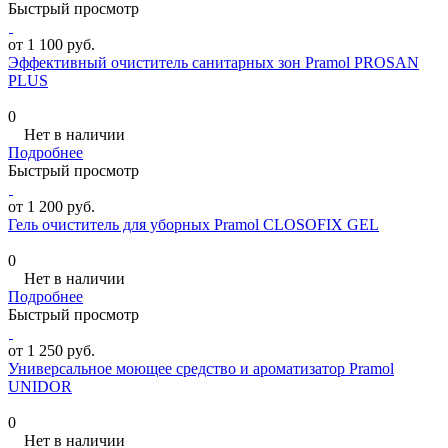
Быстрый просмотр
от 1 100 руб.
Эффективный очиститель санитарных зон Pramol PROSAN
PLUS
0
Нет в наличии
Подробнее
Быстрый просмотр
от 1 200 руб.
Гель очиститель для уборных Pramol CLOSOFIX GEL
0
Нет в наличии
Подробнее
Быстрый просмотр
от 1 250 руб.
Универсальное моющее средство и ароматизатор Pramol
UNIDOR
0
Нет в наличии