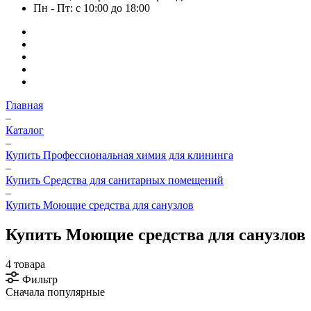
Пн - Пт: с 10:00 до 18:00
Главная
–
Каталог
–
Купить Профессиональная химия для клининга
–
Купить Средства для санитарных помещений
–
Купить Моющие средства для санузлов
Купить Моющие средства для санузлов
4 товара
Фильтр
Сначала популярные