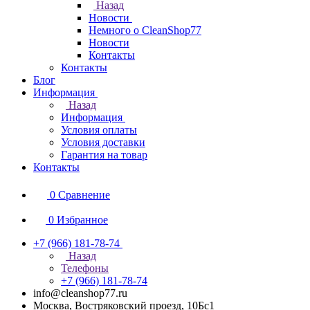
Назад
Новости
Немного о CleanShop77
Новости
Контакты
Контакты
Блог
Информация
Назад
Информация
Условия оплаты
Условия доставки
Гарантия на товар
Контакты
0
Сравнение
0
Избранное
+7 (966) 181-78-74
Назад
Телефоны
+7 (966) 181-78-74
info@cleanshop77.ru
Москва, Востряковский проезд, 10Бс1