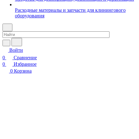
Расходные материалы и запчасти для клинингового
оборудования
Войти
0
Сравнение
0
Избранное
0
Корзина