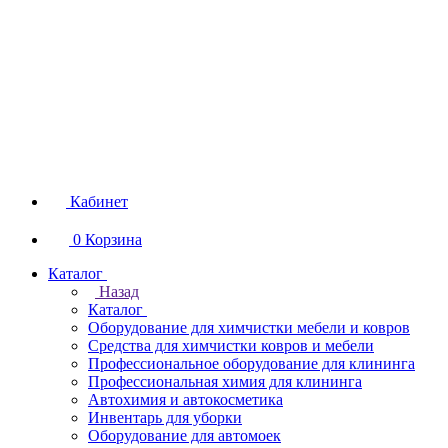
Кабинет
0
Корзина
Каталог
Назад
Каталог
Оборудование для химчистки мебели и ковров
Средства для химчистки ковров и мебели
Профессиональное оборудование для клининга
Профессиональная химия для клининга
Автохимия и автокосметика
Инвентарь для уборки
Оборудование для автомоек