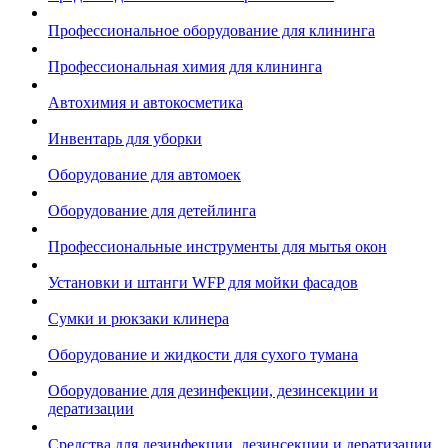
Профессиональное оборудование для клининга
Профессиональная химия для клининга
Автохимия и автокосметика
Инвентарь для уборки
Оборудование для автомоек
Оборудование для детейлинга
Профессиональные инструменты для мытья окон
Установки и штанги WFP для мойки фасадов
Сумки и рюкзаки клинера
Оборудование и жидкости для сухого тумана
Оборудование для дезинфекции, дезинсекции и
дератизации
Средства для дезинфекции, дезинсекции и дератизации