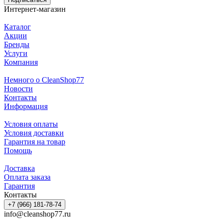
Интернет-магазин
Каталог
Акции
Бренды
Услуги
Компания
Немного о CleanShop77
Новости
Контакты
Информация
Условия оплаты
Условия доставки
Гарантия на товар
Помощь
Доставка
Оплата заказа
Гарантия
Контакты
+7 (966) 181-78-74
info@cleanshop77.ru