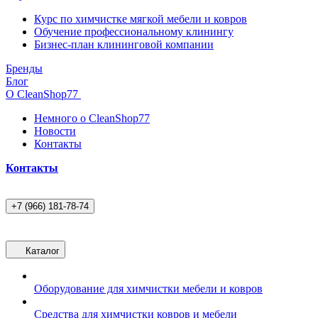
Курс по химчистке мягкой мебели и ковров
Обучение профессиональному клинингу
Бизнес-план клининговой компании
Бренды
Блог
О CleanShop77
Немного о CleanShop77
Новости
Контакты
Контакты
+7 (966) 181-78-74
Каталог
Оборудование для химчистки мебели и ковров
Средства для химчистки ковров и мебели