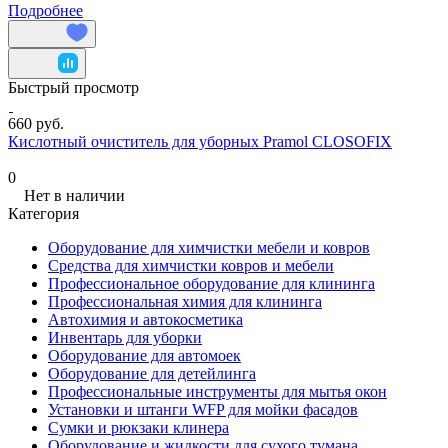
Подробнее
Быстрый просмотр
660 руб.
Кислотный очиститель для уборных Pramol CLOSOFIX
0
Нет в наличии
Категория
Оборудование для химчистки мебели и ковров
Средства для химчистки ковров и мебели
Профессиональное оборудование для клининга
Профессиональная химия для клининга
Автохимия и автокосметика
Инвентарь для уборки
Оборудование для автомоек
Оборудование для детейлинга
Профессиональные инструменты для мытья окон
Установки и штанги WFP для мойки фасадов
Сумки и рюкзаки клинера
Оборудование и жидкости для сухого тумана