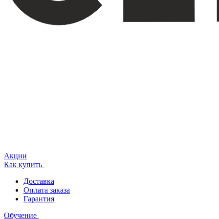
Акции
Как купить
Доставка
Оплата заказа
Гарантия
Обучение