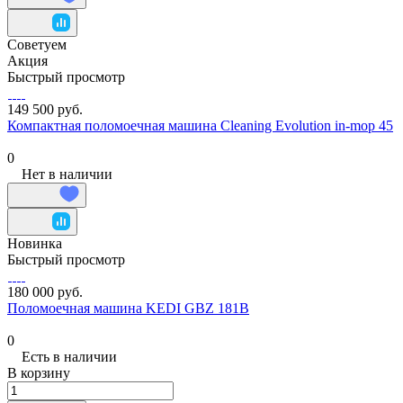
Советуем
Акция
Быстрый просмотр
149 500 руб.
Компактная поломоечная машина Cleaning Evolution in-mop 45
0
Нет в наличии
Новинка
Быстрый просмотр
180 000 руб.
Поломоечная машина KEDI GBZ 181B
0
Есть в наличии
В корзину