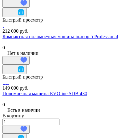
Быстрый просмотр
212 000 руб.
Компактная поломоечная машина in-mop 5 Professional
0
Нет в наличии
Быстрый просмотр
149 000 руб.
Поломоечная машина EVOline SDB 430
0
Есть в наличии
В корзину