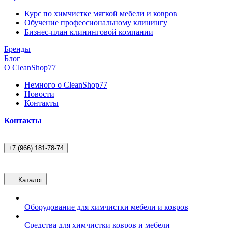
Курс по химчистке мягкой мебели и ковров
Обучение профессиональному клинингу
Бизнес-план клининговой компании
Бренды
Блог
О CleanShop77
Немного о CleanShop77
Новости
Контакты
Контакты
+7 (966) 181-78-74
Каталог
Оборудование для химчистки мебели и ковров
Средства для химчистки ковров и мебели