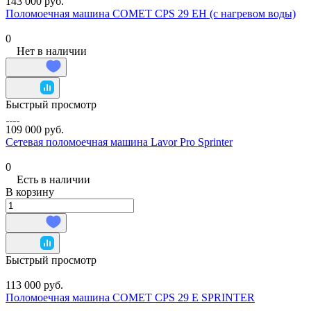
143 000 руб.
Поломоечная машина COMET CPS 29 EH (с нагревом воды)
0
Нет в наличии
Быстрый просмотр
109 000 руб.
Сетевая поломоечная машина Lavor Pro Sprinter
0
Есть в наличии
В корзину
Быстрый просмотр
113 000 руб.
Поломоечная машина COMET CPS 29 E SPRINTER