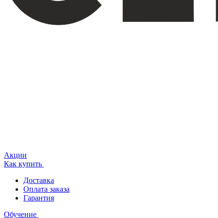
Акции
Как купить
Доставка
Оплата заказа
Гарантия
Обучение