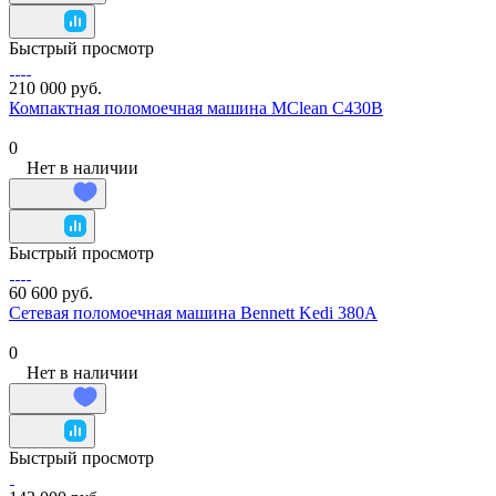
Быстрый просмотр
210 000 руб.
Компактная поломоечная машина MClean C430B
0
Нет в наличии
Быстрый просмотр
60 600 руб.
Сетевая поломоечная машина Bennett Kedi 380A
0
Нет в наличии
Быстрый просмотр