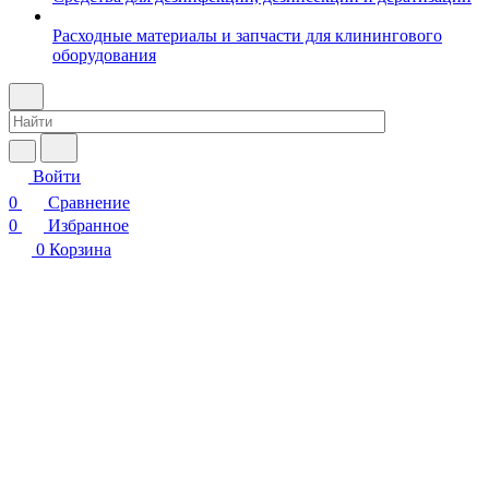
Расходные материалы и запчасти для клинингового
оборудования
Войти
0
Сравнение
0
Избранное
0
Корзина