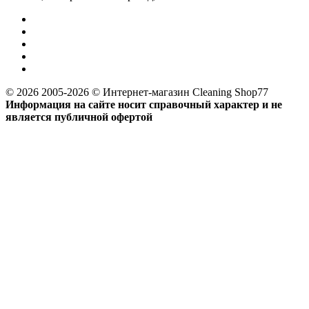
© 2026 2005-2026 © Интернет-магазин Cleaning Shop77
Информация на сайте носит справочный характер и не
является публичной офертой