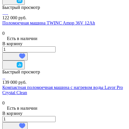
Быстрый просмотр
122 000 руб.
Поломоечная машина TWINC Amop 36V 12Ah
0
Есть в наличии
В корзину
Быстрый просмотр
139 000 руб.
Компактная поломоечная машина с нагревом воды Lavor Pro
Crystal Clean
0
Есть в наличии
В корзину