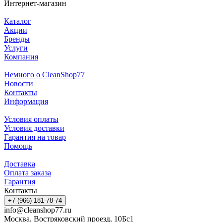
Интернет-магазин
Каталог
Акции
Бренды
Услуги
Компания
Немного о CleanShop77
Новости
Контакты
Информация
Условия оплаты
Условия доставки
Гарантия на товар
Помощь
Доставка
Оплата заказа
Гарантия
Контакты
+7 (966) 181-78-74
info@cleanshop77.ru
Москва, Востряковский проезд, 10Бс1