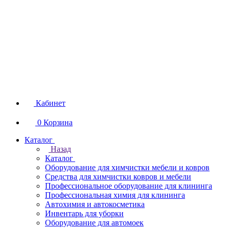
Кабинет
0
Корзина
Каталог
Назад
Каталог
Оборудование для химчистки мебели и ковров
Средства для химчистки ковров и мебели
Профессиональное оборудование для клининга
Профессиональная химия для клининга
Автохимия и автокосметика
Инвентарь для уборки
Оборудование для автомоек