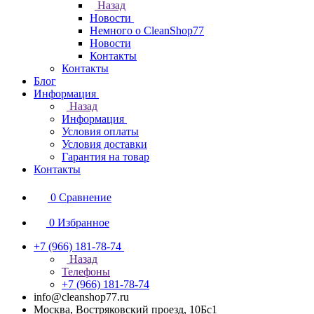
Назад
Новости
Немного о CleanShop77
Новости
Контакты
Контакты
Блог
Информация
Назад
Информация
Условия оплаты
Условия доставки
Гарантия на товар
Контакты
0
Сравнение
0
Избранное
+7 (966) 181-78-74
Назад
Телефоны
+7 (966) 181-78-74
info@cleanshop77.ru
Москва, Востряковский проезд, 10Бс1