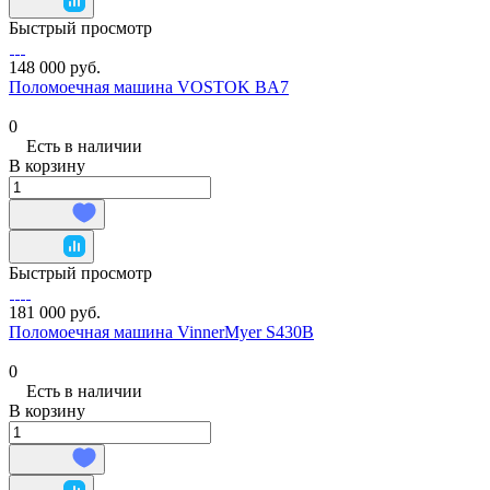
Быстрый просмотр
148 000 руб.
Поломоечная машина VOSTOK BA7
0
Есть в наличии
В корзину
Быстрый просмотр
181 000 руб.
Поломоечная машина VinnerMyer S430B
0
Есть в наличии
В корзину