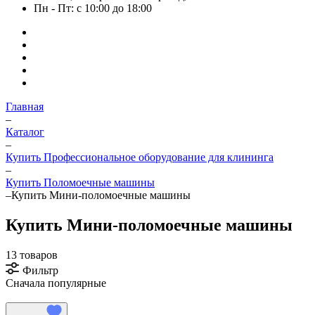
Пн - Пт: с 10:00 до 18:00
Главная
–
Каталог
–
Купить Профессиональное оборудование для клининга
–
Купить Поломоечные машины
–
Купить Мини-поломоечные машины
Купить Мини-поломоечные машины
13 товаров
Фильтр
Сначала популярные