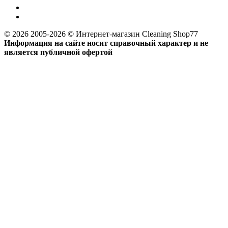
© 2026 2005-2026 © Интернет-магазин Cleaning Shop77
Информация на сайте носит справочный характер и не
является публичной офертой