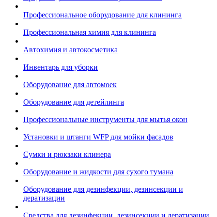
Профессиональное оборудование для клининга
Профессиональная химия для клининга
Автохимия и автокосметика
Инвентарь для уборки
Оборудование для автомоек
Оборудование для детейлинга
Профессиональные инструменты для мытья окон
Установки и штанги WFP для мойки фасадов
Сумки и рюкзаки клинера
Оборудование и жидкости для сухого тумана
Оборудование для дезинфекции, дезинсекции и
дератизации
Средства для дезинфекции, дезинсекции и дератизации