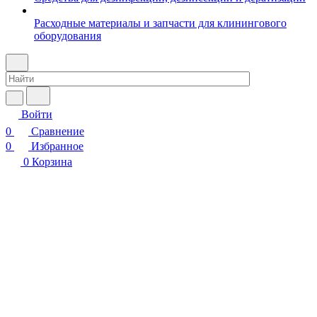
Расходные материалы и запчасти для клинингового
оборудования
Войти
0
Сравнение
0
Избранное
0
Корзина