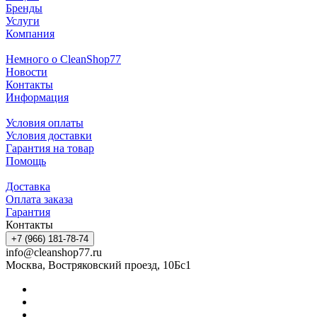
Бренды
Услуги
Компания
Немного о CleanShop77
Новости
Контакты
Информация
Условия оплаты
Условия доставки
Гарантия на товар
Помощь
Доставка
Оплата заказа
Гарантия
Контакты
+7 (966) 181-78-74
info@cleanshop77.ru
Москва, Востряковский проезд, 10Бс1