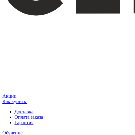
Акции
Как купить
Доставка
Оплата заказа
Гарантия
Обучение