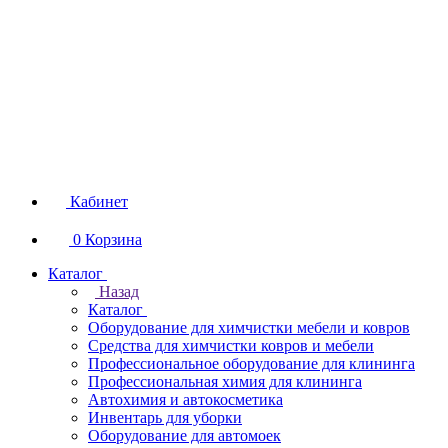
Кабинет
0
Корзина
Каталог
Назад
Каталог
Оборудование для химчистки мебели и ковров
Средства для химчистки ковров и мебели
Профессиональное оборудование для клининга
Профессиональная химия для клининга
Автохимия и автокосметика
Инвентарь для уборки
Оборудование для автомоек