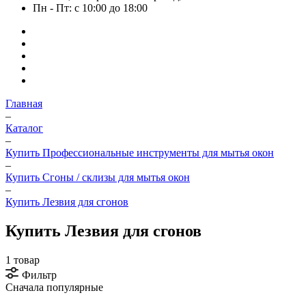
Пн - Пт: с 10:00 до 18:00
Главная
–
Каталог
–
Купить Профессиональные инструменты для мытья окон
–
Купить Сгоны / склизы для мытья окон
–
Купить Лезвия для сгонов
Купить Лезвия для сгонов
1 товар
Фильтр
Сначала популярные