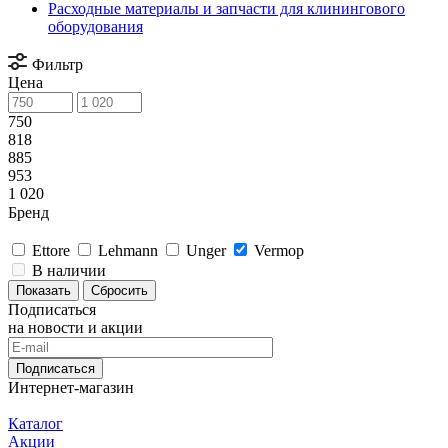
Расходные материалы и запчасти для клинингового
оборудования
Фильтр
Цена
750
818
885
953
1 020
Бренд
Ettore
Lehmann
Unger
Vermop
В наличии
Сбросить
Подписаться
на новости и акции
Подписаться
Интернет-магазин
Каталог
Акции