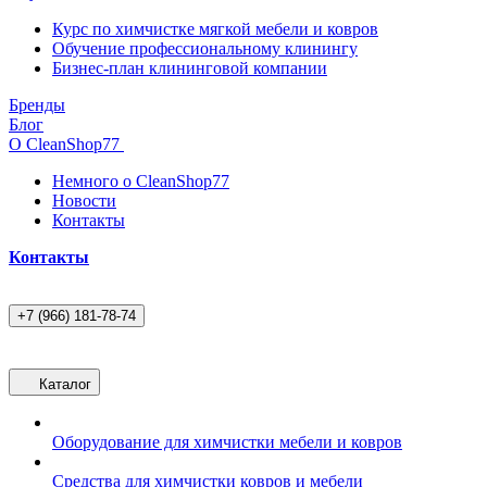
Курс по химчистке мягкой мебели и ковров
Обучение профессиональному клинингу
Бизнес-план клининговой компании
Бренды
Блог
О CleanShop77
Немного о CleanShop77
Новости
Контакты
Контакты
+7 (966) 181-78-74
Каталог
Оборудование для химчистки мебели и ковров
Средства для химчистки ковров и мебели