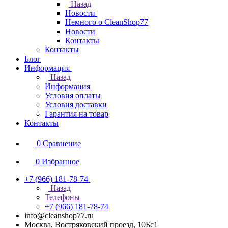
Назад
Новости
Немного о CleanShop77
Новости
Контакты
Контакты
Блог
Информация
Назад
Информация
Условия оплаты
Условия доставки
Гарантия на товар
Контакты
0
Сравнение
0
Избранное
+7 (966) 181-78-74
Назад
Телефоны
+7 (966) 181-78-74
info@cleanshop77.ru
Москва, Востряковский проезд, 10Бс1