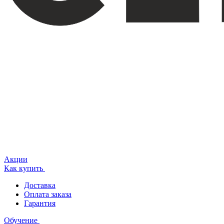
Акции
Как купить
Доставка
Оплата заказа
Гарантия
Обучение