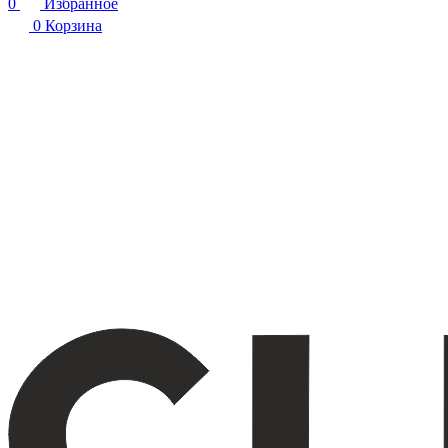
0
Избранное
0
Корзина