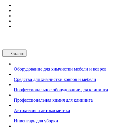
Каталог
Оборудование для химчистки мебели и ковров
Средства для химчистки ковров и мебели
Профессиональное оборудование для клининга
Профессиональная химия для клининга
Автохимия и автокосметика
Инвентарь для уборки