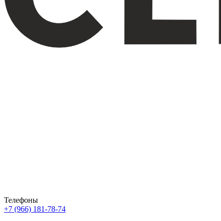
Телефоны
+7 (966) 181-78-74