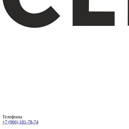
Телефоны
+7 (966) 181-78-74