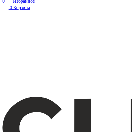
0
Избранное
0
Корзина