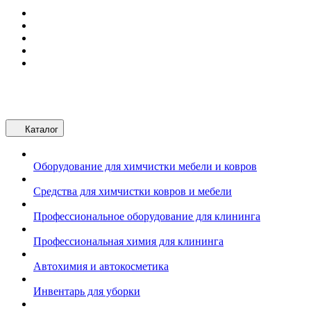
Каталог
Оборудование для химчистки мебели и ковров
Средства для химчистки ковров и мебели
Профессиональное оборудование для клининга
Профессиональная химия для клининга
Автохимия и автокосметика
Инвентарь для уборки