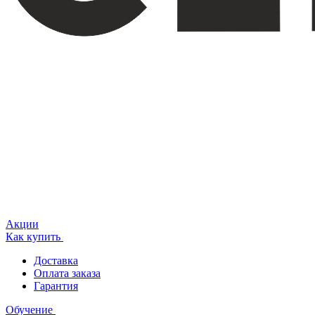
Акции
Как купить
Доставка
Оплата заказа
Гарантия
Обучение