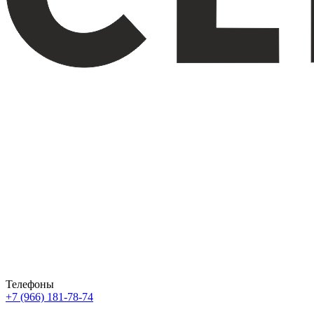
Телефоны
+7 (966) 181-78-74