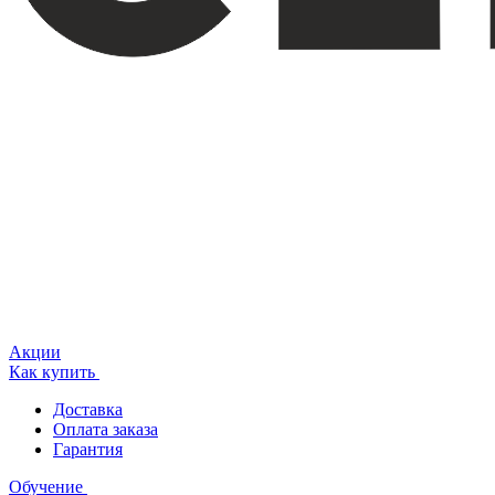
Акции
Как купить
Доставка
Оплата заказа
Гарантия
Обучение