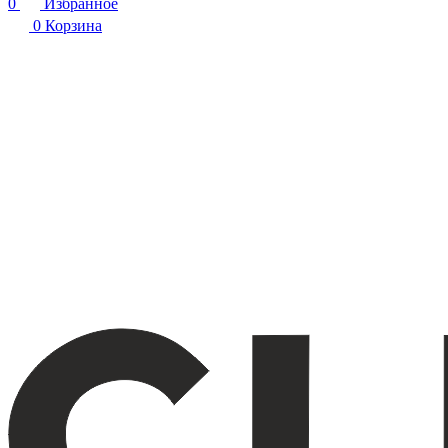
0
Избранное
0
Корзина