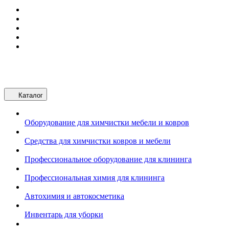
Каталог
Оборудование для химчистки мебели и ковров
Средства для химчистки ковров и мебели
Профессиональное оборудование для клининга
Профессиональная химия для клининга
Автохимия и автокосметика
Инвентарь для уборки