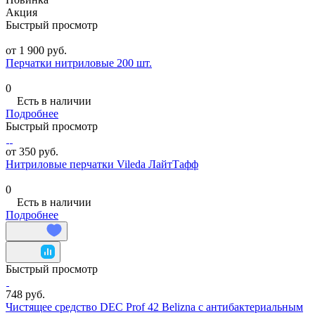
Акция
Быстрый просмотр
от 1 900 руб.
Перчатки нитриловые 200 шт.
0
Есть в наличии
Подробнее
Быстрый просмотр
от 350 руб.
Нитриловые перчатки Vileda ЛайтТафф
0
Есть в наличии
Подробнее
Быстрый просмотр
748 руб.
Чистящее средство DEC Prof 42 Belizna с антибактериальным