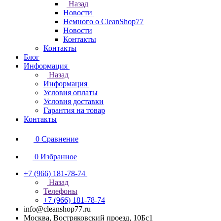
Назад
Новости
Немного о CleanShop77
Новости
Контакты
Контакты
Блог
Информация
Назад
Информация
Условия оплаты
Условия доставки
Гарантия на товар
Контакты
0
Сравнение
0
Избранное
+7 (966) 181-78-74
Назад
Телефоны
+7 (966) 181-78-74
info@cleanshop77.ru
Москва, Востряковский проезд, 10Бс1