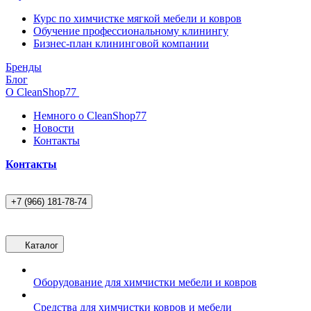
Курс по химчистке мягкой мебели и ковров
Обучение профессиональному клинингу
Бизнес-план клининговой компании
Бренды
Блог
О CleanShop77
Немного о CleanShop77
Новости
Контакты
Контакты
+7 (966) 181-78-74
Каталог
Оборудование для химчистки мебели и ковров
Средства для химчистки ковров и мебели