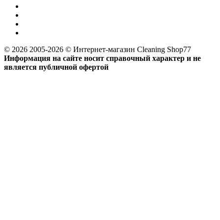
© 2026 2005-2026 © Интернет-магазин Cleaning Shop77
Информация на сайте носит справочный характер и не
является публичной офертой