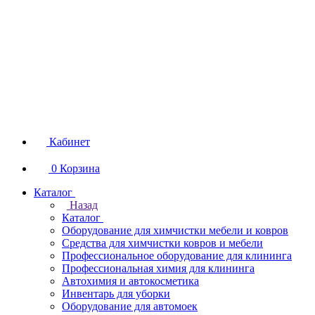
Кабинет
0
Корзина
Каталог
Назад
Каталог
Оборудование для химчистки мебели и ковров
Средства для химчистки ковров и мебели
Профессиональное оборудование для клининга
Профессиональная химия для клининга
Автохимия и автокосметика
Инвентарь для уборки
Оборудование для автомоек