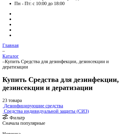
Пн - Пт: с 10:00 до 18:00
Главная
–
Каталог
–
Купить Средства для дезинфекции, дезинсекции и
дератизации
Купить Средства для дезинфекции,
дезинсекции и дератизации
23 товара
Дезинфицирующие средства
Средства индивидуальной защиты (СИЗ)
Фильтр
Сначала популярные
Новинка