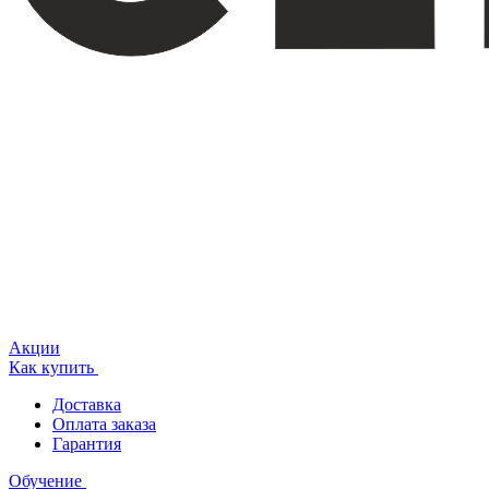
Акции
Как купить
Доставка
Оплата заказа
Гарантия
Обучение