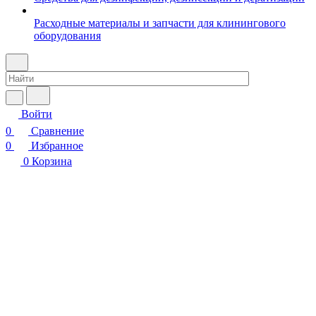
Расходные материалы и запчасти для клинингового
оборудования
Войти
0
Сравнение
0
Избранное
0
Корзина