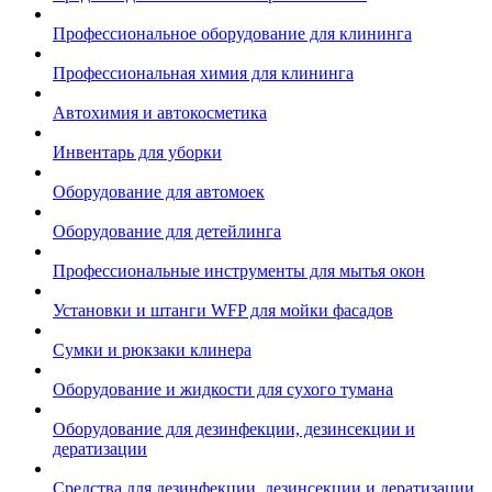
Профессиональное оборудование для клининга
Профессиональная химия для клининга
Автохимия и автокосметика
Инвентарь для уборки
Оборудование для автомоек
Оборудование для детейлинга
Профессиональные инструменты для мытья окон
Установки и штанги WFP для мойки фасадов
Сумки и рюкзаки клинера
Оборудование и жидкости для сухого тумана
Оборудование для дезинфекции, дезинсекции и
дератизации
Средства для дезинфекции, дезинсекции и дератизации