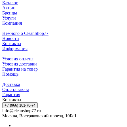
Каталог
Акции
Бренды
Услуги
Компания
Немного о CleanShop77
Новости
Контакты
Информация
Условия оплаты
Условия доставки
Гарантия на товар
Помощь
Доставка
Оплата заказа
Гарантия
Контакты
+7 (966) 181-78-74
info@cleanshop77.ru
Москва, Востряковский проезд, 10Бс1