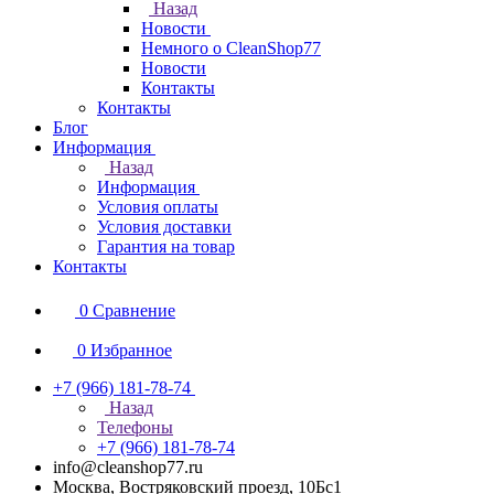
Назад
Новости
Немного о CleanShop77
Новости
Контакты
Контакты
Блог
Информация
Назад
Информация
Условия оплаты
Условия доставки
Гарантия на товар
Контакты
0
Сравнение
0
Избранное
+7 (966) 181-78-74
Назад
Телефоны
+7 (966) 181-78-74
info@cleanshop77.ru
Москва, Востряковский проезд, 10Бс1