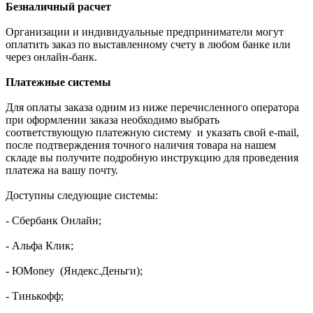
Безналичный расчет
Организации и индивидуальные предприниматели могут
оплатить заказ по выставленному счету в любом банке или
через онлайн-банк.
Платежные системы
Для оплаты заказа одним из ниже перечисленного оператора
при оформлении заказа необходимо выбрать
соответствующую платежную систему и указать свой e-mail,
после подтверждения точного наличия товара на нашем
складе вы получите подробную инструкцию для проведения
платежа на вашу почту.
Доступны следующие системы:
- Сбербанк Онлайн;
- Альфа Клик;
- ЮMoney (Яндекс.Деньги);
- Тинькофф;