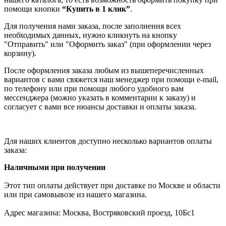
помощи кнопки
“Купить в 1 клик”
.
Для получения нами заказа, после заполнения всех
необходимых данных, нужно кликнуть на кнопку
"Отправить" или "Оформить заказ" (при оформлении через
корзину).
После оформления заказа любым из вышеперечисленных
вариантов с вами свяжется наш менеджер при помощи e-mail,
по телефону или при помощи любого удобного вам
мессенджера (можно указать в комментарии к заказу) и
согласует с вами все нюансы доставки и оплаты заказа.
Для наших клиентов доступно несколько вариантов оплаты
заказа:
Наличными при получении
Этот тип оплаты действует при доставке по Москве и области
или при самовывозе из нашего магазина.
Адрес магазина: Москва, Востряковский проезд, 10Бс1