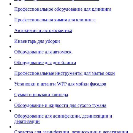
Профессиональное оборудование для клининга
Профессиональная химия для клининга
Автохимия и автокосметика
Инвентарь для уборки
Оборудование для автомоек
Оборудование для детейлинга
Профессиональные инструменты для мытья окон
Установки и штанги WFP для мойки фасадов
Сумки и рюкзаки клинера
Оборудование и жидкости для сухого тумана
Оборудование для дезинфекции, дезинсекции и
дератизации
Средства для дезинфекции, дезинсекции и дератизации