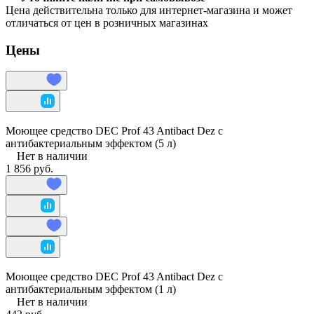
Цена действительна только для интернет-магазина и может
отличаться от цен в розничных магазинах
Цены
Моющее средство DEC Prof 43 Antibact Dez с
антибактериальным эффектом (5 л)
Нет в наличии
1 856 руб.
Моющее средство DEC Prof 43 Antibact Dez с
антибактериальным эффектом (1 л)
Нет в наличии