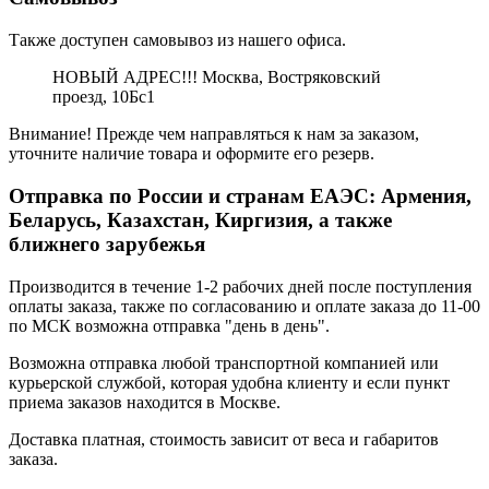
Также доступен самовывоз из нашего офиса.
НОВЫЙ АДРЕС!!! Москва, Востряковский
проезд, 10Бс1
Внимание! Прежде чем направляться к нам за заказом,
уточните наличие товара и оформите его резерв.
Отправка по России и странам ЕАЭС: Армения,
Беларусь, Казахстан, Киргизия, а также
ближнего зарубежья
Производится в течение 1-2 рабочих дней после поступления
оплаты заказа, также по согласованию и оплате заказа до 11-00
по МСК возможна отправка "день в день".
Возможна отправка любой транспортной компанией или
курьерской службой, которая удобна клиенту и если пункт
приема заказов находится в Москве.
Доставка платная, стоимость зависит от веса и габаритов
заказа.