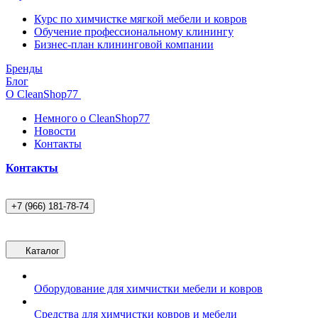
Курс по химчистке мягкой мебели и ковров
Обучение профессиональному клинингу
Бизнес-план клининговой компании
Бренды
Блог
О CleanShop77
Немного о CleanShop77
Новости
Контакты
Контакты
+7 (966) 181-78-74
Каталог
Оборудование для химчистки мебели и ковров
Средства для химчистки ковров и мебели