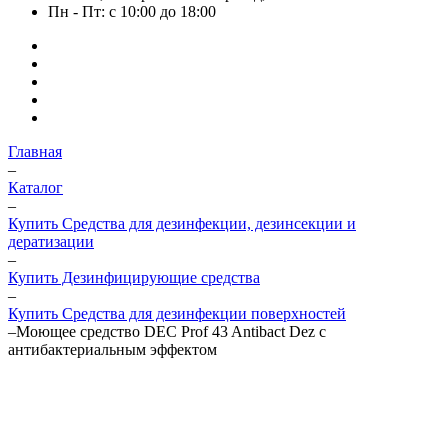
Пн - Пт: с 10:00 до 18:00
Главная
–
Каталог
–
Купить Средства для дезинфекции, дезинсекции и
дератизации
–
Купить Дезинфицирующие средства
–
Купить Средства для дезинфекции поверхностей
–
Моющее средство DEC Prof 43 Antibact Dez с
антибактериальным эффектом