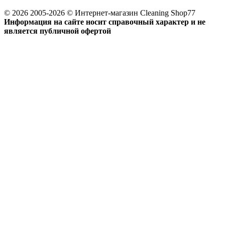
© 2026 2005-2026 © Интернет-магазин Cleaning Shop77
Информация на сайте носит справочный характер и не
является публичной офертой