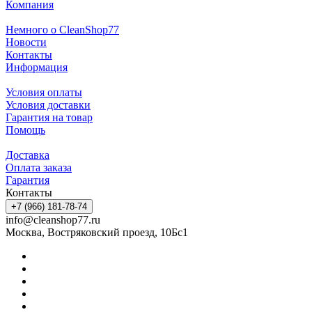
Компания
Немного о CleanShop77
Новости
Контакты
Информация
Условия оплаты
Условия доставки
Гарантия на товар
Помощь
Доставка
Оплата заказа
Гарантия
Контакты
+7 (966) 181-78-74
info@cleanshop77.ru
Москва, Востряковский проезд, 10Бс1