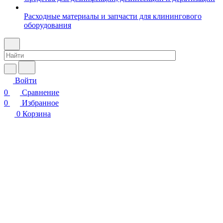
Расходные материалы и запчасти для клинингового
оборудования
Войти
0
Сравнение
0
Избранное
0
Корзина