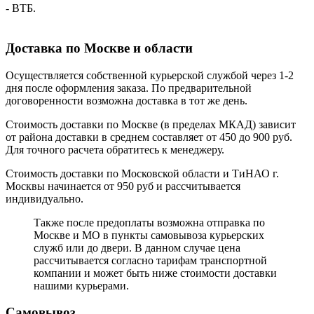
- ВТБ.
Доставка по Москве и области
Осуществляется собственной курьерской службой через 1-2
дня после оформления заказа. По предварительной
договоренности возможна доставка в тот же день.
Стоимость доставки по Москве (в пределах МКАД) зависит
от района доставки в среднем составляет от 450 до 900 руб.
Для точного расчета обратитесь к менеджеру.
Стоимость доставки по Московской области и ТиНАО г.
Москвы начинается от 950 руб и рассчитывается
индивидуально.
Также после предоплаты возможна отправка по
Москве и МО в пункты самовывоза курьерских
служб или до двери. В данном случае цена
рассчитывается согласно тарифам транспортной
компании и может быть ниже стоимости доставки
нашими курьерами.
Самовывоз