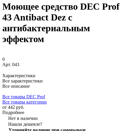
Моющее средство DEC Prof
43 Antibact Dez с
антибактериальным
эффектом
0
Арт.
043
Характеристики
Все характеристики
Все описание
Все товары DEC Prof
Все товары категории
от 442 руб.
Подробнее
Нет в наличии
Нашли дешевле?
Уточняйте наличие при самовывозе