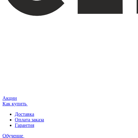
Акции
Как купить
Доставка
Оплата заказа
Гарантия
Обучение