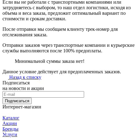
Если вы не работали с транспортными компаниями или
затрудняетесь с выбором, то наш отдел логистики, исходя из
объема и веса заказа, предложит оптимальный вариант по
стоимости и срокам доставки.
После отправки мы сообщаем клиенту трек-номер для
отслеживания заказа.
Отправки заказов через транспортные компании и курьерские
службы выполняются после 100% предоплаты.
Минимальной суммы заказа нет!
Данное условие действует для предоплаченных заказов.
Назад к списку
Подписаться
на новости и акции
Подписаться
Интернет-магазин
Каталог
Акции
Бренды
Услуги