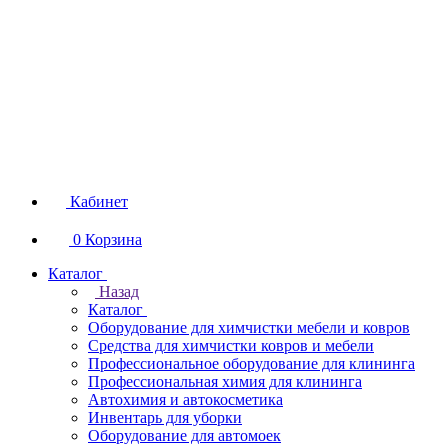
Кабинет
0
Корзина
Каталог
Назад
Каталог
Оборудование для химчистки мебели и ковров
Средства для химчистки ковров и мебели
Профессиональное оборудование для клининга
Профессиональная химия для клининга
Автохимия и автокосметика
Инвентарь для уборки
Оборудование для автомоек