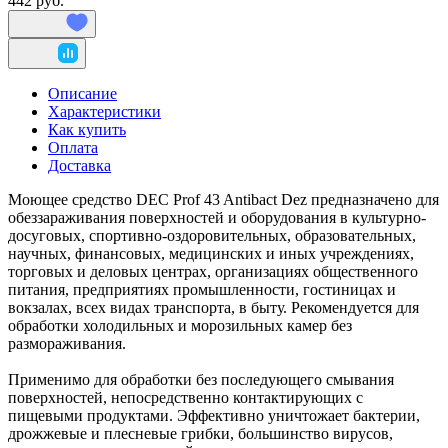
442 руб.
Описание
Характеристики
Как купить
Оплата
Доставка
Моющее средство DEC Prof 43 Antibact Dez предназначено для
обеззараживания поверхностей и оборудования в культурно-
досуговых, спортивно-оздоровительных, образовательных,
научных, финансовых, медицинских и иных учреждениях,
торговых и деловых центрах, организациях общественного
питания, предприятиях промышленности, гостиницах и
вокзалах, всех видах транспорта, в быту. Рекомендуется для
обработки холодильных и морозильных камер без
размораживания.
Применимо для обработки без последующего смывания
поверхностей, непосредственно контактирующих с
пищевыми продуктами. Эффективно уничтожает бактерии,
дрожжевые и плесневые грибки, большинство вирусов,