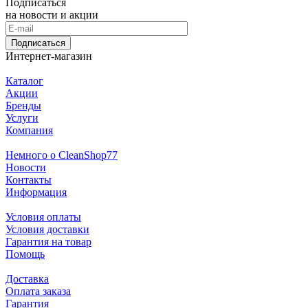
Подписаться
на новости и акции
Подписаться
Интернет-магазин
Каталог
Акции
Бренды
Услуги
Компания
Немного о CleanShop77
Новости
Контакты
Информация
Условия оплаты
Условия доставки
Гарантия на товар
Помощь
Доставка
Оплата заказа
Гарантия