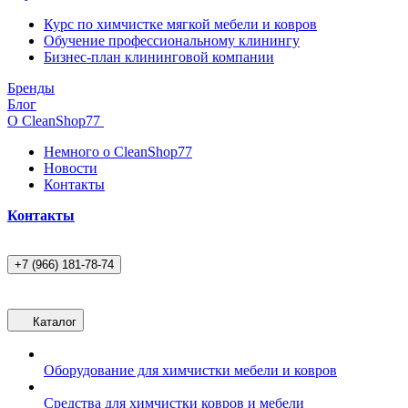
Курс по химчистке мягкой мебели и ковров
Обучение профессиональному клинингу
Бизнес-план клининговой компании
Бренды
Блог
О CleanShop77
Немного о CleanShop77
Новости
Контакты
Контакты
+7 (966) 181-78-74
Каталог
Оборудование для химчистки мебели и ковров
Средства для химчистки ковров и мебели