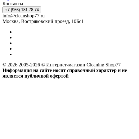
Контакты
+7 (966) 181-78-74
info@cleanshop77.ru
Москва, Востряковский проезд, 10Бс1
© 2026 2005-2026 © Интернет-магазин Cleaning Shop77
Информация на сайте носит справочный характер и не
является публичной офертой