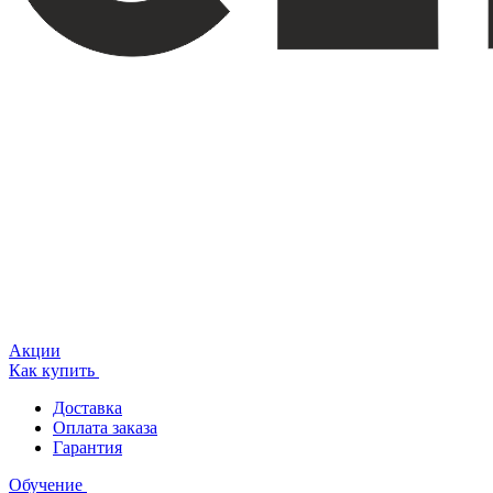
Акции
Как купить
Доставка
Оплата заказа
Гарантия
Обучение