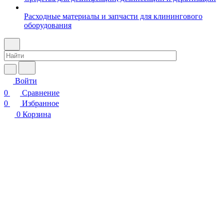
Расходные материалы и запчасти для клинингового
оборудования
Войти
0
Сравнение
0
Избранное
0
Корзина