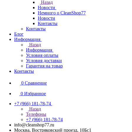
Назад
Новости
Немного о CleanShop77
Новости
Контакты
Контакты
Блог
Информация
Назад
Информация
Условия оплаты
Условия доставки
Гарантия на товар
Контакты
0
Сравнение
0
Избранное
+7 (966) 181-78-74
Назад
Телефоны
+7 (966) 181-78-74
info@cleanshop77.ru
Москва, Востряковский проезд, 10Бс1