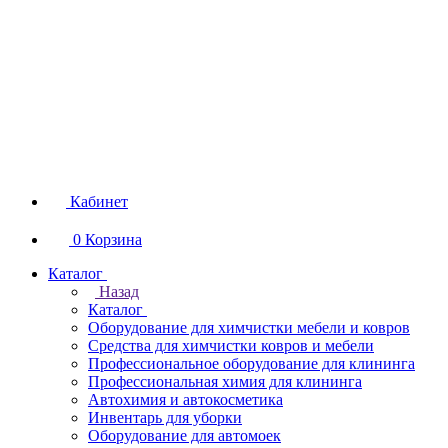
Кабинет
0
Корзина
Каталог
Назад
Каталог
Оборудование для химчистки мебели и ковров
Средства для химчистки ковров и мебели
Профессиональное оборудование для клининга
Профессиональная химия для клининга
Автохимия и автокосметика
Инвентарь для уборки
Оборудование для автомоек