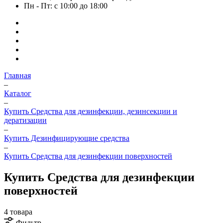
Пн - Пт: с 10:00 до 18:00
Главная
–
Каталог
–
Купить Средства для дезинфекции, дезинсекции и
дератизации
–
Купить Дезинфицирующие средства
–
Купить Средства для дезинфекции поверхностей
Купить Средства для дезинфекции
поверхностей
4 товара
Фильтр