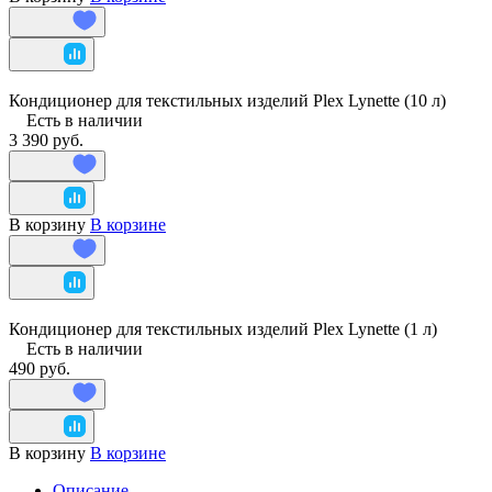
Кондиционер для текстильных изделий Plex Lynette (10 л)
Есть в наличии
3 390 руб.
В корзину
В корзине
Кондиционер для текстильных изделий Plex Lynette (1 л)
Есть в наличии
490 руб.
В корзину
В корзине
Описание