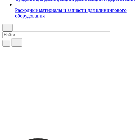
Расходные материалы и запчасти для клинингового
оборудования