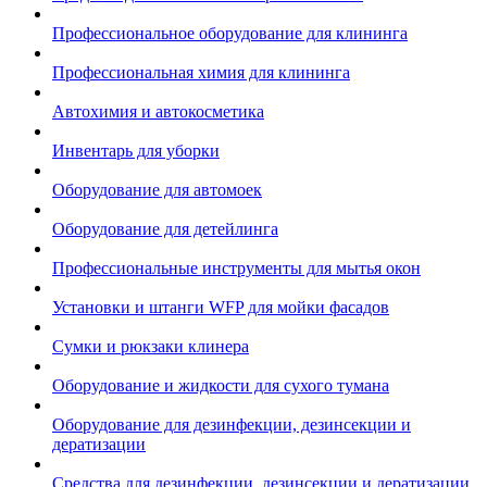
Профессиональное оборудование для клининга
Профессиональная химия для клининга
Автохимия и автокосметика
Инвентарь для уборки
Оборудование для автомоек
Оборудование для детейлинга
Профессиональные инструменты для мытья окон
Установки и штанги WFP для мойки фасадов
Сумки и рюкзаки клинера
Оборудование и жидкости для сухого тумана
Оборудование для дезинфекции, дезинсекции и
дератизации
Средства для дезинфекции, дезинсекции и дератизации