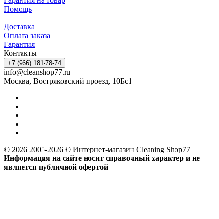
Гарантия на товар
Помощь
Доставка
Оплата заказа
Гарантия
Контакты
+7 (966) 181-78-74
info@cleanshop77.ru
Москва, Востряковский проезд, 10Бс1
© 2026 2005-2026 © Интернет-магазин Cleaning Shop77
Информация на сайте носит справочный характер и не
является публичной офертой