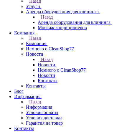
Назад
Услуги
Аренда оборудования для клининга
Назад
Аренда оборудования для клининга
Монтаж кондиционеров
Компания
Назад
Компания
Немного о CleanShop77
Новости
Назад
Новости
Немного о CleanShop77
Новости
Контакты
Контакты
Блог
Информация
Назад
Информация
Условия оплаты
Условия доставки
Гарантия на товар
Контакты