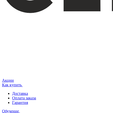
Акции
Как купить
Доставка
Оплата заказа
Гарантия
Обучение