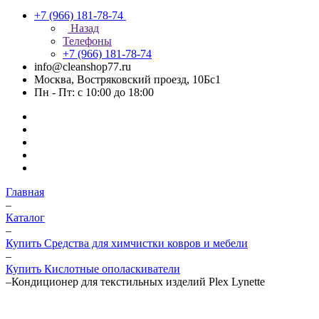
+7 (966) 181-78-74
Назад
Телефоны
+7 (966) 181-78-74
info@cleanshop77.ru
Москва, Востряковский проезд, 10Бс1
Пн - Пт: с 10:00 до 18:00
Главная
–
Каталог
–
Купить Средства для химчистки ковров и мебели
–
Купить Кислотные ополаскиватели
–
Кондиционер для текстильных изделий Plex Lynette