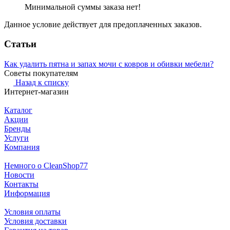
Минимальной суммы заказа нет!
Данное условие действует для предоплаченных заказов.
Статьи
Как удалить пятна и запах мочи с ковров и обивки мебели?
Советы покупателям
Назад к списку
Интернет-магазин
Каталог
Акции
Бренды
Услуги
Компания
Немного о CleanShop77
Новости
Контакты
Информация
Условия оплаты
Условия доставки