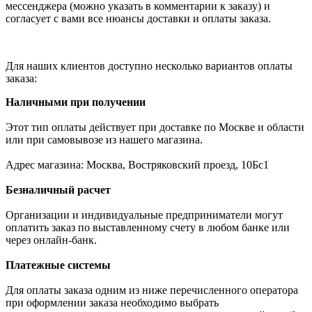
мессенджера (можно указать в комментарии к заказу) и
согласует с вами все нюансы доставки и оплаты заказа.
Для наших клиентов доступно несколько вариантов оплаты
заказа:
Наличными при получении
Этот тип оплаты действует при доставке по Москве и области
или при самовывозе из нашего магазина.
Адрес магазина: Москва, Востряковский проезд, 10Бс1
Безналичный расчет
Организации и индивидуальные предприниматели могут
оплатить заказ по выставленному счету в любом банке или
через онлайн-банк.
Платежные системы
Для оплаты заказа одним из ниже перечисленного оператора
при оформлении заказа необходимо выбрать