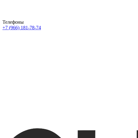
Телефоны
+7 (966) 181-78-74