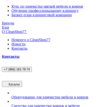
Курс по химчистке мягкой мебели и ковров
Обучение профессиональному клинингу
Бизнес-план клининговой компании
Бренды
Блог
О CleanShop77
Немного о CleanShop77
Новости
Контакты
Контакты
+7 (966) 181-78-74
Каталог
Оборудование для химчистки мебели и ковров
Средства для химчистки ковров и мебели