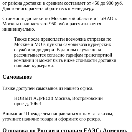
от района доставки в среднем составляет от 450 до 900 руб.
Для точного расчета обратитесь к менеджеру.
Стоимость доставки по Московской области и ТиНАО г.
Москвы начинается от 950 руб и рассчитывается
индивидуально.
Также после предоплаты возможна отправка по
Москве и МО в пункты самовывоза курьерских
служб или до двери. В данном случае цена
рассчитывается согласно тарифам транспортной
компании и может быть ниже стоимости доставки
нашими курьерами.
Самовывоз
Также доступен самовывоз из нашего офиса.
НОВЫЙ АДРЕС!!! Москва, Востряковский
проезд, 10Бс1
Внимание! Прежде чем направляться к нам за заказом,
уточните наличие товара и оформите его резерв.
Отправка по России и странам ЕАЭС: Армения,