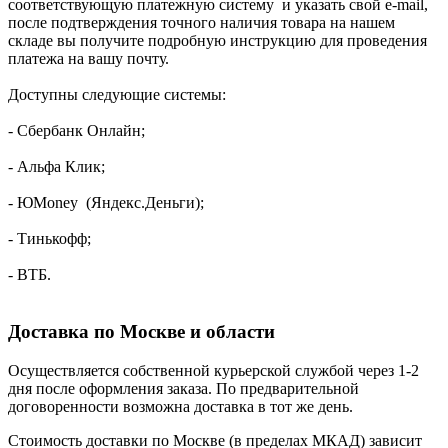
соответствующую платежную систему и указать свой e-mail,
после подтверждения точного наличия товара на нашем
складе вы получите подробную инструкцию для проведения
платежа на вашу почту.
Доступны следующие системы:
- Сбербанк Онлайн;
- Альфа Клик;
- ЮMoney (Яндекс.Деньги);
- Тинькофф;
- ВТБ.
Доставка по Москве и области
Осуществляется собственной курьерской службой через 1-2
дня после оформления заказа. По предварительной
договоренности возможна доставка в тот же день.
Стоимость доставки по Москве (в пределах МКАД) зависит