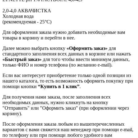
2,0-4,0 АКВАЧИСТКА
Холодная вода
(рекомендуемая - 25°С)
Для оформления заказа нужно добавить необходимые вам
товары в корзину и перейти в нее.
Далее можно выбрать кнопку
«Оформить заказ»
для
стандартного заполнения всех данных в корзине или нажать
«Быстрый заказ»
для того чтобы ввести минимум данных,
только ФИО и номер телефона (по желанию e-mail).
Если вас интересует приобретение только одной позиции из
нашего каталога, то есть возможность оформить покупку при
помощи кнопки
“Купить в 1 клик”
.
Для получения нами заказа, после заполнения всех
необходимых данных, нужно кликнуть на кнопку
"Отправить" или "Оформить заказ" (при оформлении через
корзину).
После оформления заказа любым из вышеперечисленных
вариантов с вами свяжется наш менеджер при помощи e-mail,
по телефону или при помощи любого удобного вам