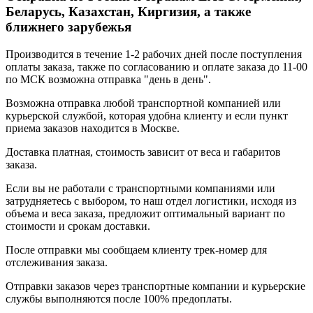
Беларусь, Казахстан, Киргизия, а также
ближнего зарубежья
Производится в течение 1-2 рабочих дней после поступления
оплаты заказа, также по согласованию и оплате заказа до 11-00
по МСК возможна отправка "день в день".
Возможна отправка любой транспортной компанией или
курьерской службой, которая удобна клиенту и если пункт
приема заказов находится в Москве.
Доставка платная, стоимость зависит от веса и габаритов
заказа.
Если вы не работали с транспортными компаниями или
затрудняетесь с выбором, то наш отдел логистики, исходя из
объема и веса заказа, предложит оптимальный вариант по
стоимости и срокам доставки.
После отправки мы сообщаем клиенту трек-номер для
отслеживания заказа.
Отправки заказов через транспортные компании и курьерские
службы выполняются после 100% предоплаты.