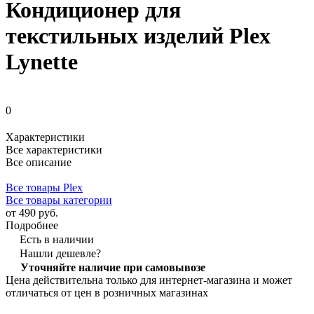
Кондиционер для
текстильных изделий Plex
Lynette
0
Характеристики
Все характеристики
Все описание
Все товары Plex
Все товары категории
от 490 руб.
Подробнее
Есть в наличии
Нашли дешевле?
Уточняйте наличие при самовывозе
Цена действительна только для интернет-магазина и может
отличаться от цен в розничных магазинах