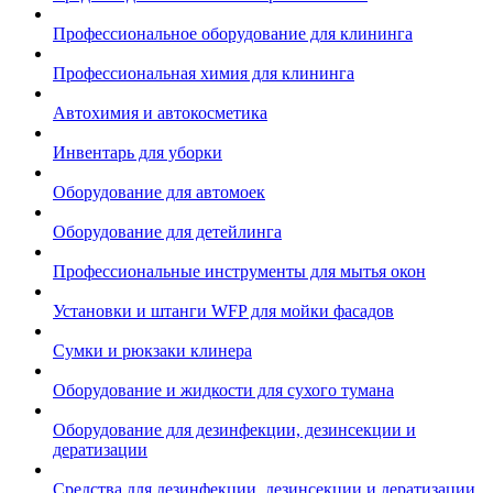
Профессиональное оборудование для клининга
Профессиональная химия для клининга
Автохимия и автокосметика
Инвентарь для уборки
Оборудование для автомоек
Оборудование для детейлинга
Профессиональные инструменты для мытья окон
Установки и штанги WFP для мойки фасадов
Сумки и рюкзаки клинера
Оборудование и жидкости для сухого тумана
Оборудование для дезинфекции, дезинсекции и
дератизации
Средства для дезинфекции, дезинсекции и дератизации