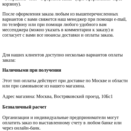
корзину).
После оформления заказа любым из вышеперечисленных
вариантов с вами свяжется наш менеджер при помощи e-mail,
по телефону или при помощи любого удобного вам
мессенджера (можно указать в комментарии к заказу) и
согласует с вами все нюансы доставки и оплаты заказа.
Для наших клиентов доступно несколько вариантов оплаты
заказа:
Наличными при получении
Этот тип оплаты действует при доставке по Москве и области
или при самовывозе из нашего магазина.
Адрес магазина: Москва, Востряковский проезд, 10Бс1
Безналичный расчет
Организации и индивидуальные предприниматели могут
оплатить заказ по выставленному счету в любом банке или
через онлайн-банк.