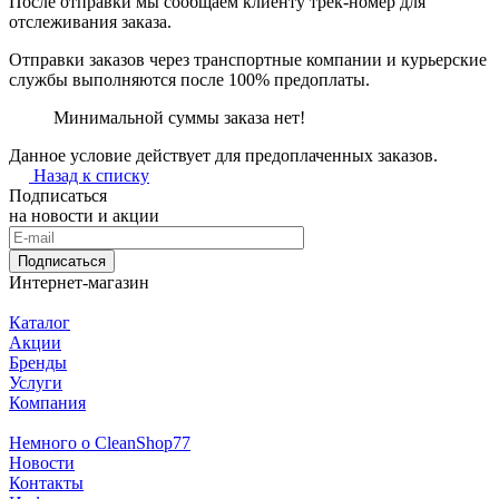
После отправки мы сообщаем клиенту трек-номер для
отслеживания заказа.
Отправки заказов через транспортные компании и курьерские
службы выполняются после 100% предоплаты.
Минимальной суммы заказа нет!
Данное условие действует для предоплаченных заказов.
Назад к списку
Подписаться
на новости и акции
Подписаться
Интернет-магазин
Каталог
Акции
Бренды
Услуги
Компания
Немного о CleanShop77
Новости
Контакты