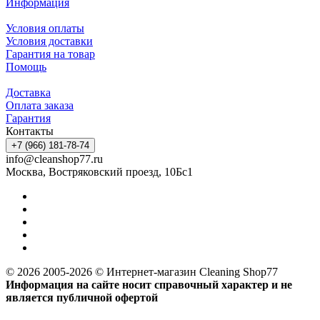
Информация
Условия оплаты
Условия доставки
Гарантия на товар
Помощь
Доставка
Оплата заказа
Гарантия
Контакты
+7 (966) 181-78-74
info@cleanshop77.ru
Москва, Востряковский проезд, 10Бс1
© 2026 2005-2026 © Интернет-магазин Cleaning Shop77
Информация на сайте носит справочный характер и не
является публичной офертой