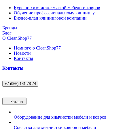
Курс по химчистке мягкой мебели и ковров
Обучение профессиональному клинингу
Бизнес-план клининговой компании
Бренды
Блог
О CleanShop77
Немного о CleanShop77
Новости
Контакты
Контакты
+7 (966) 181-78-74
Каталог
Оборудование для химчистки мебели и ковров
Средства для химчистки ковров и мебели