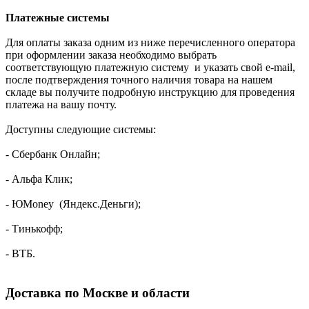
Платежные системы
Для оплаты заказа одним из ниже перечисленного оператора
при оформлении заказа необходимо выбрать
соответствующую платежную систему и указать свой e-mail,
после подтверждения точного наличия товара на нашем
складе вы получите подробную инструкцию для проведения
платежа на вашу почту.
Доступны следующие системы:
- Сбербанк Онлайн;
- Альфа Клик;
- ЮMoney (Яндекс.Деньги);
- Тинькофф;
- ВТБ.
Доставка по Москве и области