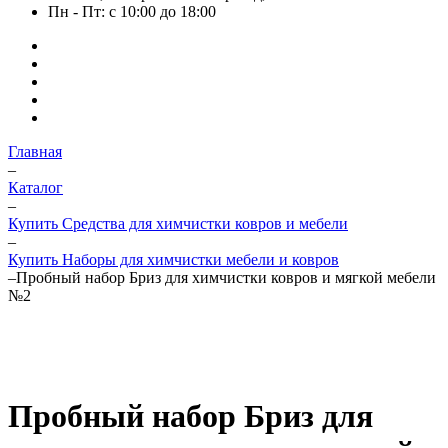
Пн - Пт: с 10:00 до 18:00
Главная
–
Каталог
–
Купить Средства для химчистки ковров и мебели
–
Купить Наборы для химчистки мебели и ковров
–
Пробный набор Бриз для химчистки ковров и мягкой мебели
№2
Пробный набор Бриз для