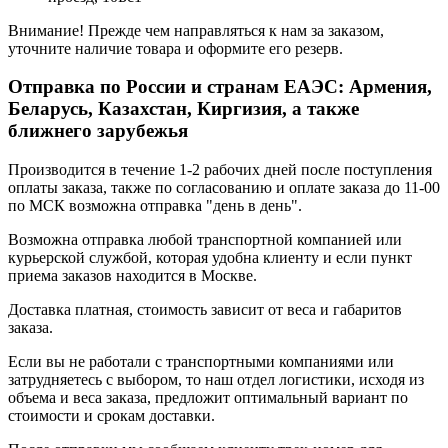
Внимание! Прежде чем направляться к нам за заказом,
уточните наличие товара и оформите его резерв.
Отправка по России и странам ЕАЭС: Армения,
Беларусь, Казахстан, Киргизия, а также
ближнего зарубежья
Производится в течение 1-2 рабочих дней после поступления
оплаты заказа, также по согласованию и оплате заказа до 11-00
по МСК возможна отправка "день в день".
Возможна отправка любой транспортной компанией или
курьерской службой, которая удобна клиенту и если пункт
приема заказов находится в Москве.
Доставка платная, стоимость зависит от веса и габаритов
заказа.
Если вы не работали с транспортными компаниями или
затрудняетесь с выбором, то наш отдел логистики, исходя из
объема и веса заказа, предложит оптимальный вариант по
стоимости и срокам доставки.