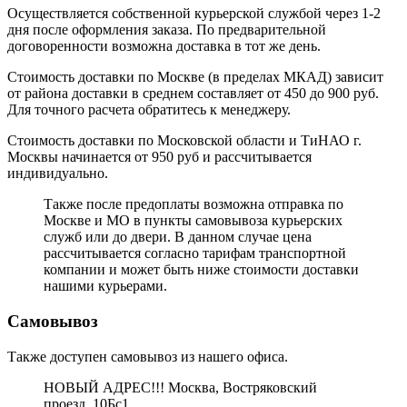
Осуществляется собственной курьерской службой через 1-2
дня после оформления заказа. По предварительной
договоренности возможна доставка в тот же день.
Стоимость доставки по Москве (в пределах МКАД) зависит
от района доставки в среднем составляет от 450 до 900 руб.
Для точного расчета обратитесь к менеджеру.
Стоимость доставки по Московской области и ТиНАО г.
Москвы начинается от 950 руб и рассчитывается
индивидуально.
Также после предоплаты возможна отправка по
Москве и МО в пункты самовывоза курьерских
служб или до двери. В данном случае цена
рассчитывается согласно тарифам транспортной
компании и может быть ниже стоимости доставки
нашими курьерами.
Самовывоз
Также доступен самовывоз из нашего офиса.
НОВЫЙ АДРЕС!!! Москва, Востряковский
проезд, 10Бс1