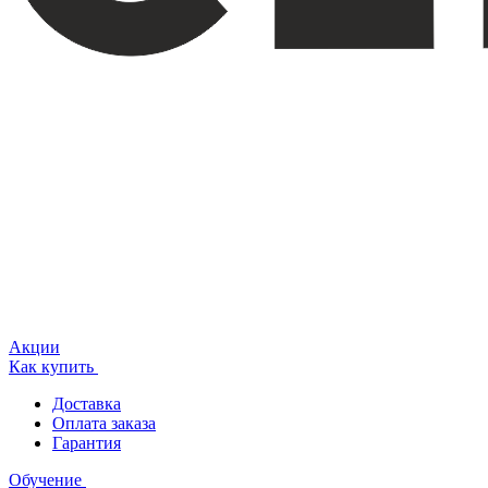
Акции
Как купить
Доставка
Оплата заказа
Гарантия
Обучение