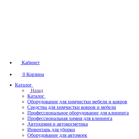
Кабинет
0
Корзина
Каталог
Назад
Каталог
Оборудование для химчистки мебели и ковров
Средства для химчистки ковров и мебели
Профессиональное оборудование для клининга
Профессиональная химия для клининга
Автохимия и автокосметика
Инвентарь для уборки
Оборудование для автомоек