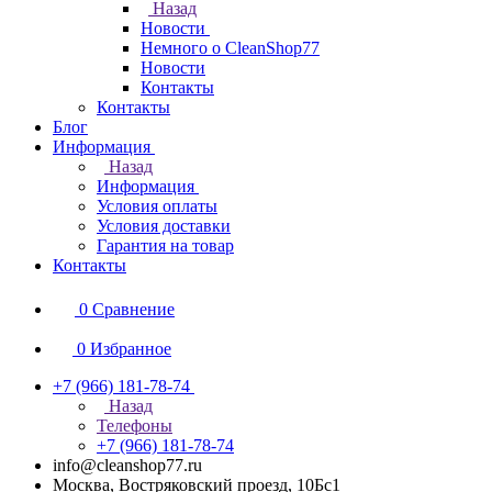
Назад
Новости
Немного о CleanShop77
Новости
Контакты
Контакты
Блог
Информация
Назад
Информация
Условия оплаты
Условия доставки
Гарантия на товар
Контакты
0
Сравнение
0
Избранное
+7 (966) 181-78-74
Назад
Телефоны
+7 (966) 181-78-74
info@cleanshop77.ru
Москва, Востряковский проезд, 10Бс1