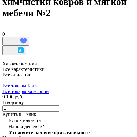
химчистки ковров и мягкой
мебели №2
0
Характеристики
Все характеристики
Все описание
Все товары Бриз
Все товары категории
9 190 руб.
В корзину
Купить в 1 клик
Есть в наличии
Нашли дешевле?
Уточняйте наличие при самовывозе