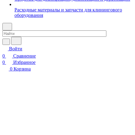
Расходные материалы и запчасти для клинингового
оборудования
Войти
0
Сравнение
0
Избранное
0
Корзина