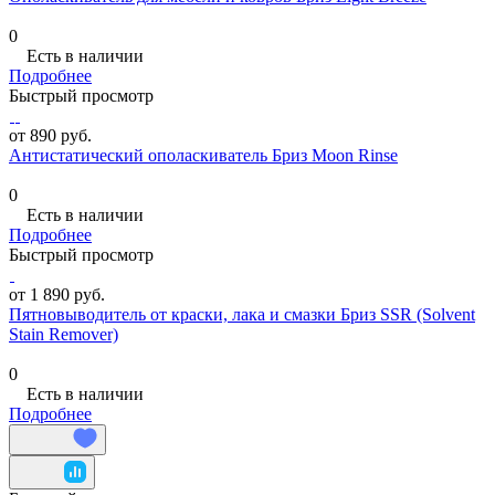
0
Есть в наличии
Подробнее
Быстрый просмотр
от 890 руб.
Антистатический ополаскиватель Бриз Moon Rinse
0
Есть в наличии
Подробнее
Быстрый просмотр
от 1 890 руб.
Пятновыводитель от краски, лака и смазки Бриз SSR (Solvent
Stain Remover)
0
Есть в наличии
Подробнее