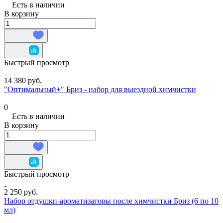
Есть в наличии
В корзину
Быстрый просмотр
14 380 руб.
"Оптимальный+" Бриз - набор для выездной химчистки
0
Есть в наличии
В корзину
Быстрый просмотр
2 250 руб.
Набор отдушки-ароматизаторы после химчистки Бриз (6 по 10
мл)