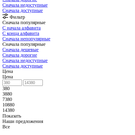
Сначала недоступные
Сначала доступные
Фильтр
Сначала популярные
С начала алфавита
С конца алфавита
Сначала непопулярные
Сначала популярные
Сначала дешевые
Сначала дорогие
Сначала недоступные
Сначала доступные
Цена
Цена
380
3880
7380
10880
14380
Показать
Наши предложения
Все