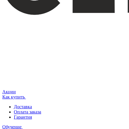
Акции
Как купить
Доставка
Оплата заказа
Гарантия
Обучение