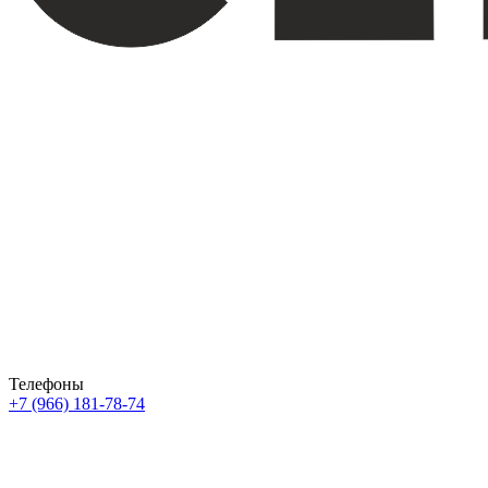
Телефоны
+7 (966) 181-78-74