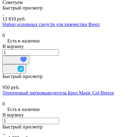
Советуем
Быстрый просмотр
12 810 руб.
Набор основных средств для химчистки Breez
0
Есть в наличии
В корзину
Быстрый просмотр
950 руб.
Терпеновый пятновыводитель Бриз Magic Gel Breeze
0
Есть в наличии
В корзину
Быстрый просмотр