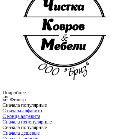
Подробнее
Фильтр
Сначала популярные
С начала алфавита
С конца алфавита
Сначала непопулярные
Сначала популярные
Сначала дешевые
Сначала дорогие