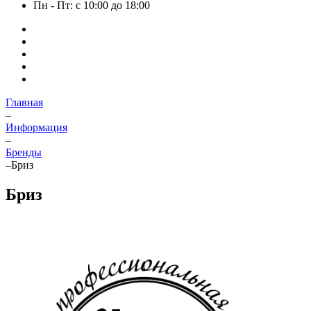
Пн - Пт: с 10:00 до 18:00
Главная
–
Информация
–
Бренды
–
Бриз
Бриз