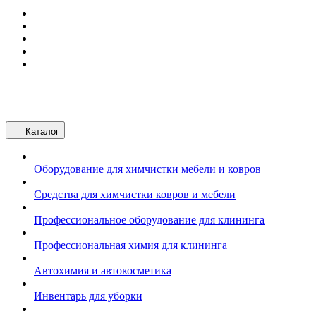
Каталог
Оборудование для химчистки мебели и ковров
Средства для химчистки ковров и мебели
Профессиональное оборудование для клининга
Профессиональная химия для клининга
Автохимия и автокосметика
Инвентарь для уборки