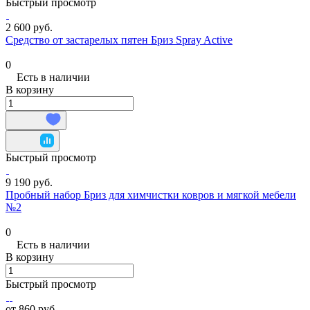
Быстрый просмотр
2 600 руб.
Средство от застарелых пятен Бриз Spray Active
0
Есть в наличии
В корзину
Быстрый просмотр
9 190 руб.
Пробный набор Бриз для химчистки ковров и мягкой мебели
№2
0
Есть в наличии
В корзину
Быстрый просмотр
от 860 руб.