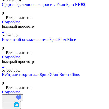
от 1 420 руб.
Средство для чистки ковров и мебели Бриз NF 90
0
Есть в наличии
Подробнее
Быстрый просмотр
от 690 руб.
Кислотный ополаскиватель Бриз Fiber Rinse
0
Есть в наличии
Подробнее
Быстрый просмотр
от 650 руб.
Нейтрализатор запаха Бриз Odour Buster Citrus
0
Есть в наличии
Подробнее