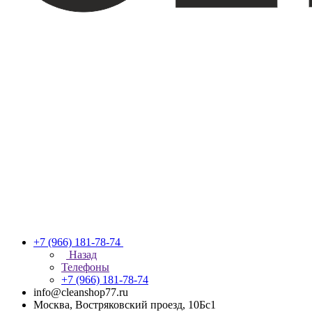
+7 (966) 181-78-74
Назад
Телефоны
+7 (966) 181-78-74
info@cleanshop77.ru
Москва, Востряковский проезд, 10Бс1