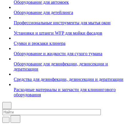
Оборудование для автомоек
Оборудование для детейлинга
Профессиональные инструменты для мытья окон
Установки и штанги WFP для мойки фасадов
Сумки и рюкзаки клинера
Оборудование и жидкости для сухого тумана
Оборудование для дезинфекции, дезинсекции и
дератизации
Средства для дезинфекции, дезинсекции и дератизации
Расходные материалы и запчасти для клинингового
оборудования