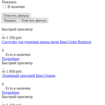
Показать
В наличии
Очистить фильтр
Очистить фильтр
Быстрый просмотр
от 1 250 руб.
Средство для удаления запаха мочи Бриз Urine Remover
0
Есть в наличии
Подробнее
Быстрый просмотр
от 1 850 руб.
Энзимный преспрей Бриз Orange
0
Есть в наличии
Подробнее
Быстрый просмотр