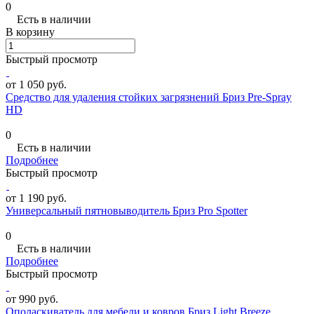
0
Есть в наличии
В корзину
Быстрый просмотр
от 1 050 руб.
Средство для удаления стойких загрязнений Бриз Pre-Spray
HD
0
Есть в наличии
Подробнее
Быстрый просмотр
от 1 190 руб.
Универсальный пятновыводитель Бриз Pro Spotter
0
Есть в наличии
Подробнее
Быстрый просмотр
от 990 руб.
Ополаскиватель для мебели и ковров Бриз Light Breeze