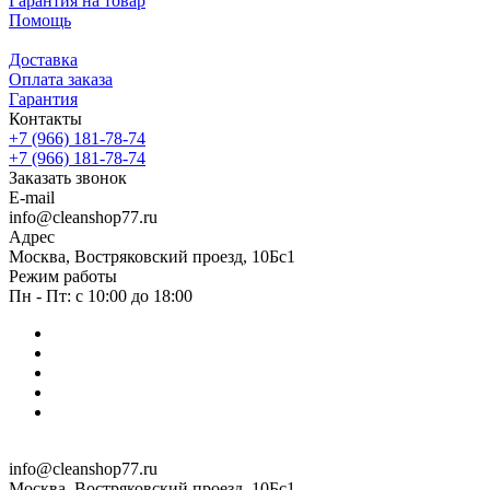
Гарантия на товар
Помощь
Доставка
Оплата заказа
Гарантия
Контакты
+7 (966) 181-78-74
+7 (966) 181-78-74
Заказать звонок
E-mail
info@cleanshop77.ru
Адрес
Москва, Востряковский проезд, 10Бс1
Режим работы
Пн - Пт: с 10:00 до 18:00
info@cleanshop77.ru
Москва, Востряковский проезд, 10Бс1