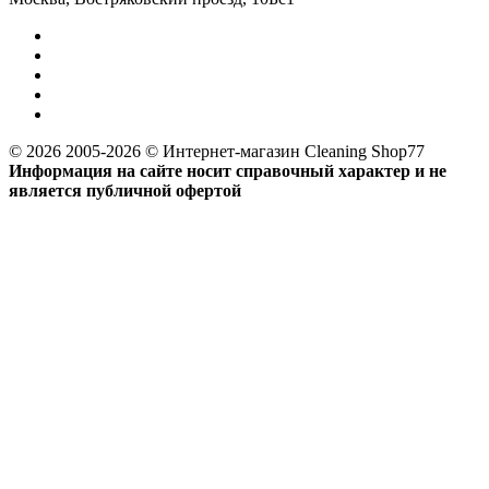
© 2026 2005-2026 © Интернет-магазин Cleaning Shop77
Информация на сайте носит справочный характер и не
является публичной офертой