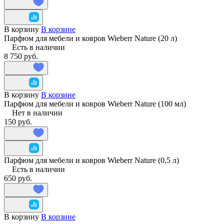
В корзину
В корзине
Парфюм для мебели и ковров Wieberr Nature (20 л)
Есть в наличии
8 750 руб.
В корзину
В корзине
Парфюм для мебели и ковров Wieberr Nature (100 мл)
Нет в наличии
150 руб.
Парфюм для мебели и ковров Wieberr Nature (0,5 л)
Есть в наличии
650 руб.
В корзину
В корзине