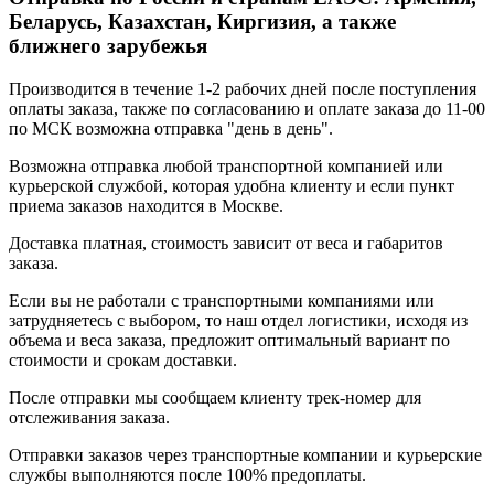
Беларусь, Казахстан, Киргизия, а также
ближнего зарубежья
Производится в течение 1-2 рабочих дней после поступления
оплаты заказа, также по согласованию и оплате заказа до 11-00
по МСК возможна отправка "день в день".
Возможна отправка любой транспортной компанией или
курьерской службой, которая удобна клиенту и если пункт
приема заказов находится в Москве.
Доставка платная, стоимость зависит от веса и габаритов
заказа.
Если вы не работали с транспортными компаниями или
затрудняетесь с выбором, то наш отдел логистики, исходя из
объема и веса заказа, предложит оптимальный вариант по
стоимости и срокам доставки.
После отправки мы сообщаем клиенту трек-номер для
отслеживания заказа.
Отправки заказов через транспортные компании и курьерские
службы выполняются после 100% предоплаты.