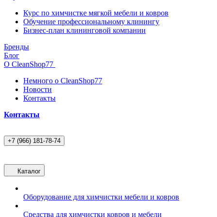
Курс по химчистке мягкой мебели и ковров
Обучение профессиональному клинингу
Бизнес-план клининговой компании
Бренды
Блог
О CleanShop77
Немного о CleanShop77
Новости
Контакты
Контакты
+7 (966) 181-78-74
Каталог
Оборудование для химчистки мебели и ковров
Средства для химчистки ковров и мебели