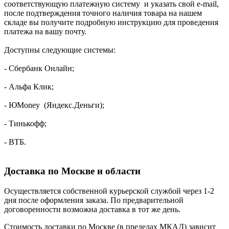
соответствующую платежную систему и указать свой e-mail,
после подтверждения точного наличия товара на нашем
складе вы получите подробную инструкцию для проведения
платежа на вашу почту.
Доступны следующие системы:
- Сбербанк Онлайн;
- Альфа Клик;
- ЮMoney (Яндекс.Деньги);
- Тинькофф;
- ВТБ.
Доставка по Москве и области
Осуществляется собственной курьерской службой через 1-2
дня после оформления заказа. По предварительной
договоренности возможна доставка в тот же день.
Стоимость доставки по Москве (в пределах МКАД) зависит