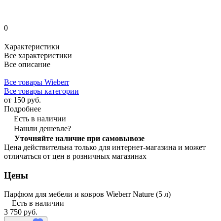
0
Характеристики
Все характеристики
Все описание
Все товары Wieberr
Все товары категории
от 150 руб.
Подробнее
Есть в наличии
Нашли дешевле?
Уточняйте наличие при самовывозе
Цена действительна только для интернет-магазина и может
отличаться от цен в розничных магазинах
Цены
Парфюм для мебели и ковров Wieberr Nature (5 л)
Есть в наличии
3 750 руб.