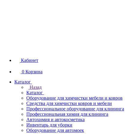
Кабинет
0
Корзина
Каталог
Назад
Каталог
Оборудование для химчистки мебели и ковров
Средства для химчистки ковров и мебели
Профессиональное оборудование для клининга
Профессиональная химия для клининга
Автохимия и автокосметика
Инвентарь для уборки
Оборудование для автомоек