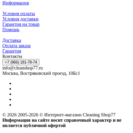
Информация
Условия оплаты
Условия доставки
Гарантия на товар
Помощь
Доставка
Оплата заказа
Гарантия
Контакты
+7 (966) 181-78-74
info@cleanshop77.ru
Москва, Востряковский проезд, 10Бс1
© 2026 2005-2026 © Интернет-магазин Cleaning Shop77
Информация на сайте носит справочный характер и не
является публичной офертой