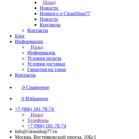
Назад
Новости
Немного о CleanShop77
Новости
Контакты
Контакты
Блог
Информация
Назад
Информация
Условия оплаты
Условия доставки
Гарантия на товар
Контакты
0
Сравнение
0
Избранное
+7 (966) 181-78-74
Назад
Телефоны
+7 (966) 181-78-74
info@cleanshop77.ru
Москва, Востряковский проезд, 10Бс1