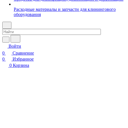
Расходные материалы и запчасти для клинингового
оборудования
Войти
0
Сравнение
0
Избранное
0
Корзина