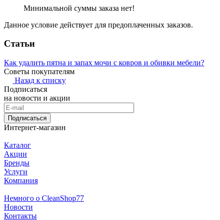
Минимальной суммы заказа нет!
Данное условие действует для предоплаченных заказов.
Статьи
Как удалить пятна и запах мочи с ковров и обивки мебели?
Советы покупателям
Назад к списку
Подписаться
на новости и акции
Подписаться
Интернет-магазин
Каталог
Акции
Бренды
Услуги
Компания
Немного о CleanShop77
Новости
Контакты