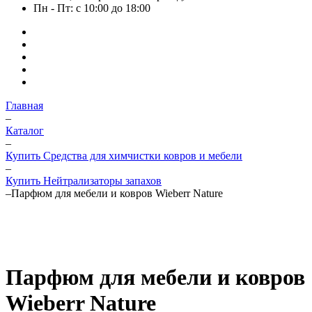
Пн - Пт: с 10:00 до 18:00
Главная
–
Каталог
–
Купить Средства для химчистки ковров и мебели
–
Купить Нейтрализаторы запахов
–
Парфюм для мебели и ковров Wieberr Nature
Парфюм для мебели и ковров
Wieberr Nature