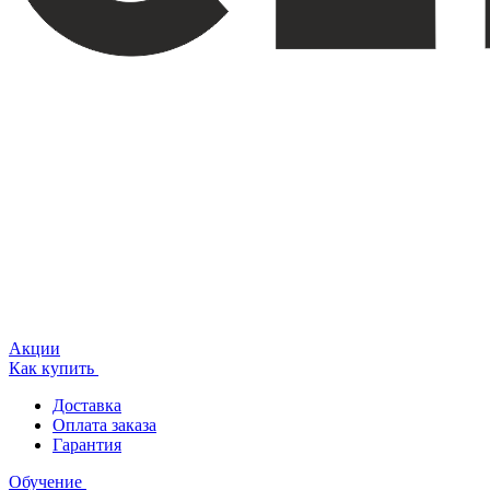
Акции
Как купить
Доставка
Оплата заказа
Гарантия
Обучение