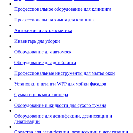
Профессиональное оборудование для клининга
Профессиональная химия для клининга
Автохимия и автокосметика
Инвентарь для уборки
Оборудование для автомоек
Оборудование для детейлинга
Профессиональные инструменты для мытья окон
Установки и штанги WFP для мойки фасадов
Сумки и рюкзаки клинера
Оборудование и жидкости для сухого тумана
Оборудование для дезинфекции, дезинсекции и
дератизации
Средства для дезинфекции, дезинсекции и дератизации