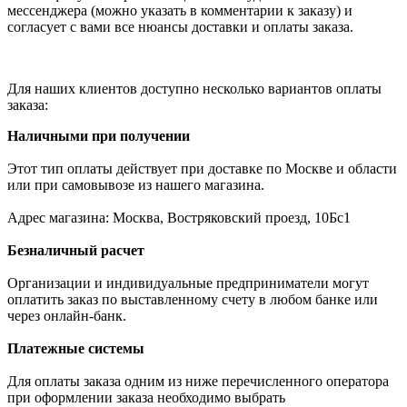
мессенджера (можно указать в комментарии к заказу) и
согласует с вами все нюансы доставки и оплаты заказа.
Для наших клиентов доступно несколько вариантов оплаты
заказа:
Наличными при получении
Этот тип оплаты действует при доставке по Москве и области
или при самовывозе из нашего магазина.
Адрес магазина: Москва, Востряковский проезд, 10Бс1
Безналичный расчет
Организации и индивидуальные предприниматели могут
оплатить заказ по выставленному счету в любом банке или
через онлайн-банк.
Платежные системы
Для оплаты заказа одним из ниже перечисленного оператора
при оформлении заказа необходимо выбрать