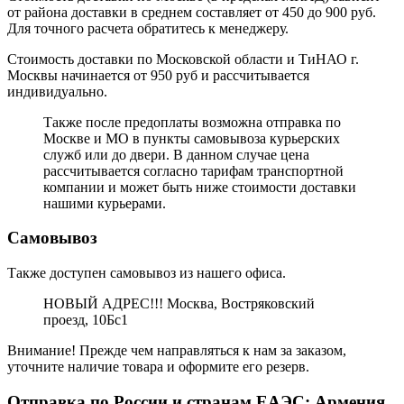
от района доставки в среднем составляет от 450 до 900 руб.
Для точного расчета обратитесь к менеджеру.
Стоимость доставки по Московской области и ТиНАО г.
Москвы начинается от 950 руб и рассчитывается
индивидуально.
Также после предоплаты возможна отправка по
Москве и МО в пункты самовывоза курьерских
служб или до двери. В данном случае цена
рассчитывается согласно тарифам транспортной
компании и может быть ниже стоимости доставки
нашими курьерами.
Самовывоз
Также доступен самовывоз из нашего офиса.
НОВЫЙ АДРЕС!!! Москва, Востряковский
проезд, 10Бс1
Внимание! Прежде чем направляться к нам за заказом,
уточните наличие товара и оформите его резерв.
Отправка по России и странам ЕАЭС: Армения,