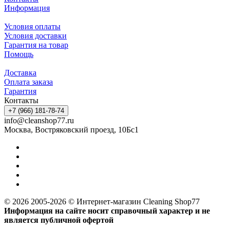
Информация
Условия оплаты
Условия доставки
Гарантия на товар
Помощь
Доставка
Оплата заказа
Гарантия
Контакты
+7 (966) 181-78-74
info@cleanshop77.ru
Москва, Востряковский проезд, 10Бс1
© 2026 2005-2026 © Интернет-магазин Cleaning Shop77
Информация на сайте носит справочный характер и не
является публичной офертой