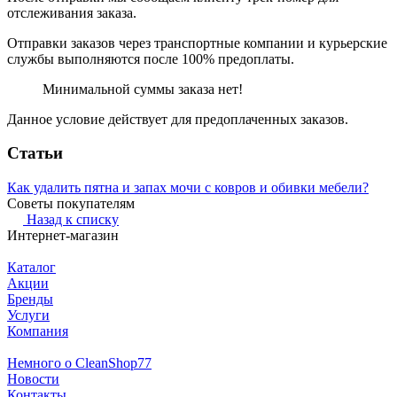
отслеживания заказа.
Отправки заказов через транспортные компании и курьерские
службы выполняются после 100% предоплаты.
Минимальной суммы заказа нет!
Данное условие действует для предоплаченных заказов.
Статьи
Как удалить пятна и запах мочи с ковров и обивки мебели?
Советы покупателям
Назад к списку
Интернет-магазин
Каталог
Акции
Бренды
Услуги
Компания
Немного о CleanShop77
Новости
Контакты