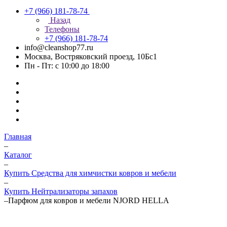
+7 (966) 181-78-74
Назад
Телефоны
+7 (966) 181-78-74
info@cleanshop77.ru
Москва, Востряковский проезд, 10Бс1
Пн - Пт: с 10:00 до 18:00
Главная
–
Каталог
–
Купить Средства для химчистки ковров и мебели
–
Купить Нейтрализаторы запахов
–
Парфюм для ковров и мебели NJORD HELLA