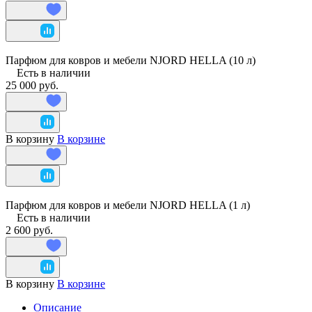
Парфюм для ковров и мебели NJORD HELLA (10 л)
Есть в наличии
25 000 руб.
В корзину
В корзине
Парфюм для ковров и мебели NJORD HELLA (1 л)
Есть в наличии
2 600 руб.
В корзину
В корзине
Описание