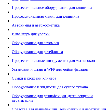
Профессиональное оборудование для клининга
Профессиональная химия для клининга
Автохимия и автокосметика
Инвентарь для уборки
Оборудование для автомоек
Оборудование для детейлинга
Профессиональные инструменты для мытья окон
Установки и штанги WFP для мойки фасадов
Сумки и рюкзаки клинера
Оборудование и жидкости для сухого тумана
Оборудование для дезинфекции, дезинсекции и
дератизации
Средства для дезинфекции, дезинсекции и дератизации