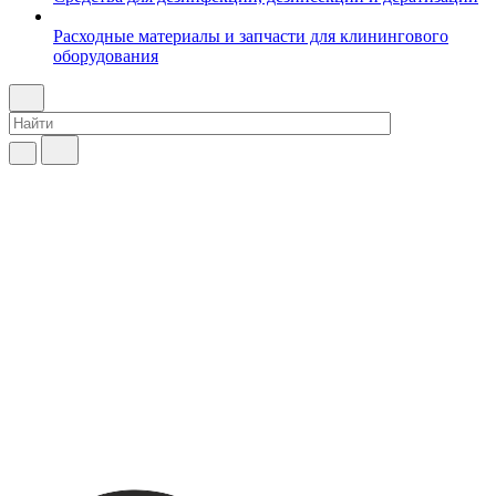
Расходные материалы и запчасти для клинингового
оборудования