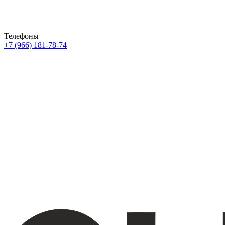
Телефоны
+7 (966) 181-78-74