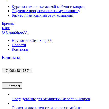
Курс по химчистке мягкой мебели и ковров
Обучение профессиональному клинингу
Бизнес-план клининговой компании
Бренды
Блог
О CleanShop77
Немного о CleanShop77
Новости
Контакты
Контакты
+7 (966) 181-78-74
Каталог
Оборудование для химчистки мебели и ковров
Средства для химчистки ковров и мебели