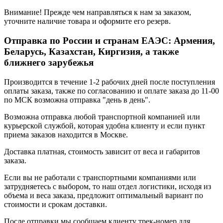
Внимание! Прежде чем направляться к нам за заказом,
уточните наличие товара и оформите его резерв.
Отправка по России и странам ЕАЭС: Армения,
Беларусь, Казахстан, Киргизия, а также
ближнего зарубежья
Производится в течение 1-2 рабочих дней после поступления
оплаты заказа, также по согласованию и оплате заказа до 11-00
по МСК возможна отправка "день в день".
Возможна отправка любой транспортной компанией или
курьерской службой, которая удобна клиенту и если пункт
приема заказов находится в Москве.
Доставка платная, стоимость зависит от веса и габаритов
заказа.
Если вы не работали с транспортными компаниями или
затрудняетесь с выбором, то наш отдел логистики, исходя из
объема и веса заказа, предложит оптимальный вариант по
стоимости и срокам доставки.
После отправки мы сообщаем клиенту трек-номер для