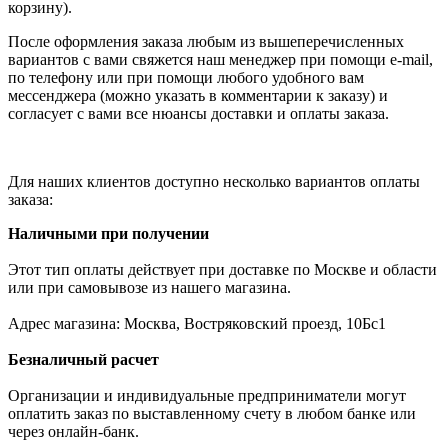
корзину).
После оформления заказа любым из вышеперечисленных
вариантов с вами свяжется наш менеджер при помощи e-mail,
по телефону или при помощи любого удобного вам
мессенджера (можно указать в комментарии к заказу) и
согласует с вами все нюансы доставки и оплаты заказа.
Для наших клиентов доступно несколько вариантов оплаты
заказа:
Наличными при получении
Этот тип оплаты действует при доставке по Москве и области
или при самовывозе из нашего магазина.
Адрес магазина: Москва, Востряковский проезд, 10Бс1
Безналичный расчет
Организации и индивидуальные предприниматели могут
оплатить заказ по выставленному счету в любом банке или
через онлайн-банк.