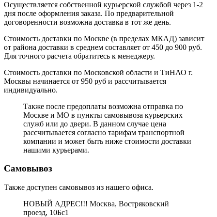
Осуществляется собственной курьерской службой через 1-2
дня после оформления заказа. По предварительной
договоренности возможна доставка в тот же день.
Стоимость доставки по Москве (в пределах МКАД) зависит
от района доставки в среднем составляет от 450 до 900 руб.
Для точного расчета обратитесь к менеджеру.
Стоимость доставки по Московской области и ТиНАО г.
Москвы начинается от 950 руб и рассчитывается
индивидуально.
Также после предоплаты возможна отправка по
Москве и МО в пункты самовывоза курьерских
служб или до двери. В данном случае цена
рассчитывается согласно тарифам транспортной
компании и может быть ниже стоимости доставки
нашими курьерами.
Самовывоз
Также доступен самовывоз из нашего офиса.
НОВЫЙ АДРЕС!!! Москва, Востряковский
проезд, 10Бс1