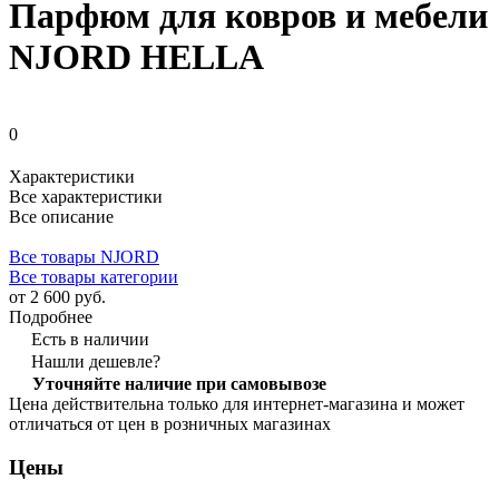
Парфюм для ковров и мебели
NJORD HELLA
0
Характеристики
Все характеристики
Все описание
Все товары NJORD
Все товары категории
от 2 600 руб.
Подробнее
Есть в наличии
Нашли дешевле?
Уточняйте наличие при самовывозе
Цена действительна только для интернет-магазина и может
отличаться от цен в розничных магазинах
Цены