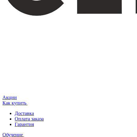
Акции
Как купить
Доставка
Оплата заказа
Гарантия
Обучение