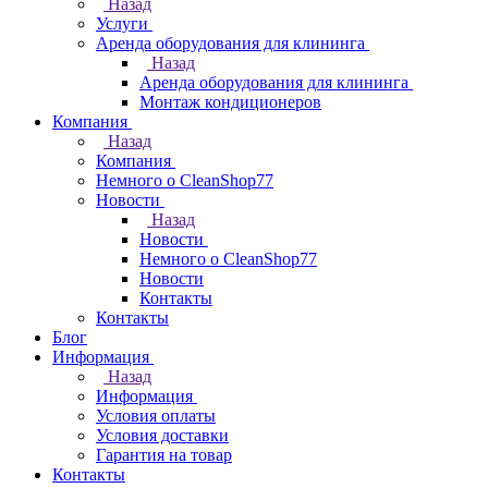
Назад
Услуги
Аренда оборудования для клининга
Назад
Аренда оборудования для клининга
Монтаж кондиционеров
Компания
Назад
Компания
Немного о CleanShop77
Новости
Назад
Новости
Немного о CleanShop77
Новости
Контакты
Контакты
Блог
Информация
Назад
Информация
Условия оплаты
Условия доставки
Гарантия на товар
Контакты