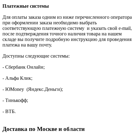
Платежные системы
Для оплаты заказа одним из ниже перечисленного оператора
при оформлении заказа необходимо выбрать
соответствующую платежную систему и указать свой e-mail,
после подтверждения точного наличия товара на нашем
складе вы получите подробную инструкцию для проведения
платежа на вашу почту.
Доступны следующие системы:
- Сбербанк Онлайн;
- Альфа Клик;
- ЮMoney (Яндекс.Деньги);
- Тинькофф;
- ВТБ.
Доставка по Москве и области