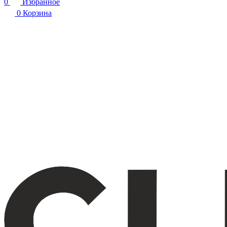
0
Избранное
0
Корзина