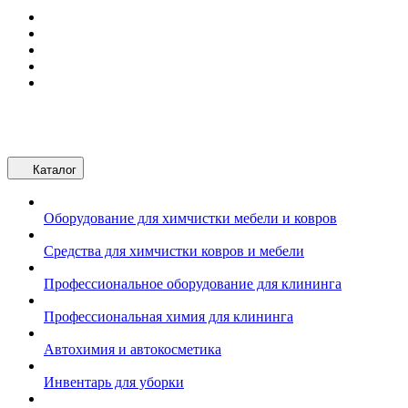
Каталог
Оборудование для химчистки мебели и ковров
Средства для химчистки ковров и мебели
Профессиональное оборудование для клининга
Профессиональная химия для клининга
Автохимия и автокосметика
Инвентарь для уборки