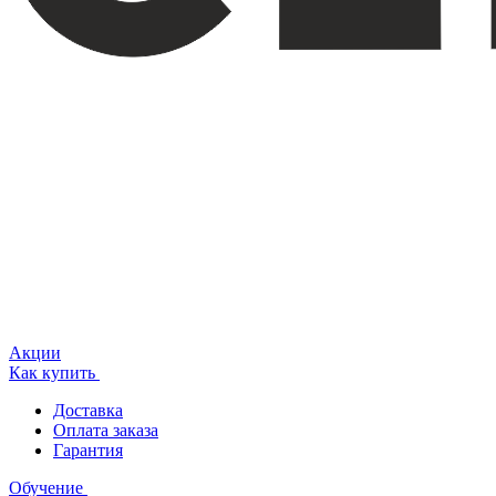
Акции
Как купить
Доставка
Оплата заказа
Гарантия
Обучение