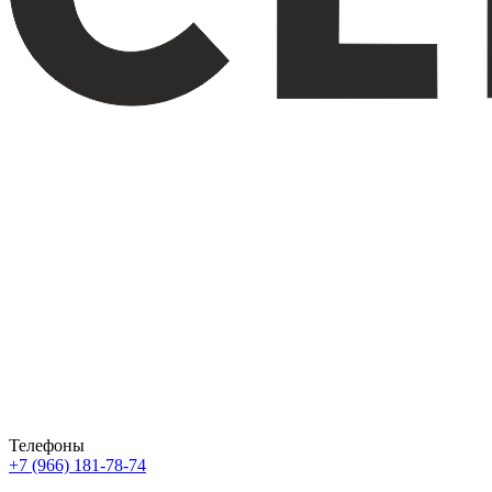
Телефоны
+7 (966) 181-78-74