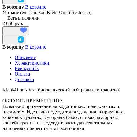
В корзину
В корзине
Устранитель запахов Kiehl-Omni-fresh (1 л)
Есть в наличии
2 650 руб.
В корзину
В корзине
Описание
Характеристики
Как купить
Оплата
Доставка
Kiehl-Omni-fresh биологический нейтрализатор запахов.
ОБЛАСТЬ ПРИМЕНЕНИЯ:
Возможно применение на водостойких поверхностях и
предметах. Идеально подходит для удаления неприятных
запахов в туалетах, мусорных баках, сливах, мусорных
контейнерах и т.п. Подходит также для текстильных
напольных покрытий и мягкой обивки.