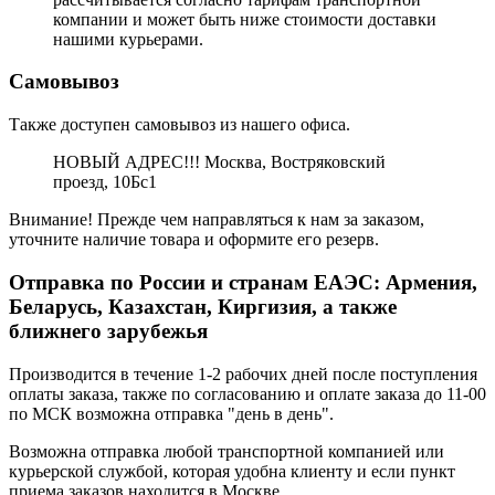
компании и может быть ниже стоимости доставки
нашими курьерами.
Самовывоз
Также доступен самовывоз из нашего офиса.
НОВЫЙ АДРЕС!!! Москва, Востряковский
проезд, 10Бс1
Внимание! Прежде чем направляться к нам за заказом,
уточните наличие товара и оформите его резерв.
Отправка по России и странам ЕАЭС: Армения,
Беларусь, Казахстан, Киргизия, а также
ближнего зарубежья
Производится в течение 1-2 рабочих дней после поступления
оплаты заказа, также по согласованию и оплате заказа до 11-00
по МСК возможна отправка "день в день".
Возможна отправка любой транспортной компанией или
курьерской службой, которая удобна клиенту и если пункт
приема заказов находится в Москве.