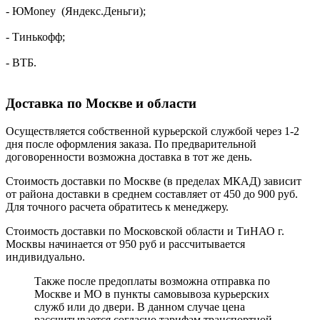
- ЮMoney (Яндекс.Деньги);
- Тинькофф;
- ВТБ.
Доставка по Москве и области
Осуществляется собственной курьерской службой через 1-2
дня после оформления заказа. По предварительной
договоренности возможна доставка в тот же день.
Стоимость доставки по Москве (в пределах МКАД) зависит
от района доставки в среднем составляет от 450 до 900 руб.
Для точного расчета обратитесь к менеджеру.
Стоимость доставки по Московской области и ТиНАО г.
Москвы начинается от 950 руб и рассчитывается
индивидуально.
Также после предоплаты возможна отправка по
Москве и МО в пункты самовывоза курьерских
служб или до двери. В данном случае цена
рассчитывается согласно тарифам транспортной