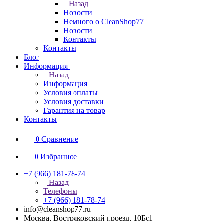
Назад
Новости
Немного о CleanShop77
Новости
Контакты
Контакты
Блог
Информация
Назад
Информация
Условия оплаты
Условия доставки
Гарантия на товар
Контакты
0
Сравнение
0
Избранное
+7 (966) 181-78-74
Назад
Телефоны
+7 (966) 181-78-74
info@cleanshop77.ru
Москва, Востряковский проезд, 10Бс1