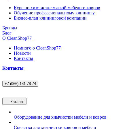
Курс по химчистке мягкой мебели и ковров
Обучение профессиональному клинингу
Бизнес-план клининговой компании
Бренды
Блог
О CleanShop77
Немного о CleanShop77
Новости
Контакты
Контакты
+7 (966) 181-78-74
Каталог
Оборудование для химчистки мебели и ковров
Средства для химчистки ковров и мебели