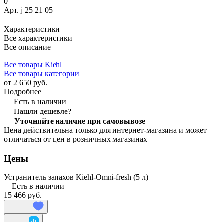
0
Арт.
j 25 21 05
Характеристики
Все характеристики
Все описание
Все товары Kiehl
Все товары категории
от 2 650 руб.
Подробнее
Есть в наличии
Нашли дешевле?
Уточняйте наличие при самовывозе
Цена действительна только для интернет-магазина и может
отличаться от цен в розничных магазинах
Цены
Устранитель запахов Kiehl-Omni-fresh (5 л)
Есть в наличии
15 466 руб.