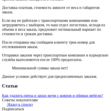
Доставка платная, стоимость зависит от веса и габаритов
заказа.
Если вы не работали с транспортными компаниями или
затрудняетесь с выбором, то наш отдел логистики, исходя из
объема и веса заказа, предложит оптимальный вариант по
стоимости и срокам доставки.
После отправки мы сообщаем клиенту трек-номер для
отслеживания заказа.
Отправки заказов через транспортные компании и курьерские
службы выполняются после 100% предоплаты.
Минимальной суммы заказа нет!
Данное условие действует для предоплаченных заказов.
Статьи
Как удалить пятна и запах мочи с ковров и обивки мебели?
Советы покупателям
Назад к списку
Подписаться