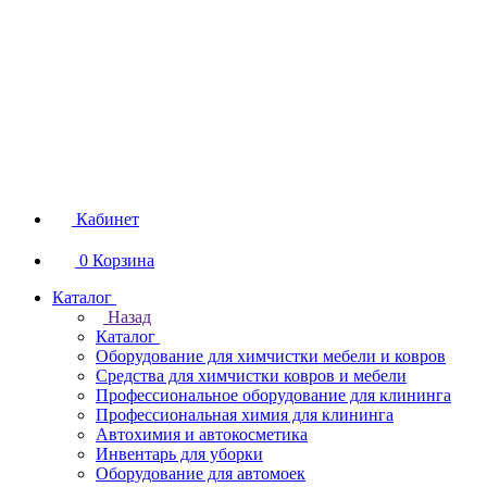
Кабинет
0
Корзина
Каталог
Назад
Каталог
Оборудование для химчистки мебели и ковров
Средства для химчистки ковров и мебели
Профессиональное оборудование для клининга
Профессиональная химия для клининга
Автохимия и автокосметика
Инвентарь для уборки
Оборудование для автомоек