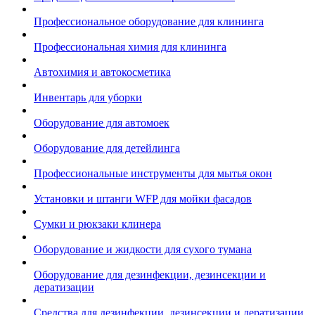
Профессиональное оборудование для клининга
Профессиональная химия для клининга
Автохимия и автокосметика
Инвентарь для уборки
Оборудование для автомоек
Оборудование для детейлинга
Профессиональные инструменты для мытья окон
Установки и штанги WFP для мойки фасадов
Сумки и рюкзаки клинера
Оборудование и жидкости для сухого тумана
Оборудование для дезинфекции, дезинсекции и
дератизации
Средства для дезинфекции, дезинсекции и дератизации