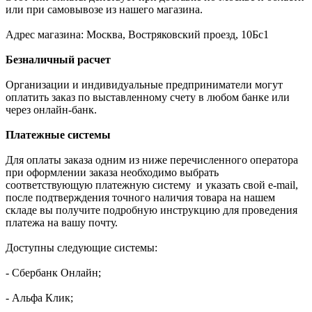
или при самовывозе из нашего магазина.
Адрес магазина: Москва, Востряковский проезд, 10Бс1
Безналичный расчет
Организации и индивидуальные предприниматели могут
оплатить заказ по выставленному счету в любом банке или
через онлайн-банк.
Платежные системы
Для оплаты заказа одним из ниже перечисленного оператора
при оформлении заказа необходимо выбрать
соответствующую платежную систему и указать свой e-mail,
после подтверждения точного наличия товара на нашем
складе вы получите подробную инструкцию для проведения
платежа на вашу почту.
Доступны следующие системы:
- Сбербанк Онлайн;
- Альфа Клик;