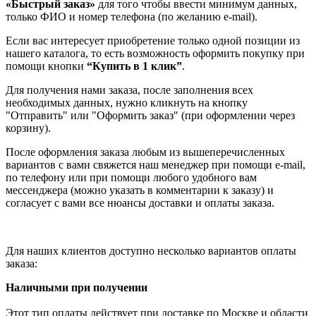
«Быстрый заказ»
для того чтобы ввести минимум данных,
только ФИО и номер телефона (по желанию e-mail).
Если вас интересует приобретение только одной позиции из
нашего каталога, то есть возможность оформить покупку при
помощи кнопки
“Купить в 1 клик”
.
Для получения нами заказа, после заполнения всех
необходимых данных, нужно кликнуть на кнопку
"Отправить" или "Оформить заказ" (при оформлении через
корзину).
После оформления заказа любым из вышеперечисленных
вариантов с вами свяжется наш менеджер при помощи e-mail,
по телефону или при помощи любого удобного вам
мессенджера (можно указать в комментарии к заказу) и
согласует с вами все нюансы доставки и оплаты заказа.
Для наших клиентов доступно несколько вариантов оплаты
заказа:
Наличными при получении
Этот тип оплаты действует при доставке по Москве и области