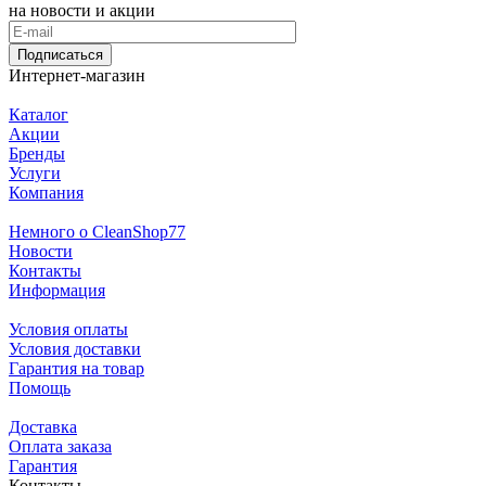
на новости и акции
Подписаться
Интернет-магазин
Каталог
Акции
Бренды
Услуги
Компания
Немного о CleanShop77
Новости
Контакты
Информация
Условия оплаты
Условия доставки
Гарантия на товар
Помощь
Доставка
Оплата заказа
Гарантия
Контакты