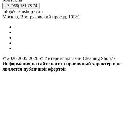
+7 (966) 181-78-74
info@cleanshop77.ru
Москва, Востряковский проезд, 10Бс1
© 2026 2005-2026 © Интернет-магазин Cleaning Shop77
Информация на сайте носит справочный характер и не
является публичной офертой