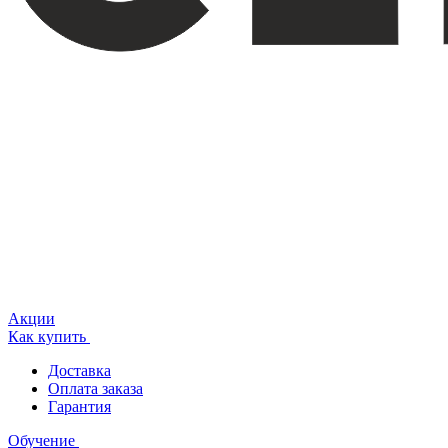
Акции
Как купить
Доставка
Оплата заказа
Гарантия
Обучение