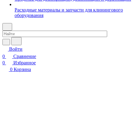
Расходные материалы и запчасти для клинингового
оборудования
Войти
0
Сравнение
0
Избранное
0
Корзина