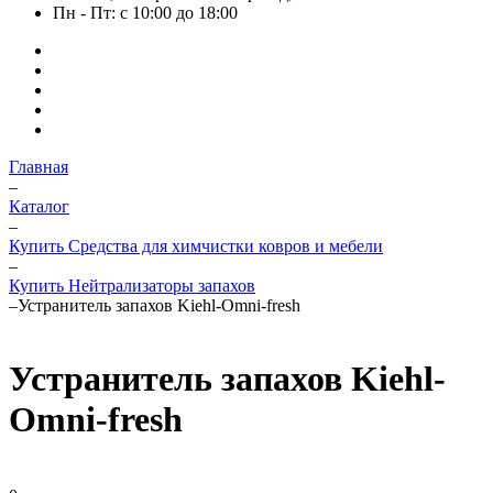
Пн - Пт: с 10:00 до 18:00
Главная
–
Каталог
–
Купить Средства для химчистки ковров и мебели
–
Купить Нейтрализаторы запахов
–
Устранитель запахов Kiehl-Omni-fresh
Устранитель запахов Kiehl-
Omni-fresh