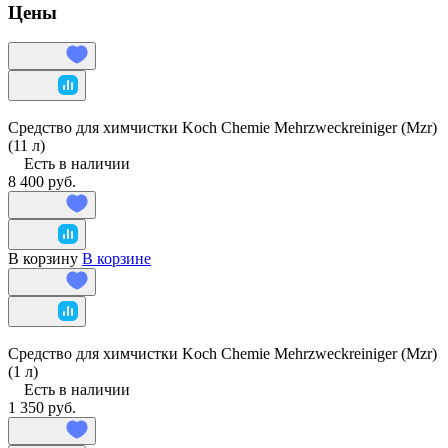
Цены
Средство для химчистки Koch Chemie Mehrzweckreiniger (Mzr)
(11 л)
Есть в наличии
8 400 руб.
В корзину
В корзине
Средство для химчистки Koch Chemie Mehrzweckreiniger (Mzr)
(1 л)
Есть в наличии
1 350 руб.