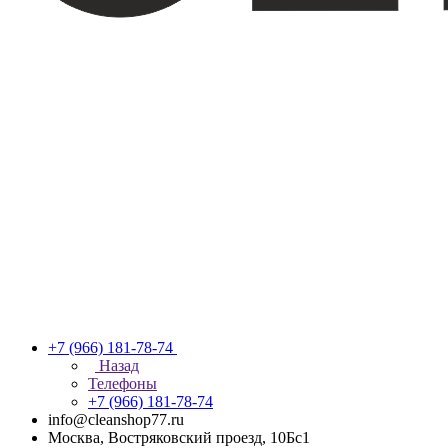
+7 (966) 181-78-74
Назад
Телефоны
+7 (966) 181-78-74
info@cleanshop77.ru
Москва, Востряковский проезд, 10Бс1