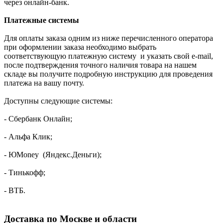
через онлайн-банк.
Платежные системы
Для оплаты заказа одним из ниже перечисленного оператора
при оформлении заказа необходимо выбрать
соответствующую платежную систему и указать свой e-mail,
после подтверждения точного наличия товара на нашем
складе вы получите подробную инструкцию для проведения
платежа на вашу почту.
Доступны следующие системы:
- Сбербанк Онлайн;
- Альфа Клик;
- ЮMoney (Яндекс.Деньги);
- Тинькофф;
- ВТБ.
Доставка по Москве и области