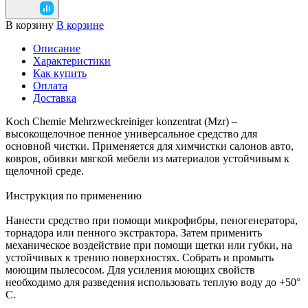
В корзину
В корзине
Описание
Характеристики
Как купить
Оплата
Доставка
Koch Chemie Mehrzweckreiniger konzentrat (Mzr) –
высокощелочное пенное универсальное средство для
основной чистки. Применяется для химчистки салонов авто,
ковров, обивки мягкой мебели из материалов устойчивым к
щелочной среде.
Инструкция по применению
Нанести средство при помощи микрофибры, пеногенератора,
торнадора или пенного экстрактора. Затем применить
механическое воздействие при помощи щетки или губки, на
устойчивых к трению поверхностях. Собрать и промыть
моющим пылесосом. Для усиления моющих свойств
необходимо для разведения использовать теплую воду до +50°
C.