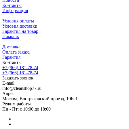
Новости
Контакты
Информация
Условия оплаты
Условия доставки
Гарантия на товар
Помощь
Доставка
Оплата заказа
Гарантия
Контакты
+7 (966) 181-78-74
+7 (966) 181-78-74
Заказать звонок
E-mail
info@cleanshop77.ru
Адрес
Москва, Востряковский проезд, 10Бс1
Режим работы
Пн - Пт: с 10:00 до 18:00