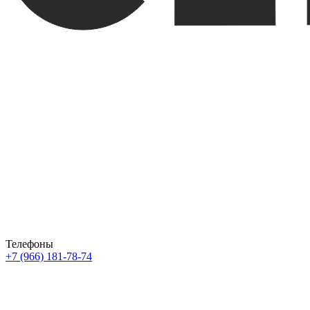
Телефоны
+7 (966) 181-78-74