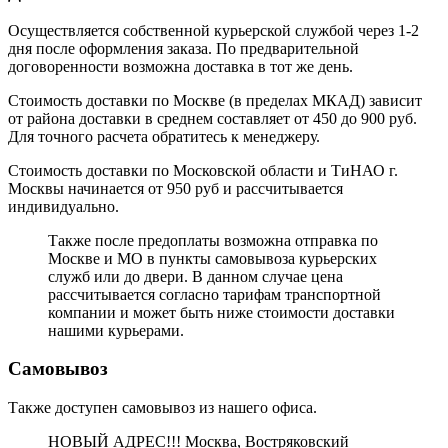
Осуществляется собственной курьерской службой через 1-2
дня после оформления заказа. По предварительной
договоренности возможна доставка в тот же день.
Стоимость доставки по Москве (в пределах МКАД) зависит
от района доставки в среднем составляет от 450 до 900 руб.
Для точного расчета обратитесь к менеджеру.
Стоимость доставки по Московской области и ТиНАО г.
Москвы начинается от 950 руб и рассчитывается
индивидуально.
Также после предоплаты возможна отправка по
Москве и МО в пункты самовывоза курьерских
служб или до двери. В данном случае цена
рассчитывается согласно тарифам транспортной
компании и может быть ниже стоимости доставки
нашими курьерами.
Самовывоз
Также доступен самовывоз из нашего офиса.
НОВЫЙ АДРЕС!!! Москва, Востряковский