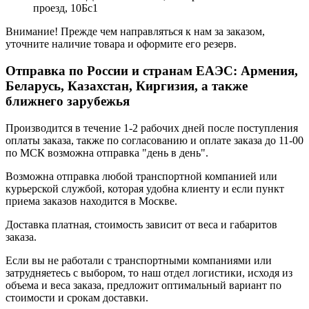
проезд, 10Бс1
Внимание! Прежде чем направляться к нам за заказом,
уточните наличие товара и оформите его резерв.
Отправка по России и странам ЕАЭС: Армения,
Беларусь, Казахстан, Киргизия, а также
ближнего зарубежья
Производится в течение 1-2 рабочих дней после поступления
оплаты заказа, также по согласованию и оплате заказа до 11-00
по МСК возможна отправка "день в день".
Возможна отправка любой транспортной компанией или
курьерской службой, которая удобна клиенту и если пункт
приема заказов находится в Москве.
Доставка платная, стоимость зависит от веса и габаритов
заказа.
Если вы не работали с транспортными компаниями или
затрудняетесь с выбором, то наш отдел логистики, исходя из
объема и веса заказа, предложит оптимальный вариант по
стоимости и срокам доставки.