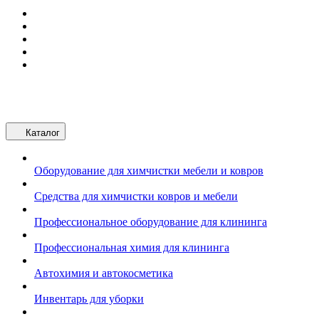
Каталог
Оборудование для химчистки мебели и ковров
Средства для химчистки ковров и мебели
Профессиональное оборудование для клининга
Профессиональная химия для клининга
Автохимия и автокосметика
Инвентарь для уборки