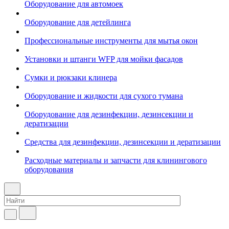
Оборудование для автомоек
Оборудование для детейлинга
Профессиональные инструменты для мытья окон
Установки и штанги WFP для мойки фасадов
Сумки и рюкзаки клинера
Оборудование и жидкости для сухого тумана
Оборудование для дезинфекции, дезинсекции и
дератизации
Средства для дезинфекции, дезинсекции и дератизации
Расходные материалы и запчасти для клинингового
оборудования