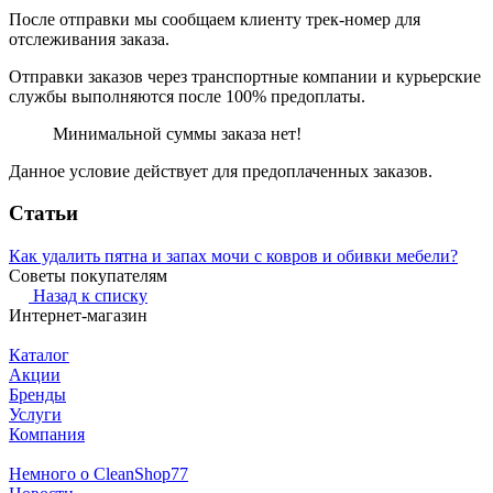
После отправки мы сообщаем клиенту трек-номер для
отслеживания заказа.
Отправки заказов через транспортные компании и курьерские
службы выполняются после 100% предоплаты.
Минимальной суммы заказа нет!
Данное условие действует для предоплаченных заказов.
Статьи
Как удалить пятна и запах мочи с ковров и обивки мебели?
Советы покупателям
Назад к списку
Интернет-магазин
Каталог
Акции
Бренды
Услуги
Компания
Немного о CleanShop77