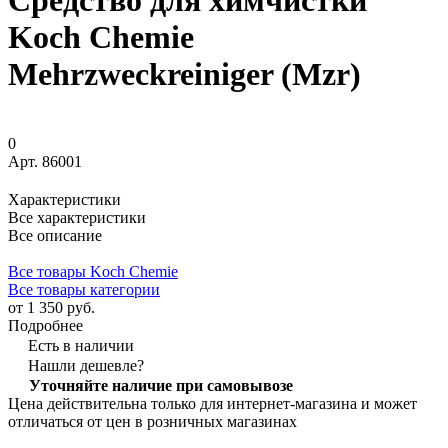
Средство для химчистки
Koch Chemie
Mehrzweckreiniger (Mzr)
0
Арт.
86001
Характеристики
Все характеристики
Все описание
Все товары Koch Chemie
Все товары категории
от 1 350 руб.
Подробнее
Есть в наличии
Нашли дешевле?
Уточняйте наличие при самовывозе
Цена действительна только для интернет-магазина и может
отличаться от цен в розничных магазинах