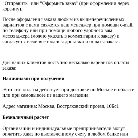
"Отправить" или "Оформить заказ" (при оформлении через
корзину).
После оформления заказа любым из вышеперечисленных
вариантов с вами свяжется наш менеджер при помощи e-mail,
по телефону или при помощи любого удобного вам
мессенджера (можно указать в комментарии к заказу) и
согласует с вами все нюансы доставки и оплаты заказа.
Для наших клиентов доступно несколько вариантов оплаты
заказа:
Наличными при получении
Этот тип оплаты действует при доставке по Москве и области
или при самовывозе из нашего магазина.
Адрес магазина: Москва, Востряковский проезд, 10Бс1
Безналичный расчет
Организации и индивидуальные предприниматели могут
оплатить заказ по выставленному счету в любом банке или