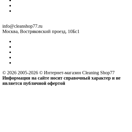
info@cleanshop77.ru
Москва, Востряковский проезд, 10Бс1
© 2026 2005-2026 © Интернет-магазин Cleaning Shop77
Информация на сайте носит справочный характер и не
является публичной офертой