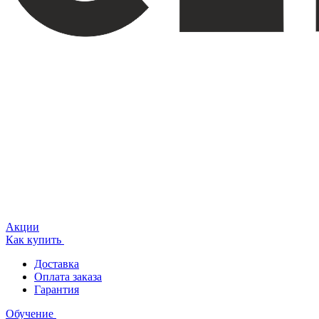
Акции
Как купить
Доставка
Оплата заказа
Гарантия
Обучение