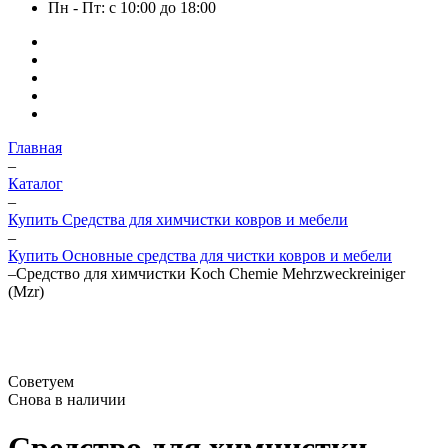
Пн - Пт: с 10:00 до 18:00
Главная
–
Каталог
–
Купить Средства для химчистки ковров и мебели
–
Купить Основные средства для чистки ковров и мебели
–
Средство для химчистки Koch Chemie Mehrzweckreiniger
(Mzr)
Советуем
Снова в наличии