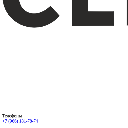
Телефоны
+7 (966) 181-78-74