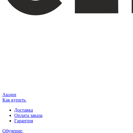
Акции
Как купить
Доставка
Оплата заказа
Гарантия
Обучение