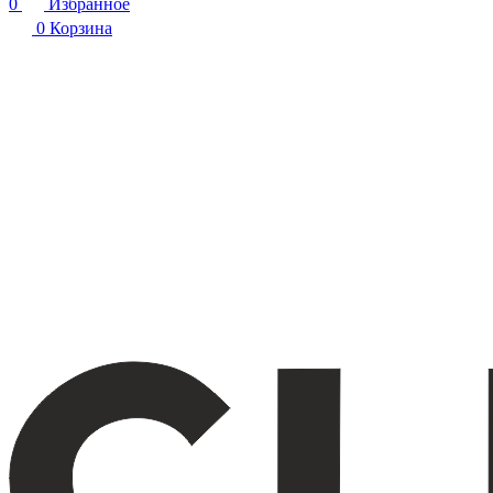
0
Избранное
0
Корзина