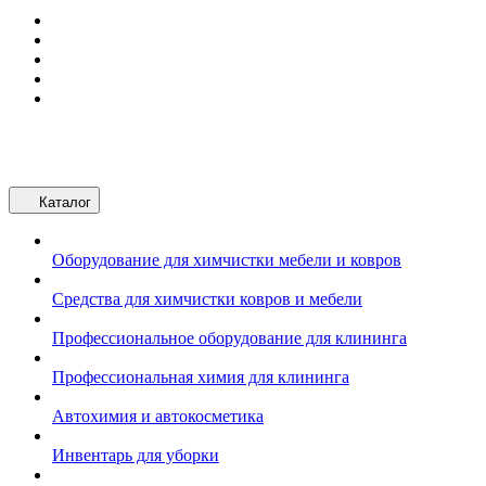
Каталог
Оборудование для химчистки мебели и ковров
Средства для химчистки ковров и мебели
Профессиональное оборудование для клининга
Профессиональная химия для клининга
Автохимия и автокосметика
Инвентарь для уборки