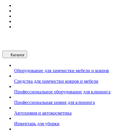
Каталог
Оборудование для химчистки мебели и ковров
Средства для химчистки ковров и мебели
Профессиональное оборудование для клининга
Профессиональная химия для клининга
Автохимия и автокосметика
Инвентарь для уборки