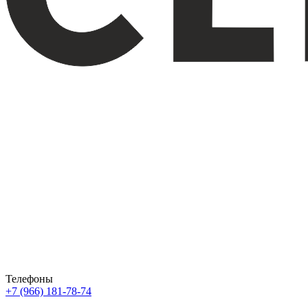
Телефоны
+7 (966) 181-78-74