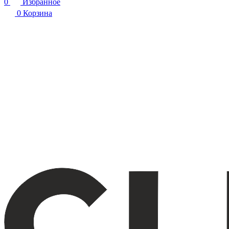
0
Избранное
0
Корзина