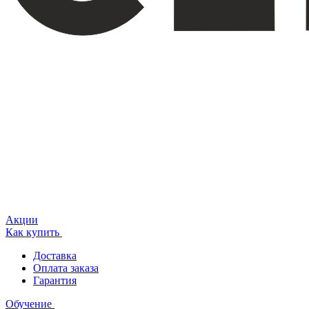
Акции
Как купить
Доставка
Оплата заказа
Гарантия
Обучение