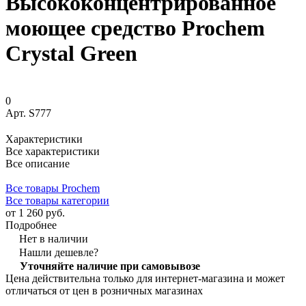
Высококонцентрированное
моющее средство Prochem
Crystal Green
0
Арт.
S777
Характеристики
Все характеристики
Все описание
Все товары Prochem
Все товары категории
от 1 260 руб.
Подробнее
Нет в наличии
Нашли дешевле?
Уточняйте наличие при самовывозе
Цена действительна только для интернет-магазина и может
отличаться от цен в розничных магазинах