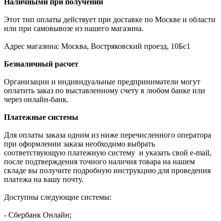
Наличными при получении
Этот тип оплаты действует при доставке по Москве и области
или при самовывозе из нашего магазина.
Адрес магазина: Москва, Востряковский проезд, 10Бс1
Безналичный расчет
Организации и индивидуальные предприниматели могут
оплатить заказ по выставленному счету в любом банке или
через онлайн-банк.
Платежные системы
Для оплаты заказа одним из ниже перечисленного оператора
при оформлении заказа необходимо выбрать
соответствующую платежную систему и указать свой e-mail,
после подтверждения точного наличия товара на нашем
складе вы получите подробную инструкцию для проведения
платежа на вашу почту.
Доступны следующие системы:
- Сбербанк Онлайн;