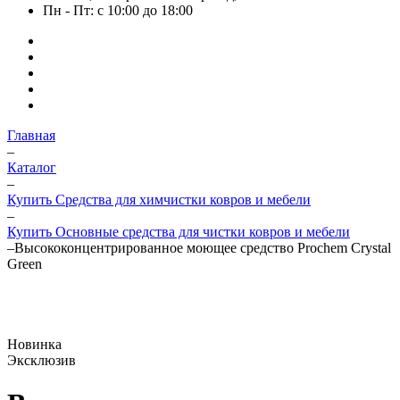
Пн - Пт: с 10:00 до 18:00
Главная
–
Каталог
–
Купить Средства для химчистки ковров и мебели
–
Купить Основные средства для чистки ковров и мебели
–
Высококонцентрированное моющее средство Prochem Crystal
Green
Новинка
Эксклюзив