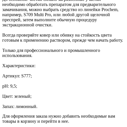
необходимо обработать препаратом для предварительного
замачивания, можно выбрать средство из линейки Prochem,
например, S709 Multi Pro, или любой другой щелочной
преспрей, затем выполните обычную процедуру
экстракционной очистки.
Всегда проверяйте ковер или обивку на стойкость цвета
готовым к применению раствором, прежде чем начать работу.
Только для профессионального и промышленного
использования.
Характеристики:
Артикул: S777;
pH: 9,5;
Цвет: зеленый;
Запах: лимонный.
Для оформления заказа нужно добавить необходимые вам
товары в корзину и перейти в нее.