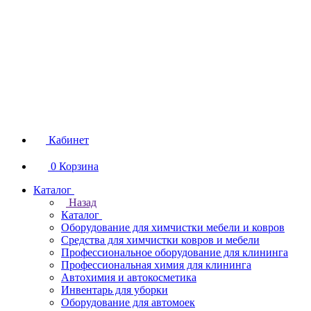
Кабинет
0
Корзина
Каталог
Назад
Каталог
Оборудование для химчистки мебели и ковров
Средства для химчистки ковров и мебели
Профессиональное оборудование для клининга
Профессиональная химия для клининга
Автохимия и автокосметика
Инвентарь для уборки
Оборудование для автомоек