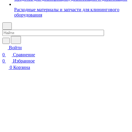
Расходные материалы и запчасти для клинингового
оборудования
Войти
0
Сравнение
0
Избранное
0
Корзина