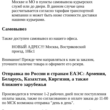
Москве и МО в пункты самовывоза курьерских
служб или до двери. В данном случае цена
рассчитывается согласно тарифам транспортной
компании и может быть ниже стоимости доставки
нашими курьерами.
Самовывоз
Также доступен самовывоз из нашего офиса.
НОВЫЙ АДРЕС!!! Москва, Востряковский
проезд, 10Бс1
Внимание! Прежде чем направляться к нам за заказом,
уточните наличие товара и оформите его резерв.
Отправка по России и странам ЕАЭС: Армения,
Беларусь, Казахстан, Киргизия, а также
ближнего зарубежья
Производится в течение 1-2 рабочих дней после поступления
оплаты заказа, также по согласованию и оплате заказа до 11-00
по МСК возможна отправка "день в день".