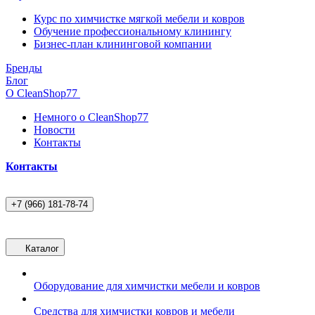
Курс по химчистке мягкой мебели и ковров
Обучение профессиональному клинингу
Бизнес-план клининговой компании
Бренды
Блог
О CleanShop77
Немного о CleanShop77
Новости
Контакты
Контакты
+7 (966) 181-78-74
Каталог
Оборудование для химчистки мебели и ковров
Средства для химчистки ковров и мебели