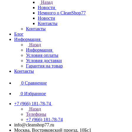
Назад
Новости
Немного о CleanShop77
Новости
Контакты
Контакты
Блог
Информация
Назад
Информация
Условия оплаты
Условия доставки
Гарантия на товар
Контакты
0
Сравнение
0
Избранное
+7 (966) 181-78-74
Назад
Телефоны
+7 (966) 181-78-74
info@cleanshop77.ru
Москва, Востряковский проезд, 10Бс1