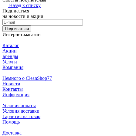
Назад к списку
Подписаться
на новости и акции
Подписаться
Интернет-магазин
Каталог
Акции
Бренды
Услуги
Компания
Немного о CleanShop77
Новости
Контакты
Информация
Условия оплаты
Условия доставки
Гарантия на товар
Помощь
Доставка