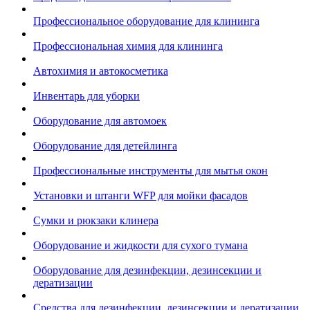
Профессиональное оборудование для клининга
Профессиональная химия для клининга
Автохимия и автокосметика
Инвентарь для уборки
Оборудование для автомоек
Оборудование для детейлинга
Профессиональные инструменты для мытья окон
Установки и штанги WFP для мойки фасадов
Сумки и рюкзаки клинера
Оборудование и жидкости для сухого тумана
Оборудование для дезинфекции, дезинсекции и
дератизации
Средства для дезинфекции, дезинсекции и дератизации