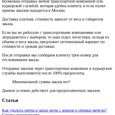
Возможна отправка любой транспортной компанией или
курьерской службой, которая удобна клиенту и если пункт
приема заказов находится в Москве.
Доставка платная, стоимость зависит от веса и габаритов
заказа.
Если вы не работали с транспортными компаниями или
затрудняетесь с выбором, то наш отдел логистики, исходя из
объема и веса заказа, предложит оптимальный вариант по
стоимости и срокам доставки.
После отправки мы сообщаем клиенту трек-номер для
отслеживания заказа.
Отправки заказов через транспортные компании и курьерские
службы выполняются после 100% предоплаты.
Минимальной суммы заказа нет!
Данное условие действует для предоплаченных заказов.
Статьи
Как удалить пятна и запах мочи с ковров и обивки мебели?
Советы покупателям