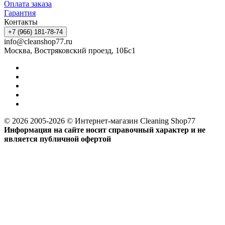
Оплата заказа
Гарантия
Контакты
+7 (966) 181-78-74
info@cleanshop77.ru
Москва, Востряковский проезд, 10Бс1
© 2026 2005-2026 © Интернет-магазин Cleaning Shop77
Информация на сайте носит справочный характер и не
является публичной офертой