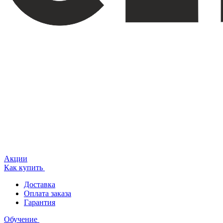
Акции
Как купить
Доставка
Оплата заказа
Гарантия
Обучение