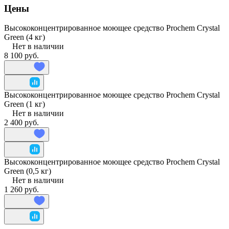
Цены
Высококонцентрированное моющее средство Prochem Crystal
Green (4 кг)
Нет в наличии
8 100 руб.
Высококонцентрированное моющее средство Prochem Crystal
Green (1 кг)
Нет в наличии
2 400 руб.
Высококонцентрированное моющее средство Prochem Crystal
Green (0,5 кг)
Нет в наличии
1 260 руб.