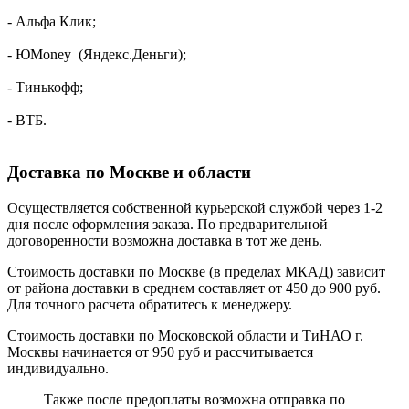
- Альфа Клик;
- ЮMoney (Яндекс.Деньги);
- Тинькофф;
- ВТБ.
Доставка по Москве и области
Осуществляется собственной курьерской службой через 1-2
дня после оформления заказа. По предварительной
договоренности возможна доставка в тот же день.
Стоимость доставки по Москве (в пределах МКАД) зависит
от района доставки в среднем составляет от 450 до 900 руб.
Для точного расчета обратитесь к менеджеру.
Стоимость доставки по Московской области и ТиНАО г.
Москвы начинается от 950 руб и рассчитывается
индивидуально.
Также после предоплаты возможна отправка по