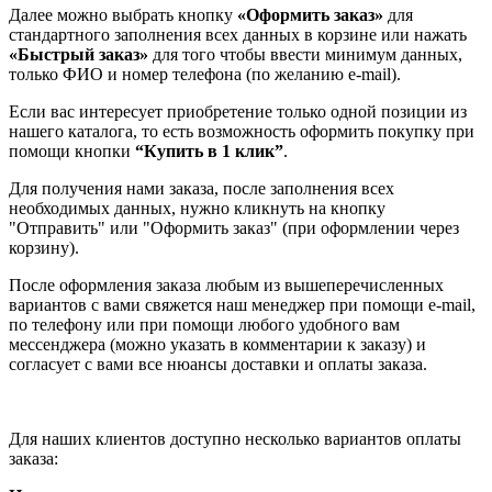
Далее можно выбрать кнопку
«Оформить заказ»
для
стандартного заполнения всех данных в корзине или нажать
«Быстрый заказ»
для того чтобы ввести минимум данных,
только ФИО и номер телефона (по желанию e-mail).
Если вас интересует приобретение только одной позиции из
нашего каталога, то есть возможность оформить покупку при
помощи кнопки
“Купить в 1 клик”
.
Для получения нами заказа, после заполнения всех
необходимых данных, нужно кликнуть на кнопку
"Отправить" или "Оформить заказ" (при оформлении через
корзину).
После оформления заказа любым из вышеперечисленных
вариантов с вами свяжется наш менеджер при помощи e-mail,
по телефону или при помощи любого удобного вам
мессенджера (можно указать в комментарии к заказу) и
согласует с вами все нюансы доставки и оплаты заказа.
Для наших клиентов доступно несколько вариантов оплаты
заказа: