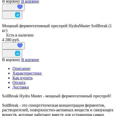
В корзину
В корзине
Мощный ферментативный преспрей HydraMaster SoilBreak (1
кг)
Есть в наличии
4 280 руб.
В корзину
В корзине
Описание
Характеристики
Как купить
Оплата
Доставка
SoilBreak Hydra Master - мощный ферментативный преспрей!
SoilBreak - это синергетическая концентрация ферментов,
растворителей, поверхностно-активных веществ и связующих
веществ, которые работают вместе для устранения самых