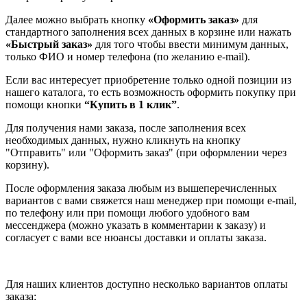
Далее можно выбрать кнопку
«Оформить заказ»
для
стандартного заполнения всех данных в корзине или нажать
«Быстрый заказ»
для того чтобы ввести минимум данных,
только ФИО и номер телефона (по желанию e-mail).
Если вас интересует приобретение только одной позиции из
нашего каталога, то есть возможность оформить покупку при
помощи кнопки
“Купить в 1 клик”
.
Для получения нами заказа, после заполнения всех
необходимых данных, нужно кликнуть на кнопку
"Отправить" или "Оформить заказ" (при оформлении через
корзину).
После оформления заказа любым из вышеперечисленных
вариантов с вами свяжется наш менеджер при помощи e-mail,
по телефону или при помощи любого удобного вам
мессенджера (можно указать в комментарии к заказу) и
согласует с вами все нюансы доставки и оплаты заказа.
Для наших клиентов доступно несколько вариантов оплаты
заказа: