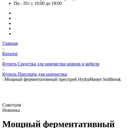
Пн - Пт: с 10:00 до 18:00
Главная
–
Каталог
–
Купить Средства для химчистки ковров и мебели
–
Купить Преспреи для химчистки
–
Мощный ферментативный преспрей HydraMaster SoilBreak
Советуем
Новинка
Мощный ферментативный