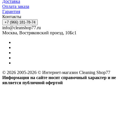
Доставка
Оплата заказа
Гарантия
Контакты
+7 (966) 181-78-74
info@cleanshop77.ru
Москва, Востряковский проезд, 10Бс1
© 2026 2005-2026 © Интернет-магазин Cleaning Shop77
Информация на сайте носит справочный характер и не
является публичной офертой