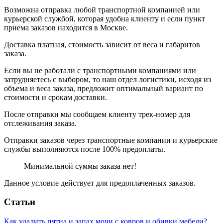
Возможна отправка любой транспортной компанией или
курьерской службой, которая удобна клиенту и если пункт
приема заказов находится в Москве.
Доставка платная, стоимость зависит от веса и габаритов
заказа.
Если вы не работали с транспортными компаниями или
затрудняетесь с выбором, то наш отдел логистики, исходя из
объема и веса заказа, предложит оптимальный вариант по
стоимости и срокам доставки.
После отправки мы сообщаем клиенту трек-номер для
отслеживания заказа.
Отправки заказов через транспортные компании и курьерские
службы выполняются после 100% предоплаты.
Минимальной суммы заказа нет!
Данное условие действует для предоплаченных заказов.
Статьи
Как удалить пятна и запах мочи с ковров и обивки мебели?