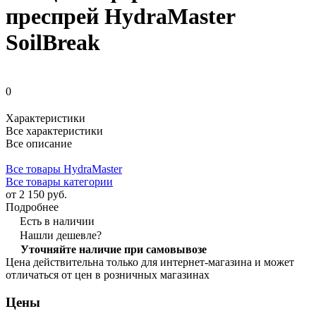
преспрей HydraMaster
SoilBreak
0
Характеристики
Все характеристики
Все описание
Все товары HydraMaster
Все товары категории
от 2 150 руб.
Подробнее
Есть в наличии
Нашли дешевле?
Уточняйте наличие при самовывозе
Цена действительна только для интернет-магазина и может
отличаться от цен в розничных магазинах
Цены