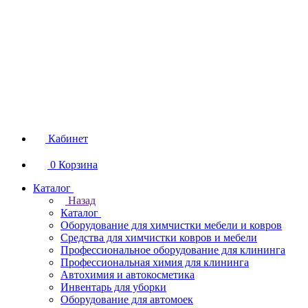
Кабинет
0
Корзина
Каталог
Назад
Каталог
Оборудование для химчистки мебели и ковров
Средства для химчистки ковров и мебели
Профессиональное оборудование для клининга
Профессиональная химия для клининга
Автохимия и автокосметика
Инвентарь для уборки
Оборудование для автомоек