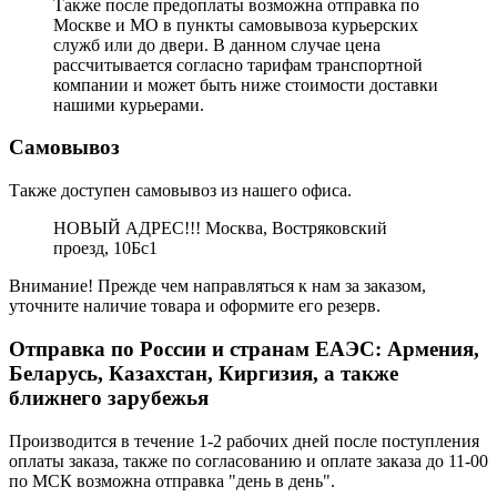
Также после предоплаты возможна отправка по
Москве и МО в пункты самовывоза курьерских
служб или до двери. В данном случае цена
рассчитывается согласно тарифам транспортной
компании и может быть ниже стоимости доставки
нашими курьерами.
Самовывоз
Также доступен самовывоз из нашего офиса.
НОВЫЙ АДРЕС!!! Москва, Востряковский
проезд, 10Бс1
Внимание! Прежде чем направляться к нам за заказом,
уточните наличие товара и оформите его резерв.
Отправка по России и странам ЕАЭС: Армения,
Беларусь, Казахстан, Киргизия, а также
ближнего зарубежья
Производится в течение 1-2 рабочих дней после поступления
оплаты заказа, также по согласованию и оплате заказа до 11-00
по МСК возможна отправка "день в день".