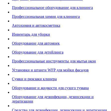
Профессиональное оборудование для клининга
Профессиональная химия для клининга
Автохимия и автокосметика
Инвентарь для уборки
Оборудование для автомоек
Оборудование для детейлинга
Профессиональные инструменты для мытья окон
Установки и штанги WFP для мойки фасадов
Сумки и рюкзаки клинера
Оборудование и жидкости для сухого тумана
Оборудование для дезинфекции, дезинсекции и
дератизации
Средства для дезинфекции, дезинсекции и дератизации