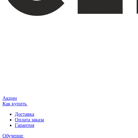
Акции
Как купить
Доставка
Оплата заказа
Гарантия
Обучение