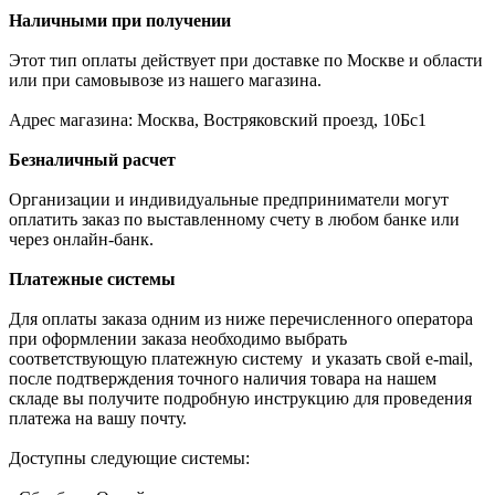
Наличными при получении
Этот тип оплаты действует при доставке по Москве и области
или при самовывозе из нашего магазина.
Адрес магазина: Москва, Востряковский проезд, 10Бс1
Безналичный расчет
Организации и индивидуальные предприниматели могут
оплатить заказ по выставленному счету в любом банке или
через онлайн-банк.
Платежные системы
Для оплаты заказа одним из ниже перечисленного оператора
при оформлении заказа необходимо выбрать
соответствующую платежную систему и указать свой e-mail,
после подтверждения точного наличия товара на нашем
складе вы получите подробную инструкцию для проведения
платежа на вашу почту.
Доступны следующие системы: