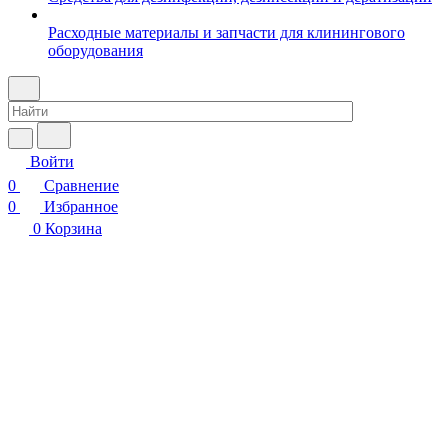
Расходные материалы и запчасти для клинингового
оборудования
Войти
0
Сравнение
0
Избранное
0
Корзина