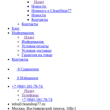
Назад
Новости
Немного о CleanShop77
Новости
Контакты
Контакты
Блог
Информация
Назад
Информация
Условия оплаты
Условия доставки
Гарантия на товар
Контакты
0
Сравнение
0
Избранное
+7 (966) 181-78-74
Назад
Телефоны
+7 (966) 181-78-74
info@cleanshop77.ru
Москва, Востряковский проезд, 10Бс1