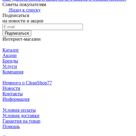
Советы покупателям
Назад к списку
Подписаться
на новости и акции
Подписаться
Интернет-магазин
Каталог
Акции
Бренды
Услуги
Компания
Немного о CleanShop77
Новости
Контакты
Информация
Условия оплаты
Условия доставки
Гарантия на товар
Помощь