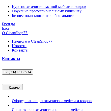
Курс по химчистке мягкой мебели и ковров
Обучение профессиональному клинингу
Бизнес-план клининговой компании
Бренды
Блог
О CleanShop77
Немного о CleanShop77
Новости
Контакты
Контакты
+7 (966) 181-78-74
Каталог
Оборудование для химчистки мебели и ковров
Средства для химчистки ковров и мебели