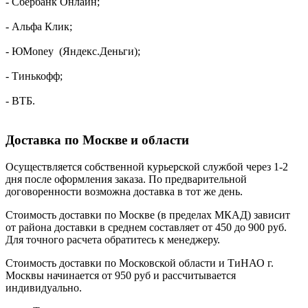
- Сбербанк Онлайн;
- Альфа Клик;
- ЮMoney (Яндекс.Деньги);
- Тинькофф;
- ВТБ.
Доставка по Москве и области
Осуществляется собственной курьерской службой через 1-2
дня после оформления заказа. По предварительной
договоренности возможна доставка в тот же день.
Стоимость доставки по Москве (в пределах МКАД) зависит
от района доставки в среднем составляет от 450 до 900 руб.
Для точного расчета обратитесь к менеджеру.
Стоимость доставки по Московской области и ТиНАО г.
Москвы начинается от 950 руб и рассчитывается
индивидуально.