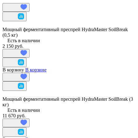
Мощный ферментативный преспрей HydraMaster SoilBreak
(0,5 кг)
Есть в наличии
2 150 руб.
В корзину
В корзине
Мощный ферментативный преспрей HydraMaster SoilBreak (3
кг)
Есть в наличии
11 670 руб.