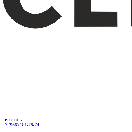
Телефоны
+7 (966) 181-78-74