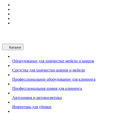
Каталог
Оборудование для химчистки мебели и ковров
Средства для химчистки ковров и мебели
Профессиональное оборудование для клининга
Профессиональная химия для клининга
Автохимия и автокосметика
Инвентарь для уборки