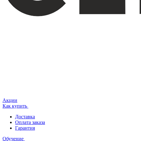
Акции
Как купить
Доставка
Оплата заказа
Гарантия
Обучение