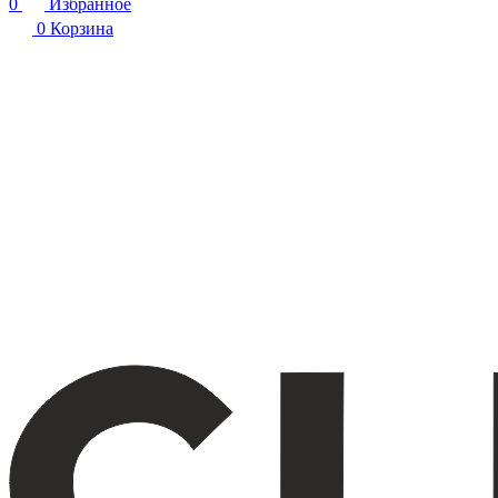
0
Избранное
0
Корзина