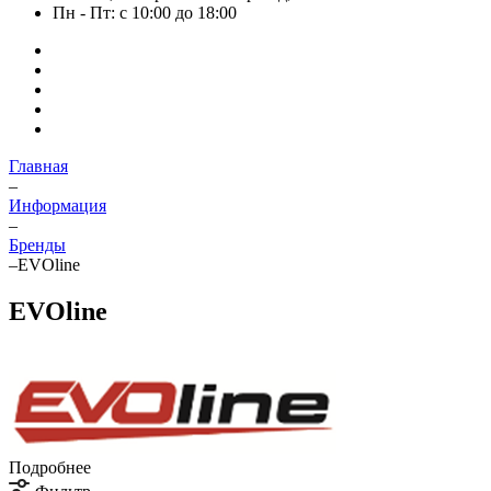
Пн - Пт: с 10:00 до 18:00
Главная
–
Информация
–
Бренды
–
EVOline
EVOline
Подробнее