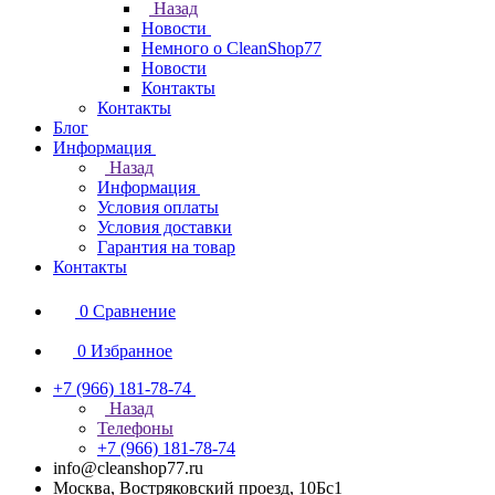
Назад
Новости
Немного о CleanShop77
Новости
Контакты
Контакты
Блог
Информация
Назад
Информация
Условия оплаты
Условия доставки
Гарантия на товар
Контакты
0
Сравнение
0
Избранное
+7 (966) 181-78-74
Назад
Телефоны
+7 (966) 181-78-74
info@cleanshop77.ru
Москва, Востряковский проезд, 10Бс1