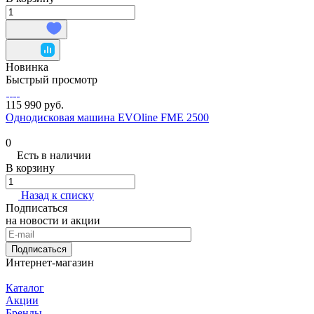
Новинка
Быстрый просмотр
115 990 руб.
Однодисковая машина EVOline FME 2500
0
Есть в наличии
В корзину
Назад к списку
Подписаться
на новости и акции
Подписаться
Интернет-магазин
Каталог
Акции
Бренды