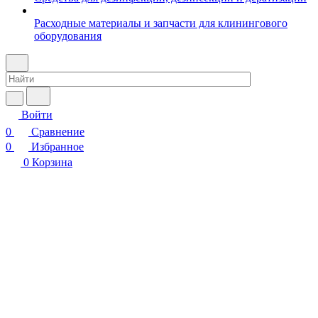
Расходные материалы и запчасти для клинингового
оборудования
Войти
0
Сравнение
0
Избранное
0
Корзина