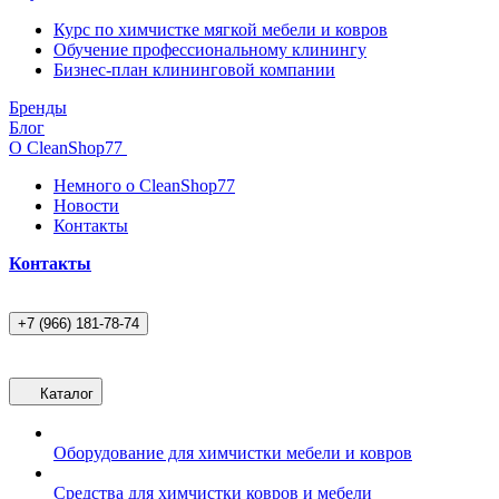
Курс по химчистке мягкой мебели и ковров
Обучение профессиональному клинингу
Бизнес-план клининговой компании
Бренды
Блог
О CleanShop77
Немного о CleanShop77
Новости
Контакты
Контакты
+7 (966) 181-78-74
Каталог
Оборудование для химчистки мебели и ковров
Средства для химчистки ковров и мебели