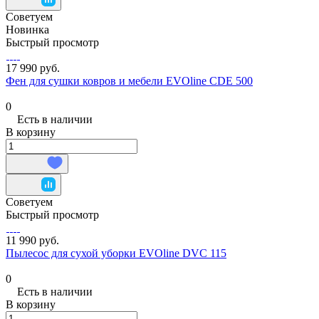
Советуем
Новинка
Быстрый просмотр
17 990 руб.
Фен для сушки ковров и мебели EVOline CDE 500
0
Есть в наличии
В корзину
Советуем
Быстрый просмотр
11 990 руб.
Пылесос для сухой уборки EVOline DVC 115
0
Есть в наличии
В корзину