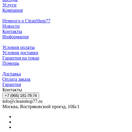
Услуги
Компания
Немного о CleanShop77
Новости
Контакты
Информация
Условия оплаты
Условия доставки
Гарантия на товар
Помощь
Доставка
Оплата заказа
Гарантия
Контакты
+7 (966) 181-78-74
info@cleanshop77.ru
Москва, Востряковский проезд, 10Бс1