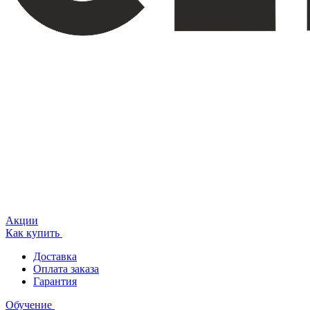
Акции
Как купить
Доставка
Оплата заказа
Гарантия
Обучение