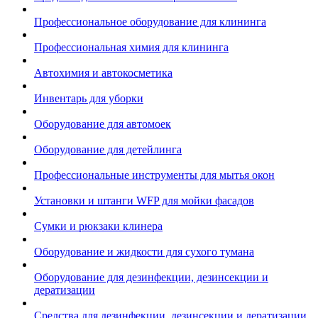
Профессиональное оборудование для клининга
Профессиональная химия для клининга
Автохимия и автокосметика
Инвентарь для уборки
Оборудование для автомоек
Оборудование для детейлинга
Профессиональные инструменты для мытья окон
Установки и штанги WFP для мойки фасадов
Сумки и рюкзаки клинера
Оборудование и жидкости для сухого тумана
Оборудование для дезинфекции, дезинсекции и
дератизации
Средства для дезинфекции, дезинсекции и дератизации