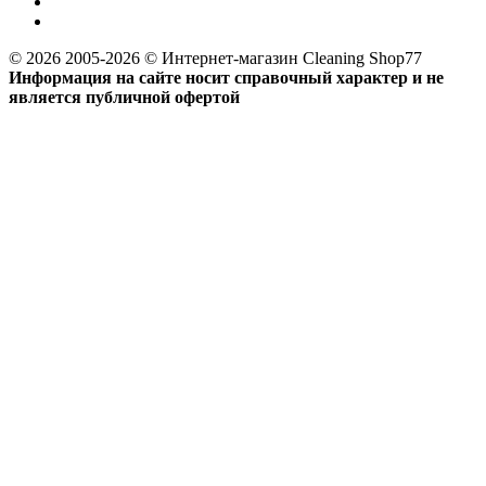
© 2026 2005-2026 © Интернет-магазин Cleaning Shop77
Информация на сайте носит справочный характер и не
является публичной офертой