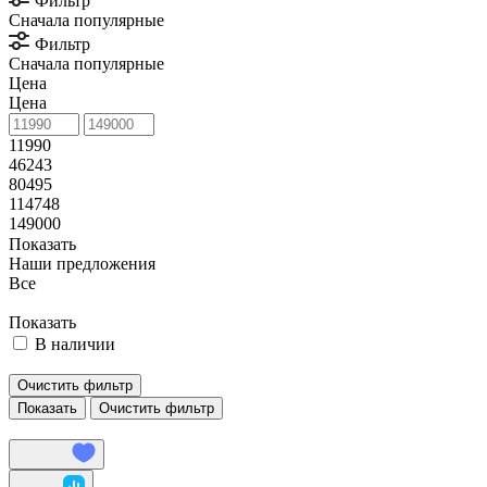
Фильтр
Сначала популярные
Фильтр
Сначала популярные
Цена
Цена
11990
46243
80495
114748
149000
Показать
Наши предложения
Все
Показать
В наличии
Очистить фильтр
Очистить фильтр