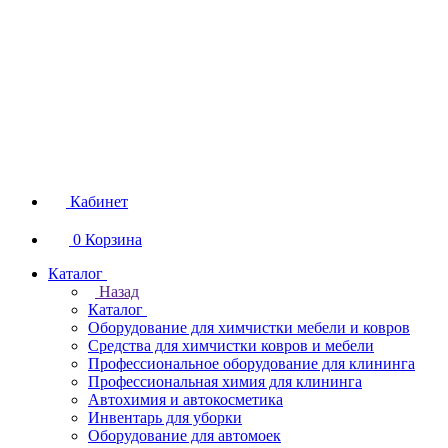
Кабинет
0
Корзина
Каталог
Назад
Каталог
Оборудование для химчистки мебели и ковров
Средства для химчистки ковров и мебели
Профессиональное оборудование для клининга
Профессиональная химия для клининга
Автохимия и автокосметика
Инвентарь для уборки
Оборудование для автомоек