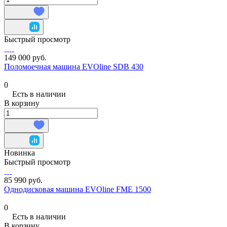
Быстрый просмотр
149 000 руб.
Поломоечная машина EVOline SDB 430
0
Есть в наличии
В корзину
Новинка
Быстрый просмотр
85 990 руб.
Однодисковая машина EVOline FME 1500
0
Есть в наличии
В корзину