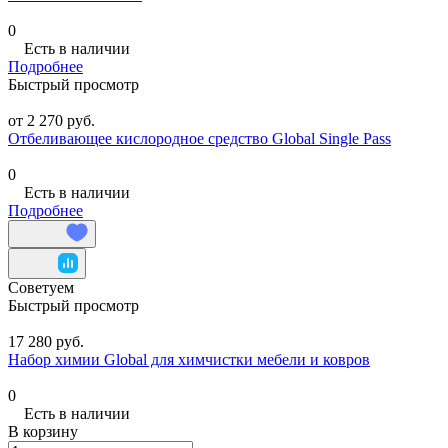
0
Есть в наличии
Подробнее
Быстрый просмотр
от 2 270 руб.
Отбеливающее кислородное средство Global Single Pass
0
Есть в наличии
Подробнее
Советуем
Быстрый просмотр
17 280 руб.
Набор химии Global для химчистки мебели и ковров
0
Есть в наличии
В корзину