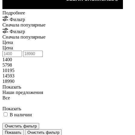
Подробнее
Фильтр
Сначала популярные
Фильтр
Сначала популярные
Цена
Цена
1400
5798
10195
14593
18990
Показать
Наши предложения
Все
Показать
В наличии
Очистить фильтр
Очистить фильтр