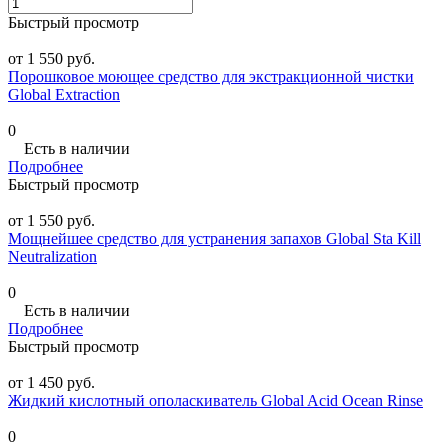
Быстрый просмотр
от 1 550 руб.
Порошковое моющее средство для экстракционной чистки
Global Extraction
0
Есть в наличии
Подробнее
Быстрый просмотр
от 1 550 руб.
Мощнейшее средство для устранения запахов Global Sta Kill
Neutralization
0
Есть в наличии
Подробнее
Быстрый просмотр
от 1 450 руб.
Жидкий кислотный ополаскиватель Global Acid Ocean Rinse
0