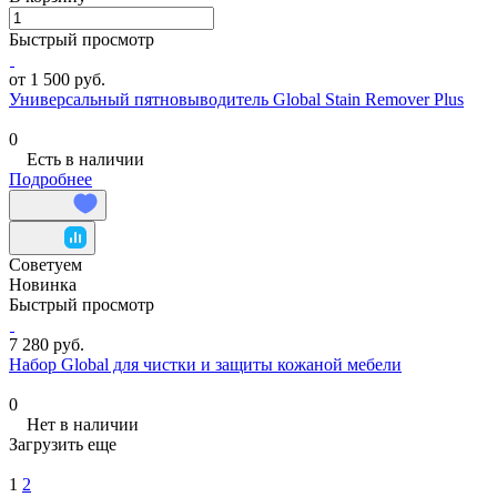
Быстрый просмотр
от 1 500 руб.
Универсальный пятновыводитель Global Stain Remover Plus
0
Есть в наличии
Подробнее
Советуем
Новинка
Быстрый просмотр
7 280 руб.
Набор Global для чистки и защиты кожаной мебели
0
Нет в наличии
Загрузить еще
1
2