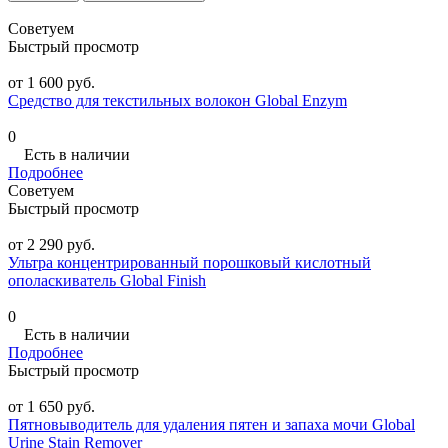
Советуем
Быстрый просмотр
от 1 600 руб.
Средство для текстильных волокон Global Enzym
0
Есть в наличии
Подробнее
Советуем
Быстрый просмотр
от 2 290 руб.
Ультра концентрированный порошковый кислотный
ополаскиватель Global Finish
0
Есть в наличии
Подробнее
Быстрый просмотр
от 1 650 руб.
Пятновыводитель для удаления пятен и запаха мочи Global
Urine Stain Remover