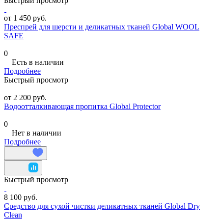
Быстрый просмотр
от 1 450 руб.
Преспрей для шерсти и деликатных тканей Global WOOL
SAFE
0
Есть в наличии
Подробнее
Быстрый просмотр
от 2 200 руб.
Водоотталкивающая пропитка Global Protector
0
Нет в наличии
Подробнее
Быстрый просмотр
8 100 руб.
Средство для сухой чистки деликатных тканей Global Dry
Clean