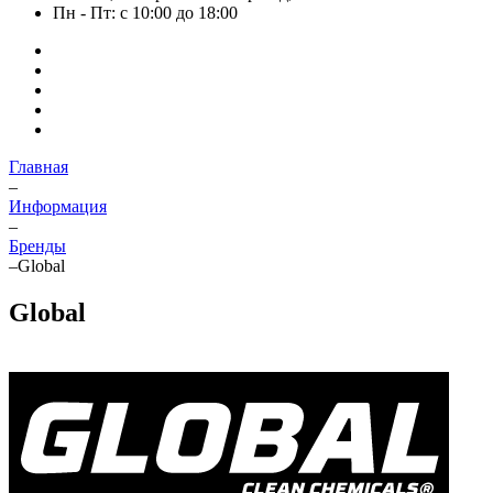
Пн - Пт: с 10:00 до 18:00
Главная
–
Информация
–
Бренды
–
Global
Global