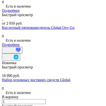
0
Есть в наличии
Подробнее
Быстрый просмотр
от 2 050 руб.
Кислотный пятновыводитель Global Oxy Go
0
Есть в наличии
Подробнее
Новинка
Быстрый просмотр
18 990 руб.
Набор основных чистящих средств Global
0
Есть в наличии
В корзину