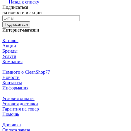
Назад к списку
Подписаться
на новости и акции
Подписаться
Интернет-магазин
Каталог
Акции
Бренды
Услуги
Компания
Немного о CleanShop77
Новости
Контакты
Информация
Условия оплаты
Условия доставки
Гарантия на товар
Помощь
Доставка
Оплата заказа