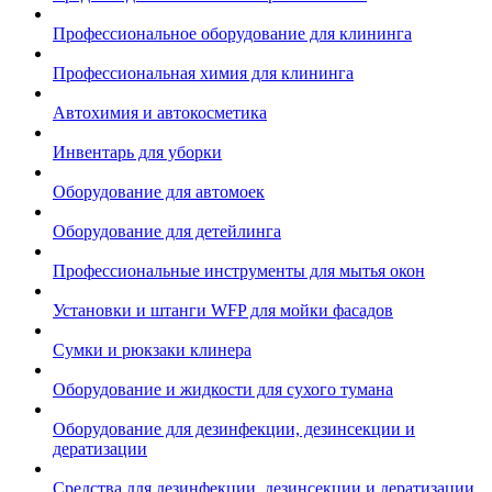
Профессиональное оборудование для клининга
Профессиональная химия для клининга
Автохимия и автокосметика
Инвентарь для уборки
Оборудование для автомоек
Оборудование для детейлинга
Профессиональные инструменты для мытья окон
Установки и штанги WFP для мойки фасадов
Сумки и рюкзаки клинера
Оборудование и жидкости для сухого тумана
Оборудование для дезинфекции, дезинсекции и
дератизации
Средства для дезинфекции, дезинсекции и дератизации