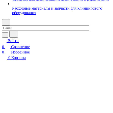
Расходные материалы и запчасти для клинингового
оборудования
Войти
0
Сравнение
0
Избранное
0
Корзина