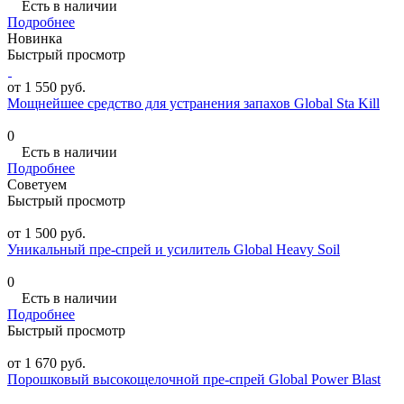
Есть в наличии
Подробнее
Новинка
Быстрый просмотр
от 1 550 руб.
Мощнейшее средство для устранения запахов Global Sta Kill
0
Есть в наличии
Подробнее
Советуем
Быстрый просмотр
от 1 500 руб.
Уникальный пре-спрей и усилитель Global Heavy Soil
0
Есть в наличии
Подробнее
Быстрый просмотр
от 1 670 руб.
Порошковый высокощелочной пре-спрей Global Power Blast