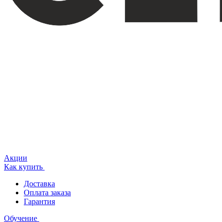
Акции
Как купить
Доставка
Оплата заказа
Гарантия
Обучение