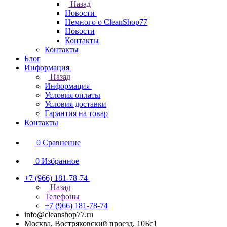
Назад
Новости
Немного о CleanShop77
Новости
Контакты
Контакты
Блог
Информация
Назад
Информация
Условия оплаты
Условия доставки
Гарантия на товар
Контакты
0
Сравнение
0
Избранное
+7 (966) 181-78-74
Назад
Телефоны
+7 (966) 181-78-74
info@cleanshop77.ru
Москва, Востряковский проезд, 10Бс1