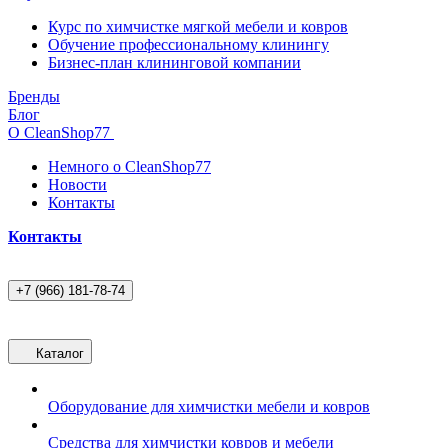
Курс по химчистке мягкой мебели и ковров
Обучение профессиональному клинингу
Бизнес-план клининговой компании
Бренды
Блог
О CleanShop77
Немного о CleanShop77
Новости
Контакты
Контакты
+7 (966) 181-78-74
Каталог
Оборудование для химчистки мебели и ковров
Средства для химчистки ковров и мебели