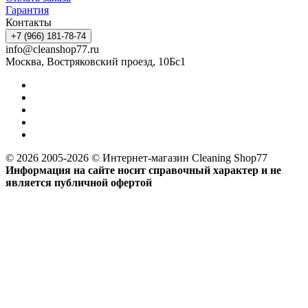
Гарантия
Контакты
+7 (966) 181-78-74
info@cleanshop77.ru
Москва, Востряковский проезд, 10Бс1
© 2026 2005-2026 © Интернет-магазин Cleaning Shop77
Информация на сайте носит справочный характер и не
является публичной офертой