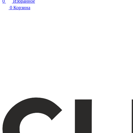
0
Избранное
0
Корзина