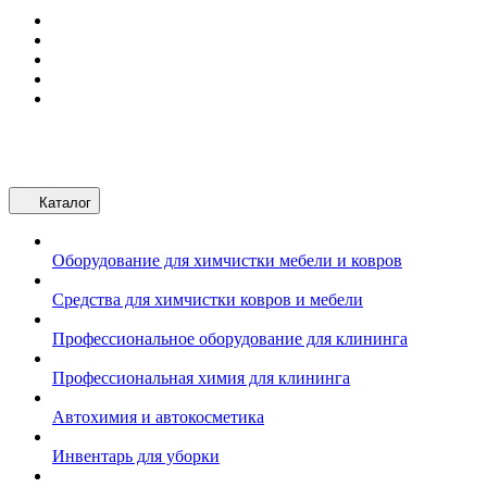
Каталог
Оборудование для химчистки мебели и ковров
Средства для химчистки ковров и мебели
Профессиональное оборудование для клининга
Профессиональная химия для клининга
Автохимия и автокосметика
Инвентарь для уборки