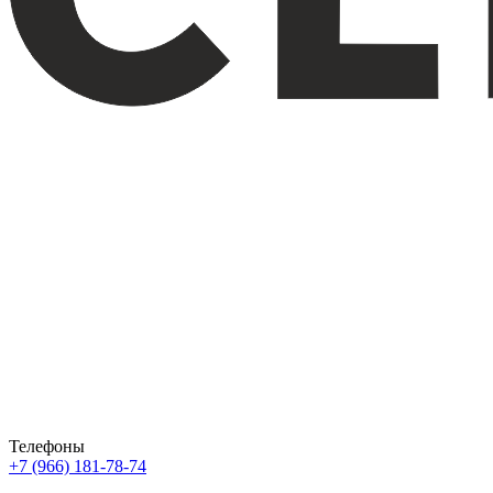
Телефоны
+7 (966) 181-78-74