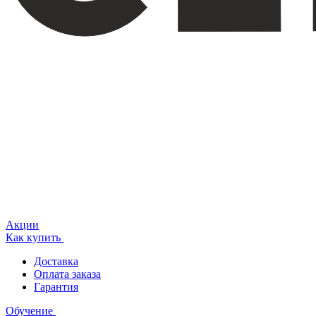
Акции
Как купить
Доставка
Оплата заказа
Гарантия
Обучение