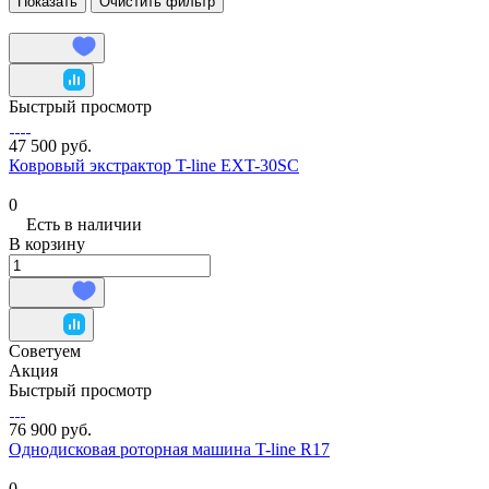
Очистить фильтр
Быстрый просмотр
47 500 руб.
Ковровый экстрактор T-line EXT-30SC
0
Есть в наличии
В корзину
Советуем
Акция
Быстрый просмотр
76 900 руб.
Однодисковая роторная машина T-line R17
0