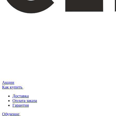
Акции
Как купить
Доставка
Оплата заказа
Гарантия
Обучение