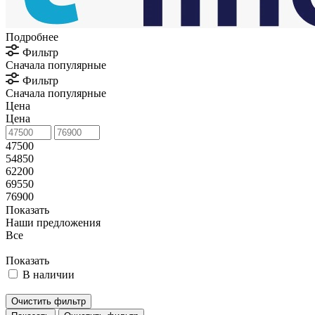
Подробнее
Фильтр
Сначала популярные
Фильтр
Сначала популярные
Цена
Цена
47500
54850
62200
69550
76900
Показать
Наши предложения
Все
Показать
В наличии
Очистить фильтр