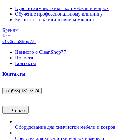
Курс по химчистке мягкой мебели и ковров
Обучение профессиональному клинингу
Бизнес-план клининговой компании
Бренды
Блог
О CleanShop77
Немного о CleanShop77
Новости
Контакты
Контакты
+7 (966) 181-78-74
Каталог
Оборудование для химчистки мебели и ковров
Средства для химчистки ковров и мебели