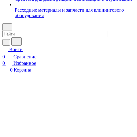
Расходные материалы и запчасти для клинингового
оборудования
Войти
0
Сравнение
0
Избранное
0
Корзина