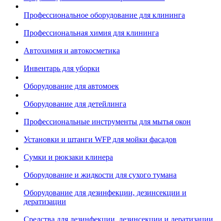
Профессиональное оборудование для клининга
Профессиональная химия для клининга
Автохимия и автокосметика
Инвентарь для уборки
Оборудование для автомоек
Оборудование для детейлинга
Профессиональные инструменты для мытья окон
Установки и штанги WFP для мойки фасадов
Сумки и рюкзаки клинера
Оборудование и жидкости для сухого тумана
Оборудование для дезинфекции, дезинсекции и
дератизации
Средства для дезинфекции, дезинсекции и дератизации