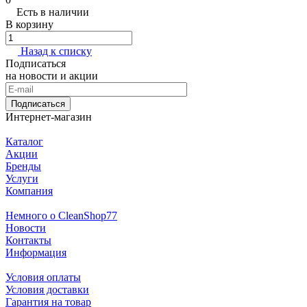
Есть в наличии
В корзину
Назад к списку
Подписаться
на новости и акции
Подписаться
Интернет-магазин
Каталог
Акции
Бренды
Услуги
Компания
Немного о CleanShop77
Новости
Контакты
Информация
Условия оплаты
Условия доставки
Гарантия на товар