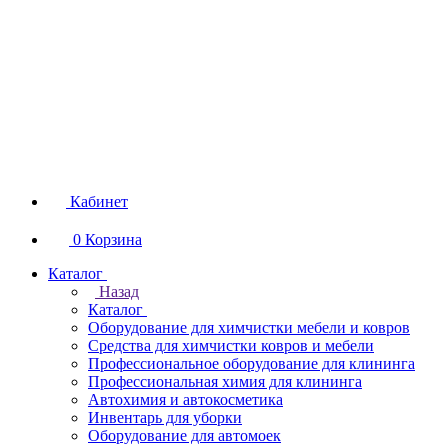
Кабинет
0
Корзина
Каталог
Назад
Каталог
Оборудование для химчистки мебели и ковров
Средства для химчистки ковров и мебели
Профессиональное оборудование для клининга
Профессиональная химия для клининга
Автохимия и автокосметика
Инвентарь для уборки
Оборудование для автомоек