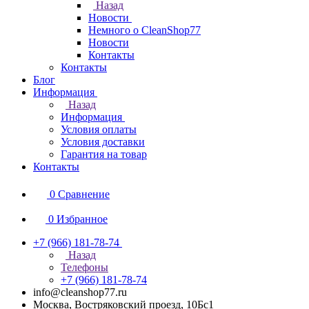
Назад
Новости
Немного о CleanShop77
Новости
Контакты
Контакты
Блог
Информация
Назад
Информация
Условия оплаты
Условия доставки
Гарантия на товар
Контакты
0
Сравнение
0
Избранное
+7 (966) 181-78-74
Назад
Телефоны
+7 (966) 181-78-74
info@cleanshop77.ru
Москва, Востряковский проезд, 10Бс1