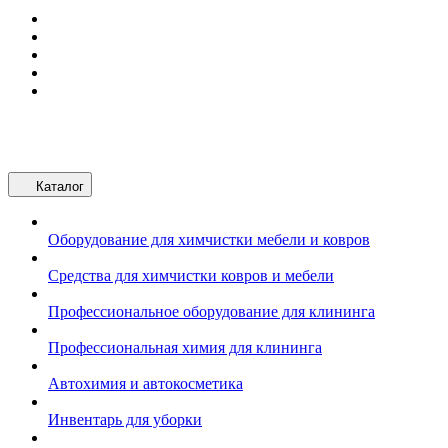
Каталог
Оборудование для химчистки мебели и ковров
Средства для химчистки ковров и мебели
Профессиональное оборудование для клининга
Профессиональная химия для клининга
Автохимия и автокосметика
Инвентарь для уборки