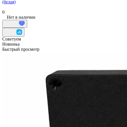
(белая)
0
Нет в наличии
Советуем
Новинка
Быстрый просмотр