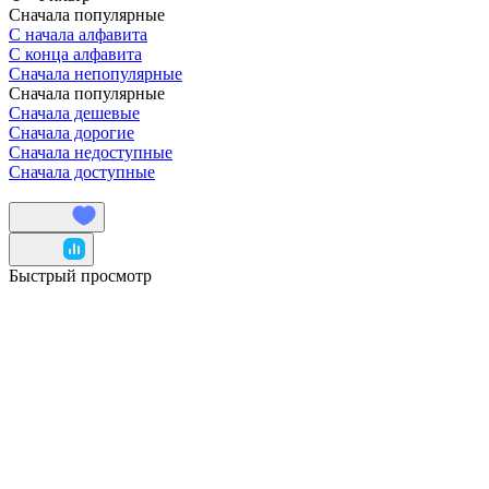
Сначала популярные
С начала алфавита
С конца алфавита
Сначала непопулярные
Сначала популярные
Сначала дешевые
Сначала дорогие
Сначала недоступные
Сначала доступные
Быстрый просмотр