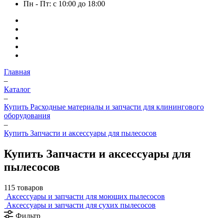
Пн - Пт: с 10:00 до 18:00
Главная
–
Каталог
–
Купить Расходные материалы и запчасти для клинингового
оборудования
–
Купить Запчасти и аксессуары для пылесосов
Купить Запчасти и аксессуары для
пылесосов
115 товаров
Аксессуары и запчасти для моющих пылесосов
Аксессуары и запчасти для сухих пылесосов
Фильтр