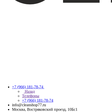
+7 (966) 181-78-74
Назад
Телефоны
+7 (966) 181-78-74
info@cleanshop77.ru
Москва, Востряковский проезд, 10Бс1