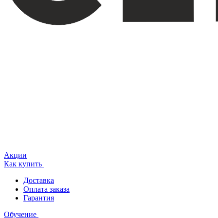
Акции
Как купить
Доставка
Оплата заказа
Гарантия
Обучение