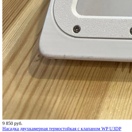
9 850 руб.
Насадка двухкамерная термостойкая с клапаном WP U3DP