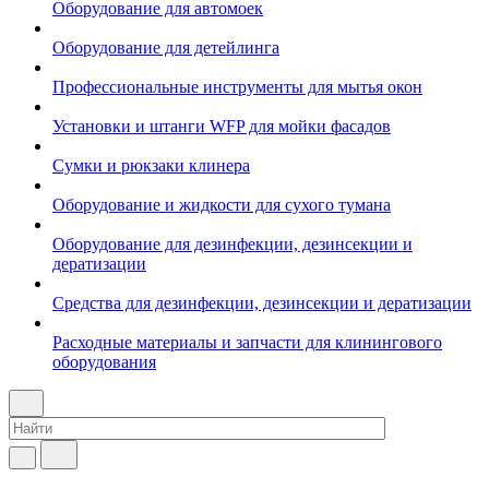
Оборудование для автомоек
Оборудование для детейлинга
Профессиональные инструменты для мытья окон
Установки и штанги WFP для мойки фасадов
Сумки и рюкзаки клинера
Оборудование и жидкости для сухого тумана
Оборудование для дезинфекции, дезинсекции и
дератизации
Средства для дезинфекции, дезинсекции и дератизации
Расходные материалы и запчасти для клинингового
оборудования