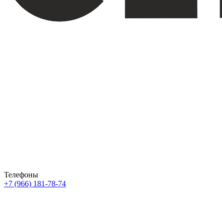
Телефоны
+7 (966) 181-78-74