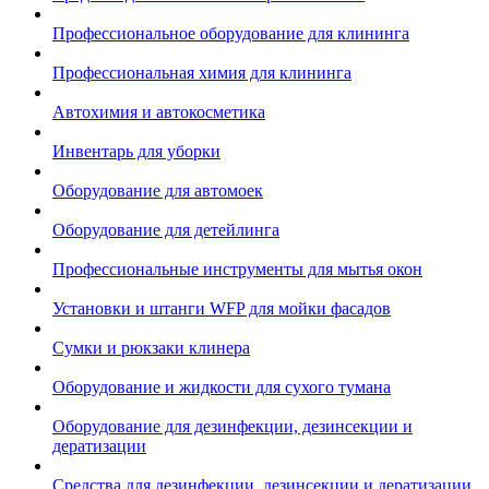
Профессиональное оборудование для клининга
Профессиональная химия для клининга
Автохимия и автокосметика
Инвентарь для уборки
Оборудование для автомоек
Оборудование для детейлинга
Профессиональные инструменты для мытья окон
Установки и штанги WFP для мойки фасадов
Сумки и рюкзаки клинера
Оборудование и жидкости для сухого тумана
Оборудование для дезинфекции, дезинсекции и
дератизации
Средства для дезинфекции, дезинсекции и дератизации