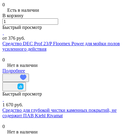
0
Есть в наличии
В корзину
Быстрый просмотр
от 376 руб.
Средство DEC Prof 23/P Floornex Power для мойки полов
усиленного действия
0
Нет в наличии
Подробнее
Быстрый просмотр
1 670 руб.
Средство для глубокой чистки каменных покрытий, не
содержит ПАВ Kiehl Rivamat
0
Нет в наличии