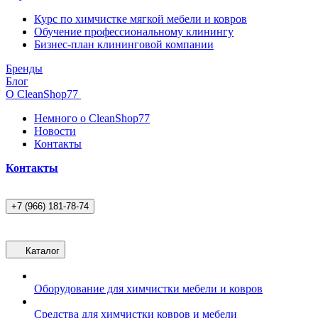
Курс по химчистке мягкой мебели и ковров
Обучение профессиональному клинингу
Бизнес-план клининговой компании
Бренды
Блог
О CleanShop77
Немного о CleanShop77
Новости
Контакты
Контакты
+7 (966) 181-78-74
Каталог
Оборудование для химчистки мебели и ковров
Средства для химчистки ковров и мебели