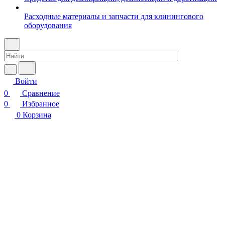
Расходные материалы и запчасти для клинингового
оборудования
Войти
0
Сравнение
0
Избранное
0
Корзина