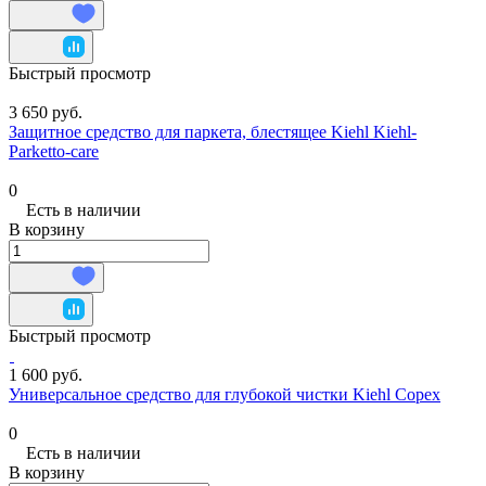
Быстрый просмотр
3 650 руб.
Защитное средство для паркета, блестящее Kiehl Kiehl-
Parketto-care
0
Есть в наличии
В корзину
Быстрый просмотр
1 600 руб.
Универсальное средство для глубокой чистки Kiehl Copex
0
Есть в наличии
В корзину