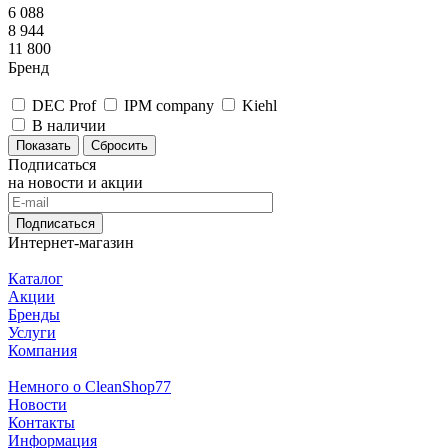
6 088
8 944
11 800
Бренд
DEC Prof
IPM company
Kiehl
В наличии
Сбросить
Подписаться
на новости и акции
Подписаться
Интернет-магазин
Каталог
Акции
Бренды
Услуги
Компания
Немного о CleanShop77
Новости
Контакты
Информация