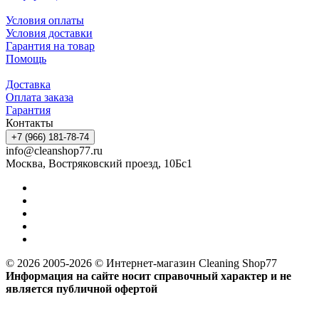
Условия оплаты
Условия доставки
Гарантия на товар
Помощь
Доставка
Оплата заказа
Гарантия
Контакты
+7 (966) 181-78-74
info@cleanshop77.ru
Москва, Востряковский проезд, 10Бс1
© 2026 2005-2026 © Интернет-магазин Cleaning Shop77
Информация на сайте носит справочный характер и не
является публичной офертой