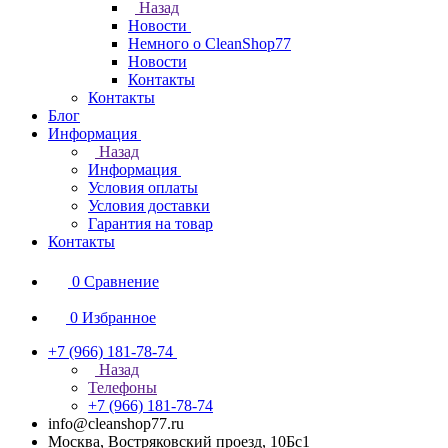
Назад
Новости
Немного о CleanShop77
Новости
Контакты
Контакты
Блог
Информация
Назад
Информация
Условия оплаты
Условия доставки
Гарантия на товар
Контакты
0
Сравнение
0
Избранное
+7 (966) 181-78-74
Назад
Телефоны
+7 (966) 181-78-74
info@cleanshop77.ru
Москва, Востряковский проезд, 10Бс1