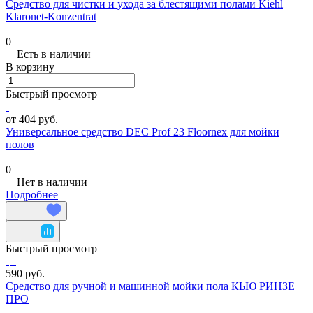
Средство для чистки и ухода за блестящими полами Kiehl
Klaronet-Konzentrat
0
Есть в наличии
В корзину
Быстрый просмотр
от 404 руб.
Универсальное средство DEC Prof 23 Floornex для мойки
полов
0
Нет в наличии
Подробнее
Быстрый просмотр
590 руб.
Средство для ручной и машинной мойки пола КЬЮ РИНЗЕ
ПРО