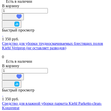
Есть в наличии
В корзину
Быстрый просмотр
1 350 руб.
Средство для уборки трудносмачиваемых блестящих полов
Kiehl Veriprop (не оставляет разводов)
0
Есть в наличии
В корзину
Быстрый просмотр
1 350 руб.
Средство для влажной уборки паркета Kiehl Parketto-clean-
Konzentrat