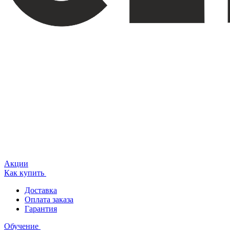
Акции
Как купить
Доставка
Оплата заказа
Гарантия
Обучение