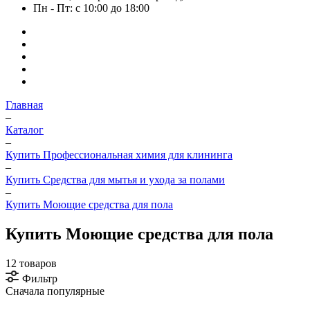
Пн - Пт: с 10:00 до 18:00
Главная
–
Каталог
–
Купить Профессиональная химия для клининга
–
Купить Средства для мытья и ухода за полами
–
Купить Моющие средства для пола
Купить Моющие средства для пола
12 товаров
Фильтр
Сначала популярные