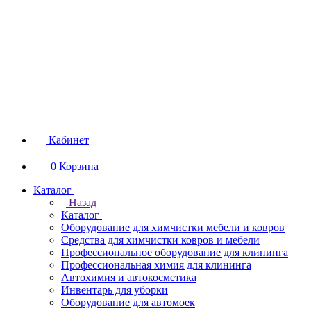
Кабинет
0
Корзина
Каталог
Назад
Каталог
Оборудование для химчистки мебели и ковров
Средства для химчистки ковров и мебели
Профессиональное оборудование для клининга
Профессиональная химия для клининга
Автохимия и автокосметика
Инвентарь для уборки
Оборудование для автомоек