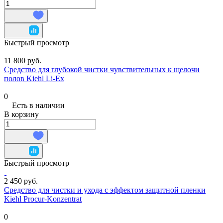
Быстрый просмотр
11 800 руб.
Средство для глубокой чистки чувствительных к щелочи
полов Kiehl Li-Ex
0
Есть в наличии
В корзину
Быстрый просмотр
2 450 руб.
Средство для чистки и ухода с эффектом защитной пленки
Kiehl Procur-Konzentrat
0