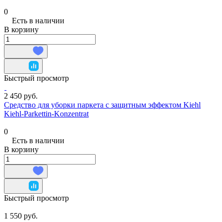
0
Есть в наличии
В корзину
Быстрый просмотр
2 450 руб.
Средство для уборки паркета с защитным эффектом Kiehl
Kiehl-Parkettin-Konzentrat
0
Есть в наличии
В корзину
Быстрый просмотр
1 550 руб.